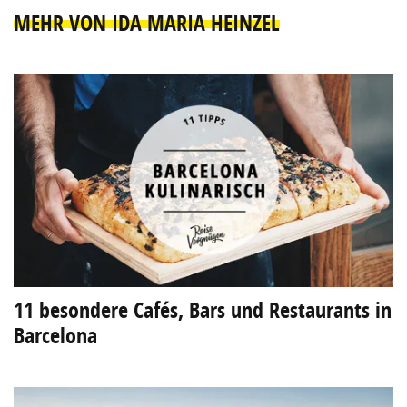
MEHR VON IDA MARIA HEINZEL
11 besondere Cafés, Bars und Restaurants in
Barcelona