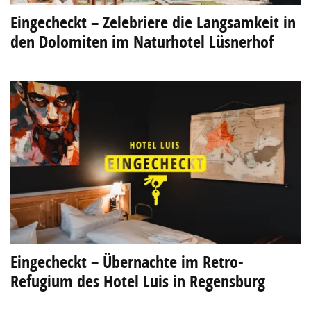
Eingecheckt – Zelebriere die Langsamkeit in
den Dolomiten im Naturhotel Lüsnerhof
Eingecheckt – Übernachte im Retro-
Refugium des Hotel Luis in Regensburg