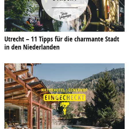
Utrecht – 11 Tipps für die charmante Stadt
in den Niederlanden