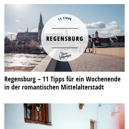
Regensburg – 11 Tipps für ein Wochenende
in der romantischen Mittelalterstadt