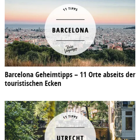
Barcelona Geheimtipps – 11 Orte abseits der
touristischen Ecken