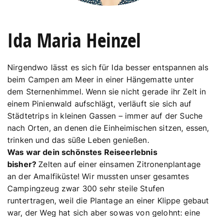
Ida Maria Heinzel
Nirgendwo lässt es sich für Ida besser entspannen als
beim Campen am Meer in einer Hängematte unter
dem Sternenhimmel. Wenn sie nicht gerade ihr Zelt in
einem Pinienwald aufschlägt, verläuft sie sich auf
Städtetrips in kleinen Gassen – immer auf der Suche
nach Orten, an denen die Einheimischen sitzen, essen,
trinken und das süße Leben genießen.
Was war dein schönstes Reiseerlebnis
bisher?
Zelten auf einer einsamen Zitronenplantage
an der Amalfiküste! Wir mussten unser gesamtes
Campingzeug zwar 300 sehr steile Stufen
runtertragen, weil die Plantage an einer Klippe gebaut
war, der Weg hat sich aber sowas von gelohnt: eine