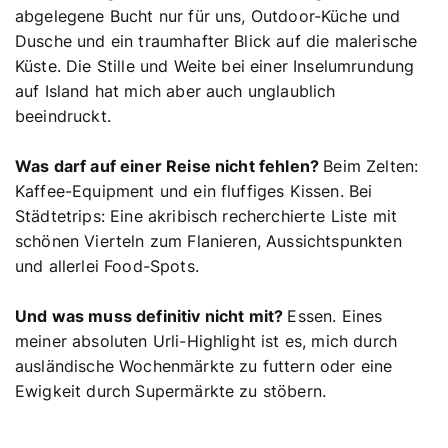
abgelegene Bucht nur für uns, Outdoor-Küche und
Dusche und ein traumhafter Blick auf die malerische
Küste. Die Stille und Weite bei einer Inselumrundung
auf Island hat mich aber auch unglaublich
beeindruckt.
Was darf auf einer Reise nicht fehlen?
Beim Zelten:
Kaffee-Equipment und ein fluffiges Kissen. Bei
Städtetrips: Eine akribisch recherchierte Liste mit
schönen Vierteln zum Flanieren, Aussichtspunkten
und allerlei Food-Spots.
Und was muss definitiv nicht mit?
Essen. Eines
meiner absoluten Urli-Highlight ist es, mich durch
ausländische Wochenmärkte zu futtern oder eine
Ewigkeit durch Supermärkte zu stöbern.