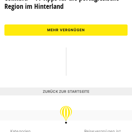
Region im Hinterland
MEHR VERGNÜGEN
ZURÜCK ZUR STARTSEITE
REISEVERGNÜGEN
Kategorien
Reisevergnügen ist