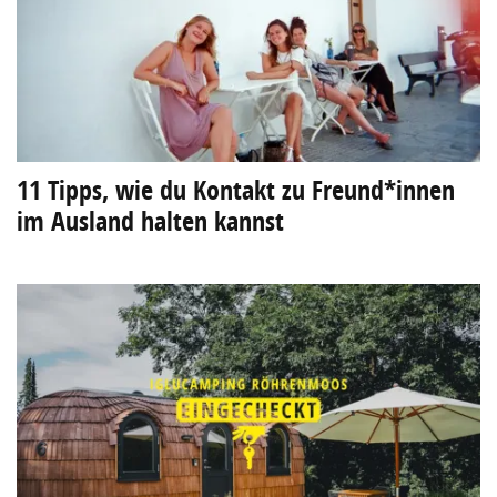
11 Tipps, wie du Kontakt zu Freund*innen
im Ausland halten kannst