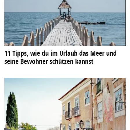
11 Tipps, wie du im Urlaub das Meer und
seine Bewohner schützen kannst