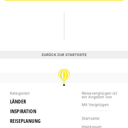
ZURÜCK ZUR STARTSEITE
REISEVERGNÜGEN
Kategorien
Reisevergnügen ist
ein Angebot von
LÄNDER
Mit Vergnügen
INSPIRATION
Startseite
REISEPLANUNG
Impressum