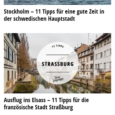
Stockholm – 11 Tipps für eine gute Zeit in
der schwedischen Hauptstadt
Ausflug ins Elsass – 11 Tipps für die
französische Stadt Straßburg