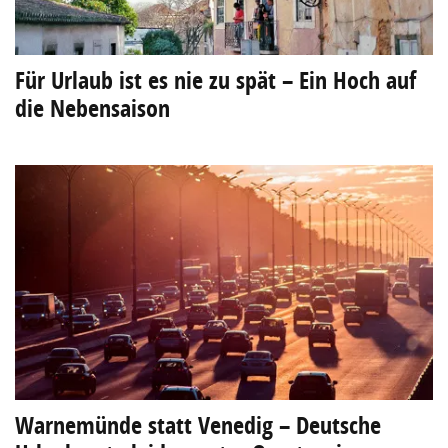
Für Urlaub ist es nie zu spät – Ein Hoch auf
die Nebensaison
Warnemünde statt Venedig – Deutsche