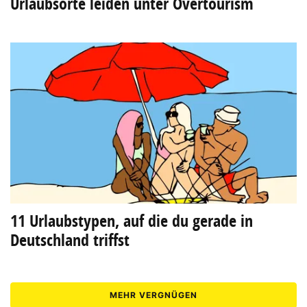
Urlaubsorte leiden unter Overtourism
11 Urlaubstypen, auf die du gerade in
Deutschland triffst
MEHR VERGNÜGEN