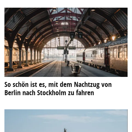
So schön ist es, mit dem Nachtzug von
Berlin nach Stockholm zu fahren