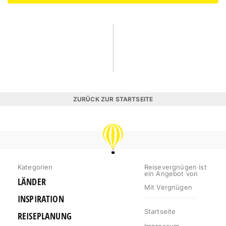
ZURÜCK ZUR STARTSEITE
REISEVERGNÜGEN
Kategorien
Reisevergnügen ist
ein Angebot von
LÄNDER
Mit Vergnügen
INSPIRATION
Startseite
REISEPLANUNG