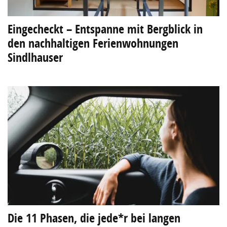
Eingecheckt – Entspanne mit Bergblick in
den nachhaltigen Ferienwohnungen
Sindlhauser
Die 11 Phasen, die jede*r bei langen