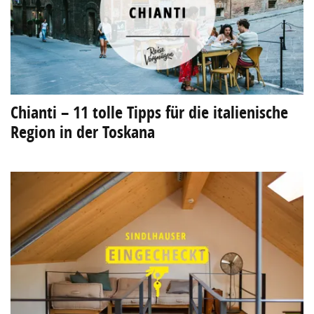
Chianti – 11 tolle Tipps für die italienische
Region in der Toskana