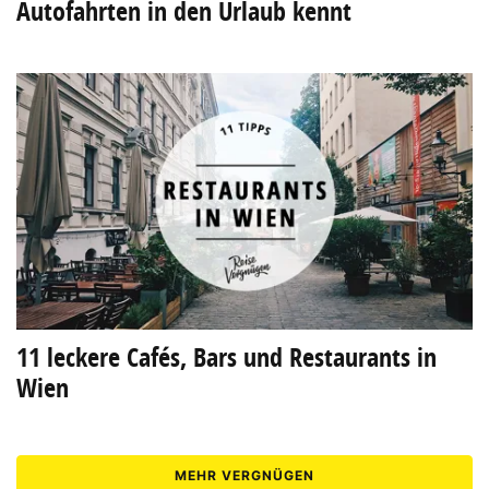
Autofahrten in den Urlaub kennt
11 leckere Cafés, Bars und Restaurants in
Wien
MEHR VERGNÜGEN