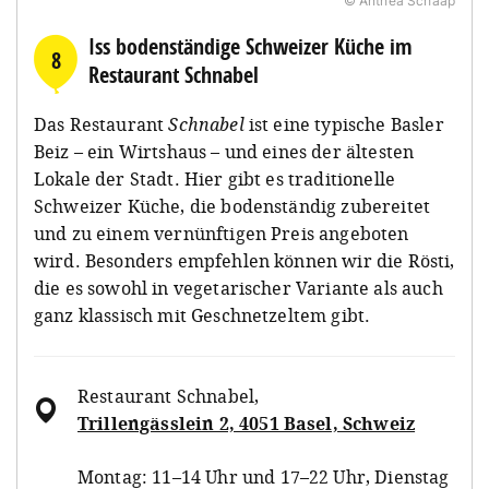
© Anthea Schaap
Iss bodenständige Schweizer Küche im
8
Restaurant Schnabel
Das Restaurant
Schnabel
ist eine typische Basler
Beiz – ein Wirtshaus – und eines der ältesten
Lokale der Stadt. Hier gibt es traditionelle
Schweizer Küche, die bodenständig zubereitet
und zu einem vernünftigen Preis angeboten
wird. Besonders empfehlen können wir die Rösti,
die es sowohl in vegetarischer Variante als auch
ganz klassisch mit Geschnetzeltem gibt.
Restaurant Schnabel
,
Trillengässlein 2, 4051 Basel, Schweiz
Montag: 11–14 Uhr und 17–22 Uhr, Dienstag