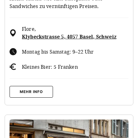
Sandwiches zu vernünftigen Preisen.
Flore
,
Klybeckstrasse 5, 4057 Basel, Schweiz
Montag bis Samstag: 9–22 Uhr
Kleines Bier: 5 Franken
MEHR INFO