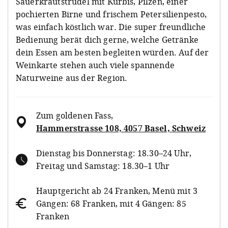
Sauerkrautstrudel mit Kürbis, Pilzen, einer
pochierten Birne und frischem Petersilienpesto,
was einfach köstlich war. Die super freundliche
Bedienung berät dich gerne, welche Getränke
dein Essen am besten begleiten würden. Auf der
Weinkarte stehen auch viele spannende
Naturweine aus der Region.
Zum goldenen Fass
,
Hammerstrasse 108, 4057 Basel, Schweiz
Dienstag bis Donnerstag: 18.30–24 Uhr,
Freitag und Samstag: 18.30–1 Uhr
Hauptgericht ab 24 Franken, Menü mit 3
Gängen: 68 Franken, mit 4 Gängen: 85
Franken