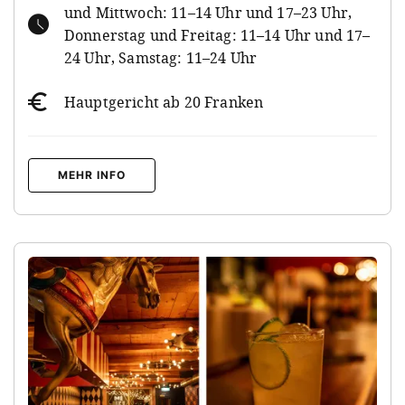
und Mittwoch: 11–14 Uhr und 17–23 Uhr,
Donnerstag und Freitag: 11–14 Uhr und 17–
24 Uhr, Samstag: 11–24 Uhr
Hauptgericht ab 20 Franken
MEHR INFO