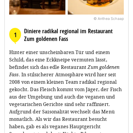
© Anthea Schaap
Diniere radikal regional im Restaurant
1
Zum goldenen Fass
Hinter einer unscheinbaren Tür und einem
Schild, das eine Eckkneipe vermuten lässt,
befindet sich das edle Restaurant
Zum goldenen
Fass
. In stilsicherer Atmosphäre wird hier seit
2008 von einem kleinen Team radikal regional
gekocht. Das Fleisch kommt vom Jäger, der Fisch
aus der Umgebung und auch die veganen und
vegetarischen Gerichte sind sehr raffiniert.
Aufgrund der Saisonalität wechselt das Menü
monatlich. Als wir das Restaurant besucht
haben, gab es als veganes Hauptgericht