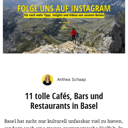
Anthea Schaap
11 tolle Cafés, Bars und
Restaurants in Basel
Basel hat nicht nur kulturell unfassbar viel zu bieten,