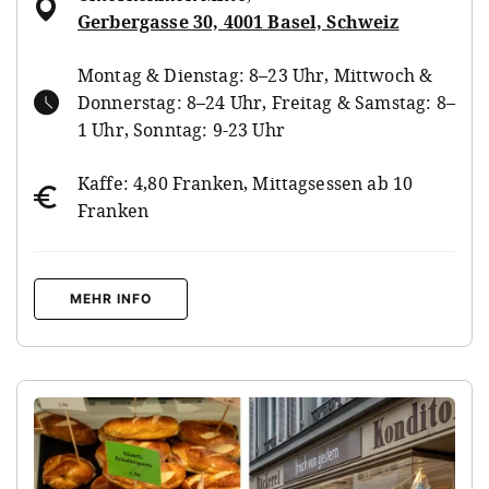
Gerbergasse 30, 4001 Basel, Schweiz
Montag & Dienstag: 8–23 Uhr, Mittwoch &
Donnerstag: 8–24 Uhr, Freitag & Samstag: 8–
1 Uhr, Sonntag: 9-23 Uhr
Kaffe: 4,80 Franken, Mittagsessen ab 10
Franken
MEHR INFO