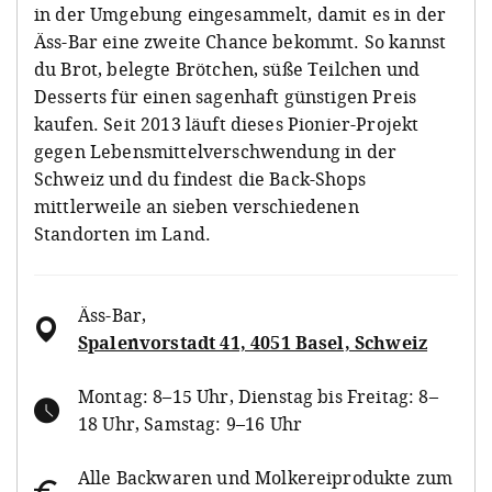
in der Umgebung eingesammelt, damit es in der
Äss-Bar eine zweite Chance bekommt. So kannst
du Brot, belegte Brötchen, süße Teilchen und
Desserts für einen sagenhaft günstigen Preis
kaufen. Seit 2013 läuft dieses Pionier-Projekt
gegen Lebensmittelverschwendung in der
Schweiz und du findest die Back-Shops
mittlerweile an sieben verschiedenen
Standorten im Land.
Äss-Bar
,
Spalenvorstadt 41, 4051 Basel, Schweiz
Montag: 8–15 Uhr, Dienstag bis Freitag: 8–
18 Uhr, Samstag: 9–16 Uhr
Alle Backwaren und Molkereiprodukte zum