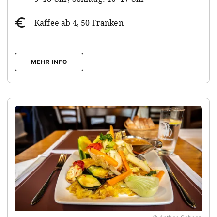
Kaffee ab 4, 50 Franken
MEHR INFO