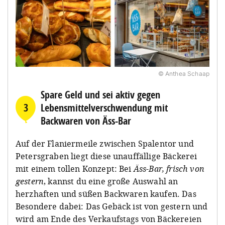
© Anthea Schaap
Spare Geld und sei aktiv gegen
3
Lebensmittelverschwendung mit
Backwaren von Äss-Bar
Auf der Flaniermeile zwischen Spalentor und
Petersgraben liegt diese unauffällige Bäckerei
mit einem tollen Konzept: Bei
Äss-Bar, frisch von
gestern
, kannst du eine große Auswahl an
herzhaften und süßen Backwaren kaufen. Das
Besondere dabei: Das Gebäck ist von gestern und
wird am Ende des Verkaufstags von Bäckereien