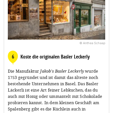
© Anthea Schaap
6
Koste die originalen Basler Leckerly
Die Manufaktur
Jakob's Basler Leckerly
wurde
1753 gegründet und ist damit das älteste noch
bestehende Unternehmen in Basel. Das Basler
Läckerli ist eine Art feiner Lebkuchen, das du
auch mit Honig oder ummantelt mit Schokolade
probieren kannst. In dem kleinen Geschäft am
Spalenberg gibt es die Küchlein auch in