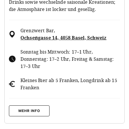
Drinks sowie wechselnde saisonale Kreationen;
die Atmosphäre ist locker und gesellig.
Grenzwert Bar
,
Ochsengasse 14, 4058 Basel, Schweiz
Sonntag bis Mittwoch: 17–1 Uhr,
Donnerstag: 17–2 Uhr, Freitag & Samstag:
17–3 Uhr
Kleines Bier ab 5 Franken, Longdrink ab 15
Franken
MEHR INFO