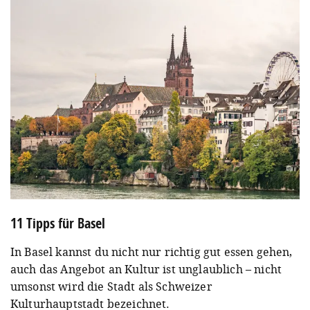
11 Tipps für Basel
In Basel kannst du nicht nur richtig gut essen gehen,
auch das Angebot an Kultur ist unglaublich – nicht
umsonst wird die Stadt als Schweizer
Kulturhauptstadt bezeichnet.