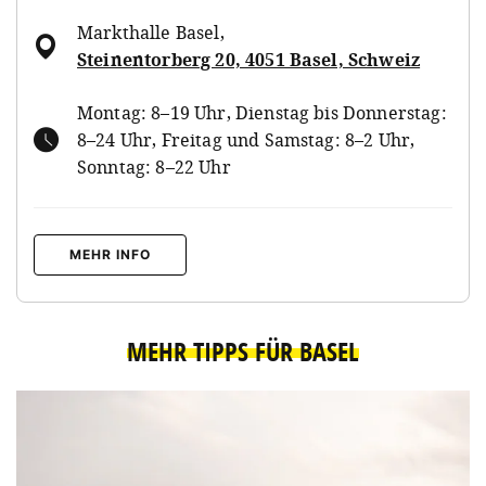
Markthalle Basel
,
Steinentorberg 20, 4051 Basel, Schweiz
Montag: 8–19 Uhr, Dienstag bis Donnerstag:
8–24 Uhr, Freitag und Samstag: 8–2 Uhr,
Sonntag: 8–22 Uhr
MEHR INFO
MEHR TIPPS FÜR BASEL