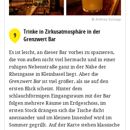
© Anthea Schaap
Trinke in Zirkusatmosphäre in der
9
Grenzwert Bar
Es ist leicht, an dieser Bar vorbei zu spazieren,
die von außen nicht viel hermacht und in einer
ruhigen Nebenstraße ganz in der Nähe der
Rheingasse in Kleinbasel liegt. Aber die
Grenzwert Bar
ist viel größer, als sie auf den
ersten Blick scheint. Hinter dem
schlauchförmigen Eingangsraum mit der Bar
folgen mehrere Räume im Erdgeschoss, im
ersten Stock drängen sich die Tische dicht
aneinander und im kleinen Innenhof wird im
Sommer gegrillt. Auf der Karte stehen klassische