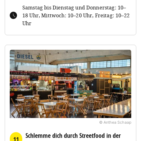
Samstag bis Dienstag und Donnerstag: 10–
18 Uhr, Mittwoch: 10–20 Uhr, Freitag: 10–22
Uhr
© Anthea Schaap
Schlemme dich durch Streetfood in der
11