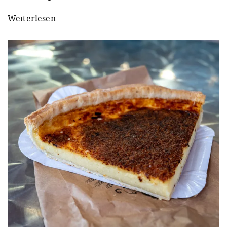
Weiterlesen