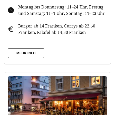
Montag bis Donnerstag: 11–24 Uhr, Freitag
und Samstag: 11–1 Uhr, Sonntag: 11–23 Uhr
Burger ab 14 Franken, Currys ab 22,50
Franken, Falafel ab 14,50 Franken
MEHR INFO