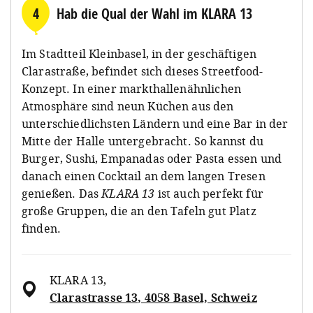
4
Hab die Qual der Wahl im KLARA 13
Im Stadtteil Kleinbasel, in der geschäftigen
Clarastraße, befindet sich dieses Streetfood-
Konzept. In einer markthallenähnlichen
Atmosphäre sind neun Küchen aus den
unterschiedlichsten Ländern und eine Bar in der
Mitte der Halle untergebracht. So kannst du
Burger, Sushi, Empanadas oder Pasta essen und
danach einen Cocktail an dem langen Tresen
genießen. Das
KLARA 13
ist auch perfekt für
große Gruppen, die an den Tafeln gut Platz
finden.
KLARA 13
,
Clarastrasse 13, 4058 Basel, Schweiz