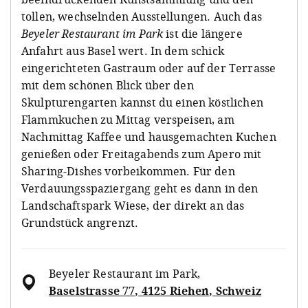
tollen, wechselnden Ausstellungen. Auch das
Beyeler Restaurant im Park
ist die längere
Anfahrt aus Basel wert. In dem schick
eingerichteten Gastraum oder auf der Terrasse
mit dem schönen Blick über den
Skulpturengarten kannst du einen köstlichen
Flammkuchen zu Mittag verspeisen, am
Nachmittag Kaffee und hausgemachten Kuchen
genießen oder Freitagabends zum Apero mit
Sharing-Dishes vorbeikommen. Für den
Verdauungsspaziergang geht es dann in den
Landschaftspark Wiese, der direkt an das
Grundstück angrenzt.
Beyeler Restaurant im Park
,
Baselstrasse 77, 4125 Riehen, Schweiz