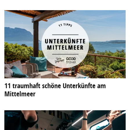
11 traumhaft schöne Unterkünfte am
Mittelmeer