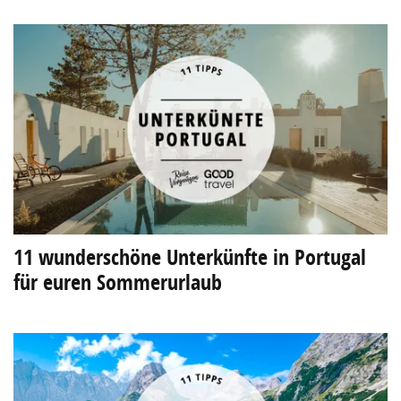
11 wunderschöne Unterkünfte in Portugal
für euren Sommerurlaub