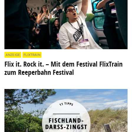
ANZEIGE
FLIXTRAIN
Flix it. Rock it. – Mit dem Festival FlixTrain
zum Reeperbahn Festival