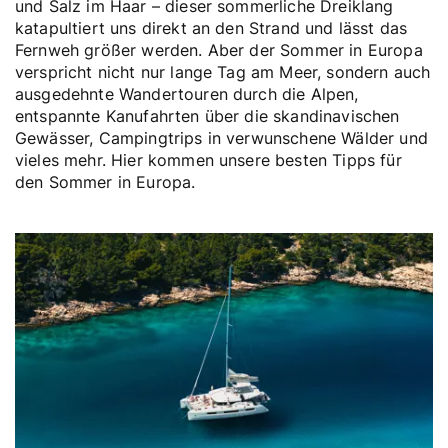
und Salz im Haar – dieser sommerliche Dreiklang
katapultiert uns direkt an den Strand und lässt das
Fernweh größer werden. Aber der Sommer in Europa
verspricht nicht nur lange Tag am Meer, sondern auch
ausgedehnte Wandertouren durch die Alpen,
entspannte Kanufahrten über die skandinavischen
Gewässer, Campingtrips in verwunschene Wälder und
vieles mehr. Hier kommen unsere besten Tipps für
den Sommer in Europa.