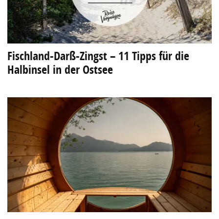
Fischland-Darß-Zingst – 11 Tipps für die
Halbinsel in der Ostsee