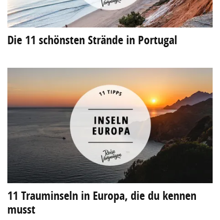
Die 11 schönsten Strände in Portugal
11 Trauminseln in Europa, die du kennen
musst