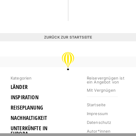
ZURÜCK ZUR STARTSEITE
REISEVERGNÜGEN
Kategorien
Reisevergnügen ist
ein Angebot von
LÄNDER
Mit Vergnügen
INSPIRATION
Startseite
REISEPLANUNG
Impressum
NACHHALTIGKEIT
Datenschutz
UNTERKÜNFTE IN
Autor*innen
EUROPA