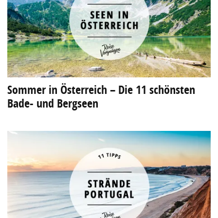
Sommer in Österreich – Die 11 schönsten
Bade- und Bergseen