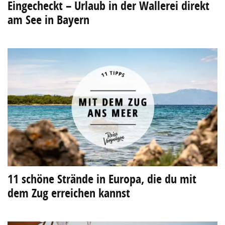
Eingecheckt – Urlaub in der Wallerei direkt
am See in Bayern
11 schöne Strände in Europa, die du mit
dem Zug erreichen kannst