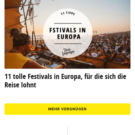
11 tolle Festivals in Europa, für die sich die
Reise lohnt
MEHR VERGNÜGEN