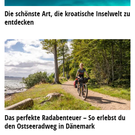
Die schönste Art, die kroatische Inselwelt zu
entdecken
Das perfekte Radabenteuer – So erlebst du
den Ostseeradweg in Dänemark