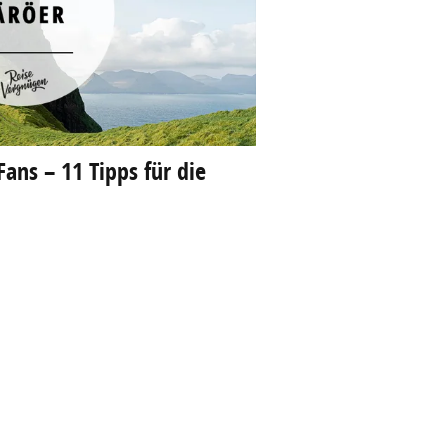
ans – 11 Tipps für die