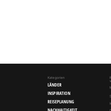
Kategorien
LÄNDER
INSPIRATION
REISEPLANUNG
NACHHALTIGKEIT