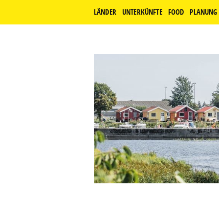
LÄNDER
UNTERKÜNFTE
FOOD
PLANUNG