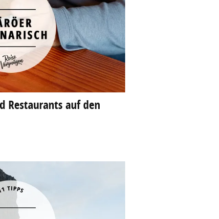
nd Restaurants auf den