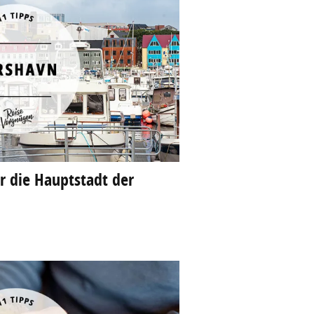
ür die Hauptstadt der