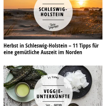
Herbst in Schleswig-Holstein – 11 Tipps für
eine gemütliche Auszeit im Norden