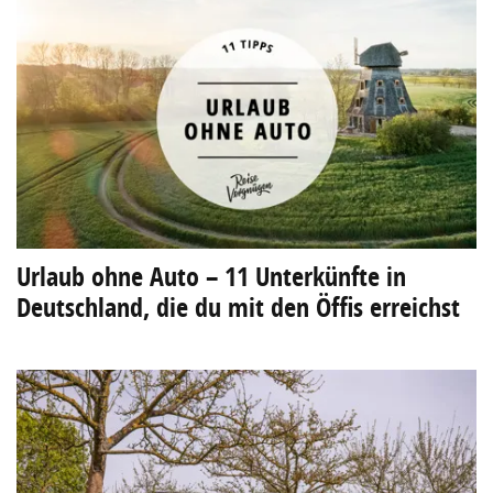
Urlaub ohne Auto – 11 Unterkünfte in
Deutschland, die du mit den Öffis erreichst