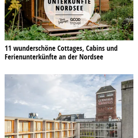
11 wunderschöne Cottages, Cabins und
Ferienunterkünfte an der Nordsee