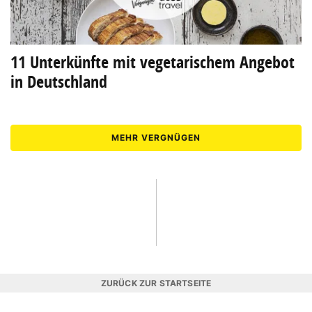
11 Unterkünfte mit vegetarischem Angebot
in Deutschland
MEHR VERGNÜGEN
ZURÜCK ZUR STARTSEITE