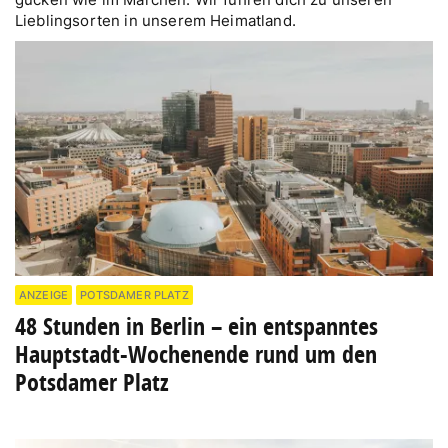
Lieblingsorten in unserem Heimatland.
ANZEIGE
POTSDAMER PLATZ
48 Stunden in Berlin – ein entspanntes
Hauptstadt-Wochenende rund um den
Potsdamer Platz