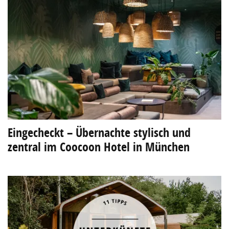
Eingecheckt – Übernachte stylisch und
zentral im Coocoon Hotel in München