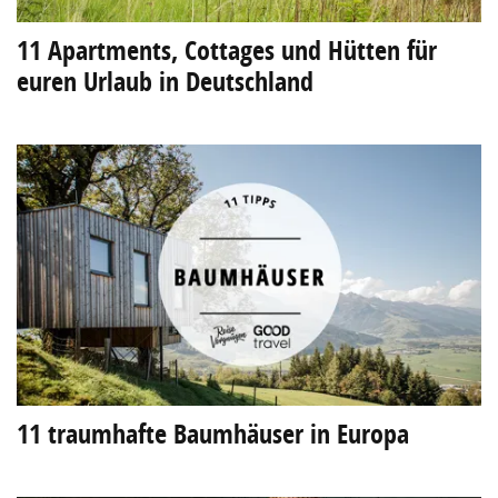
11 Apartments, Cottages und Hütten für
euren Urlaub in Deutschland
11 traumhafte Baumhäuser in Europa