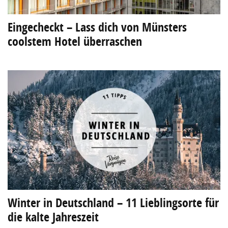
Eingecheckt – Lass dich von Münsters
coolstem Hotel überraschen
Winter in Deutschland – 11 Lieblingsorte für
die kalte Jahreszeit