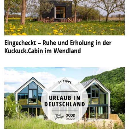
Eingecheckt – Ruhe und Erholung in der
Kuckuck.Cabin im Wendland