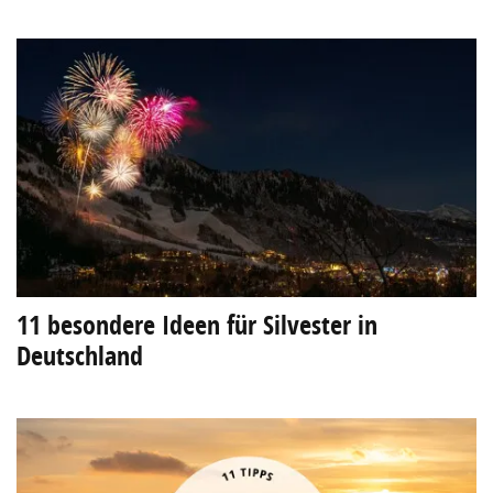
11 besondere Ideen für Silvester in
Deutschland