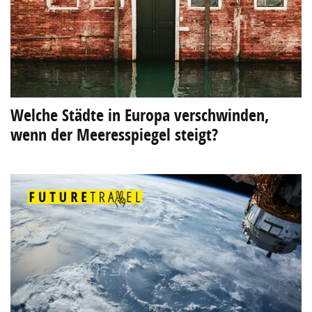
Welche Städte in Europa verschwinden,
wenn der Meeresspiegel steigt?