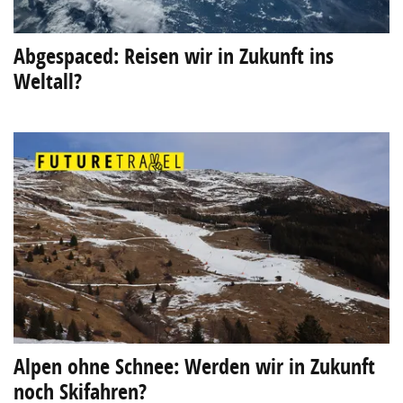
Abgespaced: Reisen wir in Zukunft ins
Weltall?
Alpen ohne Schnee: Werden wir in Zukunft
noch Skifahren?