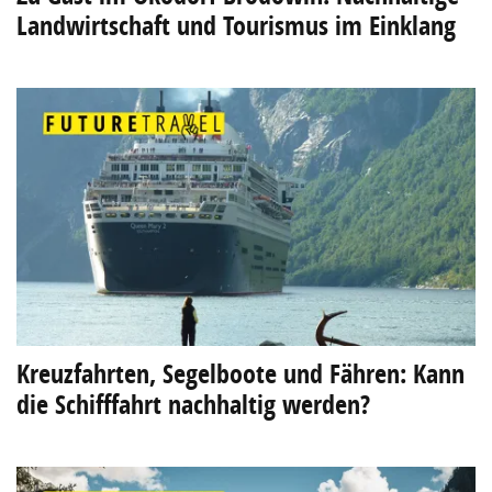
Landwirtschaft und Tourismus im Einklang
Kreuzfahrten, Segelboote und Fähren: Kann
die Schifffahrt nachhaltig werden?