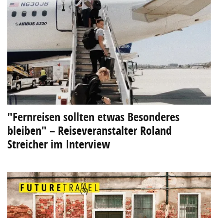
"Fernreisen sollten etwas Besonderes
bleiben" – Reiseveranstalter Roland
Streicher im Interview