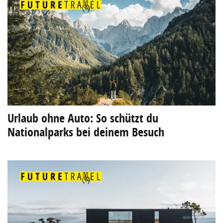
Urlaub ohne Auto: So schützt du
Nationalparks bei deinem Besuch