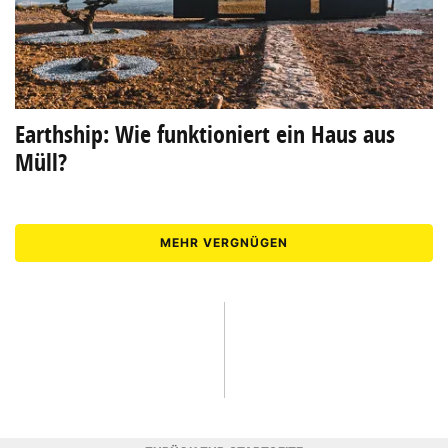
Earthship: Wie funktioniert ein Haus aus
Müll?
MEHR VERGNÜGEN