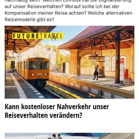
auf unser Reiseverhalten? Worauf sollte ich bei der
Kompensation meiner Reise achten? Welche alternativen
Reisemodelle gibt es?
Kann kostenloser Nahverkehr unser
Reiseverhalten verändern?