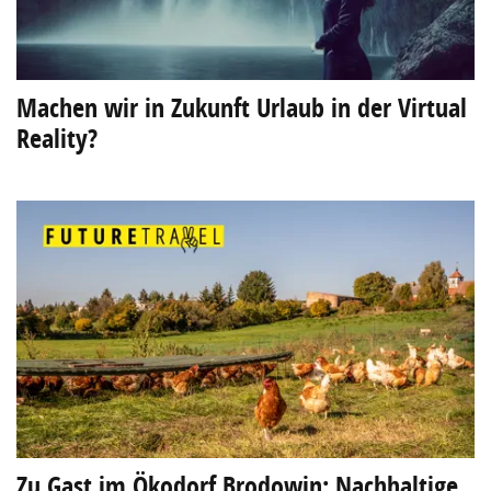
Machen wir in Zukunft Urlaub in der Virtual
Reality?
Zu Gast im Ökodorf Brodowin: Nachhaltige