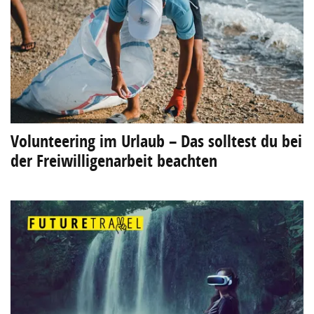
Volunteering im Urlaub – Das solltest du bei
der Freiwilligenarbeit beachten