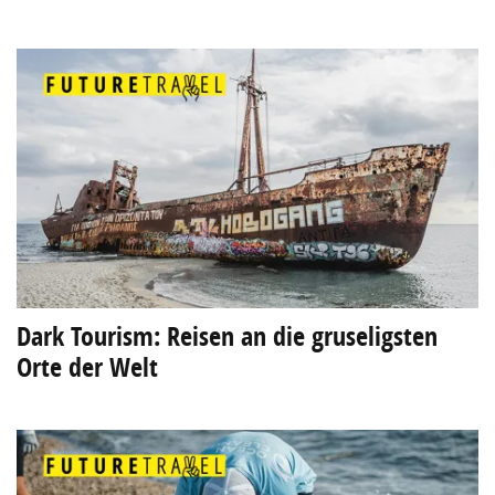
Dark Tourism: Reisen an die gruseligsten
Orte der Welt