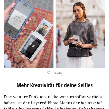
© instax
Mehr Kreativität für deine Selfies
Eine weitere Funktion, in die wir uns sofort verliebt
haben, ist der Layered Photo Modus der
instax mini