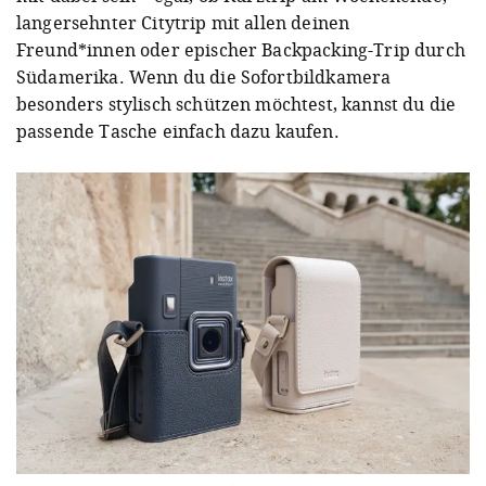
langersehnter Citytrip mit allen deinen
Freund*innen oder epischer Backpacking-Trip durch
Südamerika. Wenn du die Sofortbildkamera
besonders stylisch schützen möchtest, kannst du die
passende Tasche einfach dazu kaufen.