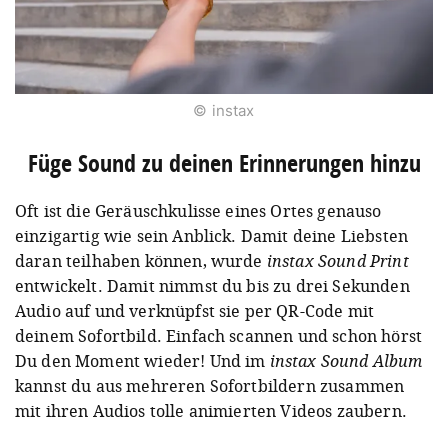
© instax
Füge Sound zu deinen Erinnerungen hinzu
Oft ist die Geräuschkulisse eines Ortes genauso
einzigartig wie sein Anblick. Damit deine Liebsten
daran teilhaben können, wurde
instax Sound Print
entwickelt. Damit nimmst du bis zu drei Sekunden
Audio auf und verknüpfst sie per QR-Code mit
deinem Sofortbild. Einfach scannen und schon hörst
Du den Moment wieder! Und im
instax Sound Album
kannst du aus mehreren Sofortbildern zusammen
mit ihren Audios tolle animierten Videos zaubern.