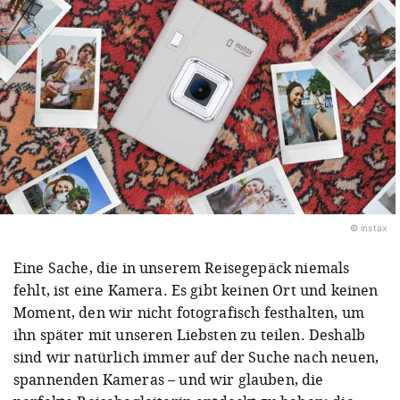
© instax
Eine Sache, die in unserem Reisegepäck niemals
fehlt, ist eine Kamera. Es gibt keinen Ort und keinen
Moment, den wir nicht fotografisch festhalten, um
ihn später mit unseren Liebsten zu teilen. Deshalb
sind wir natürlich immer auf der Suche nach neuen,
spannenden Kameras – und wir glauben, die