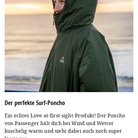
Der perfekte Surf-Poncho
Ein echtes Love-at-first-sight-Produkt! Der Poncho
von Passenger hält dich bei Wind und Wetter
kuschelig warm und sieht dabei auch noch super