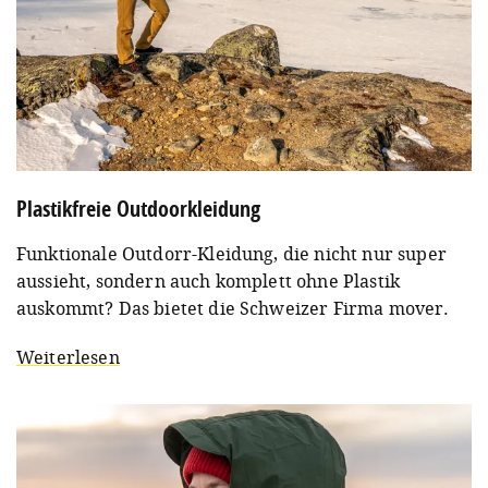
Plastikfreie Outdoorkleidung
Funktionale Outdorr-Kleidung, die nicht nur super
aussieht, sondern auch komplett ohne Plastik
auskommt? Das bietet die Schweizer Firma mover.
Weiterlesen