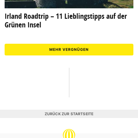
Irland Roadtrip – 11 Lieblingstipps auf der
Grünen Insel
MEHR VERGNÜGEN
ZURÜCK ZUR STARTSEITE
REISEVERGNÜGEN