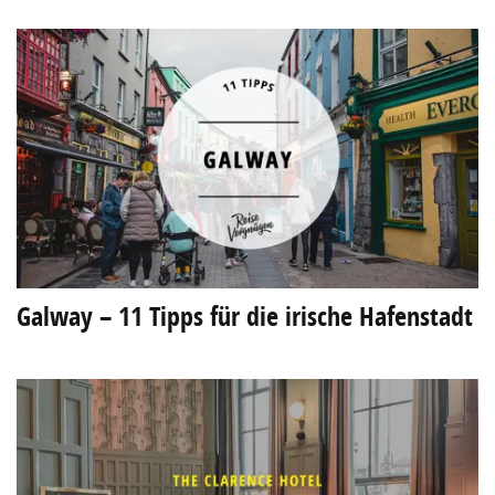
Galway – 11 Tipps für die irische Hafenstadt