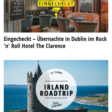
Eingecheckt – Übernachte in Dublin im Rock
'n' Roll Hotel The Clarence