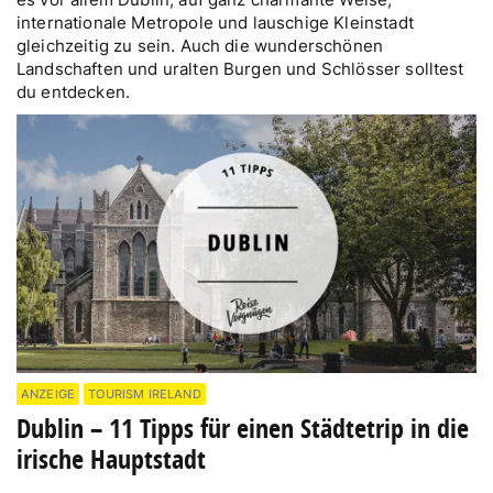
internationale Metropole und lauschige Kleinstadt
gleichzeitig zu sein. Auch die wunderschönen
Landschaften und uralten Burgen und Schlösser solltest
du entdecken.
ANZEIGE
TOURISM IRELAND
Dublin – 11 Tipps für einen Städtetrip in die
irische Hauptstadt