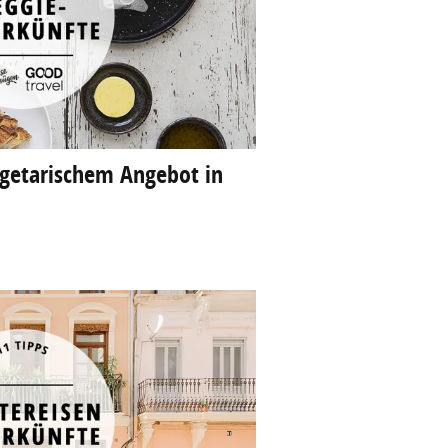
egetarischem Angebot in