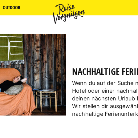
OUTDOOR
NACHHALTIGE FER
Wenn du auf der Suche 
Hotel oder einer nachhal
deinen nächsten Urlaub bi
Wir stellen dir ausgewä
nachhaltige Ferienunterk