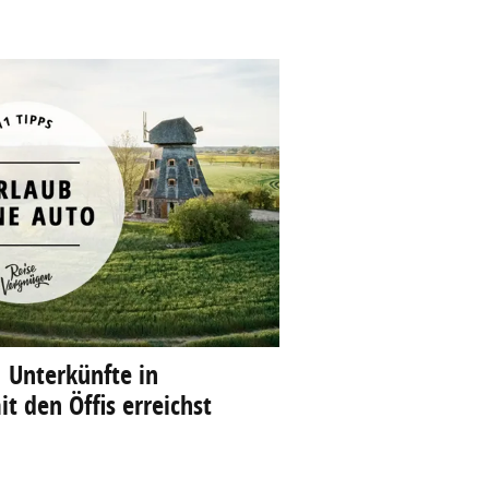
 Unterkünfte in
t den Öffis erreichst