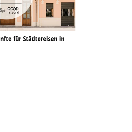
fte für Städtereisen in