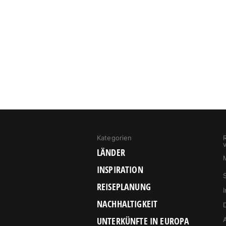
Kategorien
LÄNDER
INSPIRATION
REISEPLANUNG
NACHHALTIGKEIT
UNTERKÜNFTE IN EUROPA