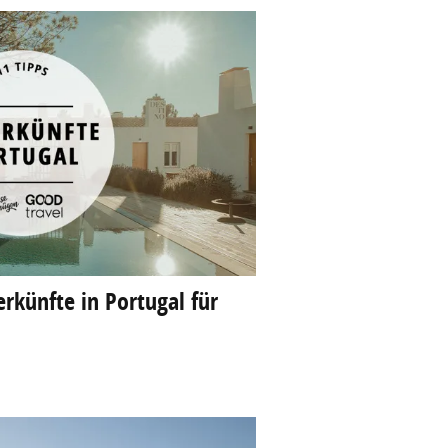
künfte in Portugal für