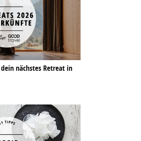
 dein nächstes Retreat in