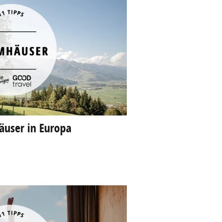
user in Europa