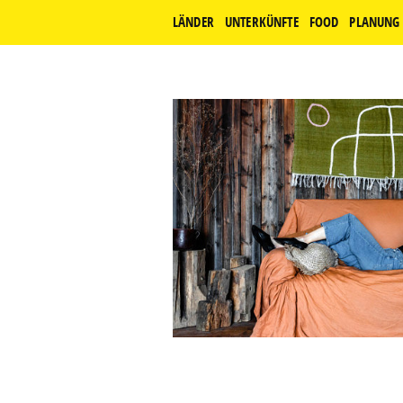
LÄNDER
UNTERKÜNFTE
FOOD
PLANUNG