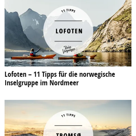
Lofoten – 11 Tipps für die norwegische
Inselgruppe im Nordmeer