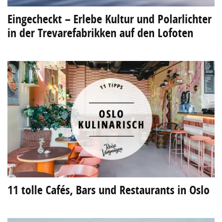
Eingecheckt – Erlebe Kultur und Polarlichter
in der Trevarefabrikken auf den Lofoten
11 tolle Cafés, Bars und Restaurants in Oslo