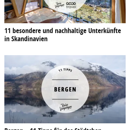
11 besondere und nachhaltige Unterkünfte
in Skandinavien