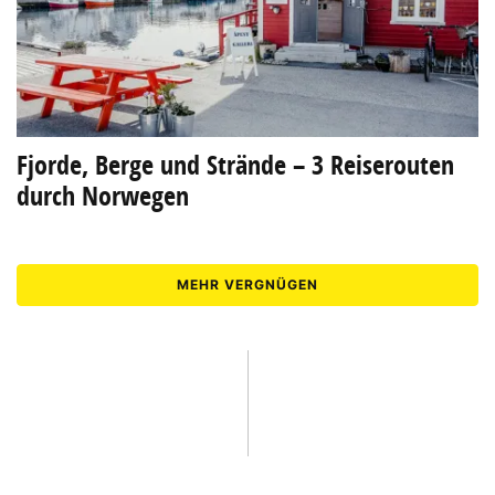
Fjorde, Berge und Strände – 3 Reiserouten
durch Norwegen
MEHR VERGNÜGEN