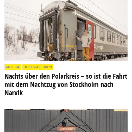
ANZEIGE
DEUTSCHE BAHN
Nachts über den Polarkreis – so ist die Fahrt
mit dem Nachtzug von Stockholm nach
Narvik