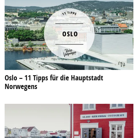
Oslo – 11 Tipps für die Hauptstadt
Norwegens