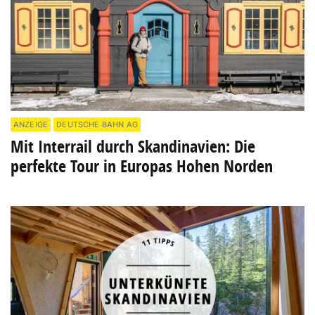
ANZEIGE
DEUTSCHE BAHN AG
Mit Interrail durch Skandinavien: Die
perfekte Tour in Europas Hohen Norden