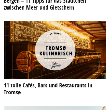
Bergen – 11 Tipps für das Städtchen
zwischen Meer und Gletschern
11 tolle Cafés, Bars und Restaurants in
Tromsø