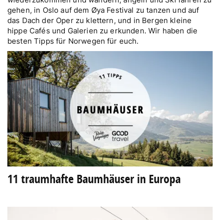
gehen, in Oslo auf dem Øya Festival zu tanzen und auf
das Dach der Oper zu klettern, und in Bergen kleine
hippe Cafés und Galerien zu erkunden. Wir haben die
besten Tipps für Norwegen für euch.
11 traumhafte Baumhäuser in Europa