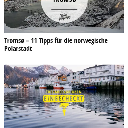
Tromsø – 11 Tipps für die norwegische
Polarstadt