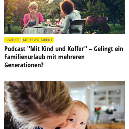
ANZEIGE
MIT FEWO-DIREKT
Podcast "Mit Kind und Koffer" – Gelingt ein
Familienurlaub mit mehreren
Generationen?