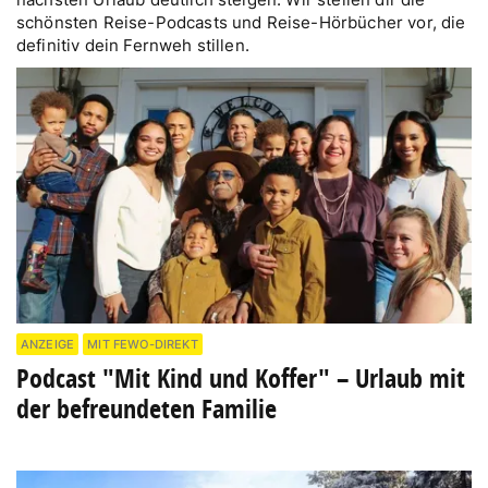
schönsten Reise-Podcasts und Reise-Hörbücher vor, die
definitiv dein Fernweh stillen.
ANZEIGE
MIT FEWO-DIREKT
Podcast "Mit Kind und Koffer" – Urlaub mit
der befreundeten Familie