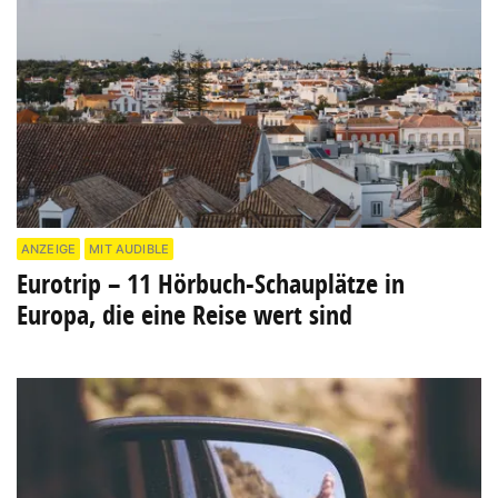
ANZEIGE
MIT AUDIBLE
Eurotrip – 11 Hörbuch-Schauplätze in
Europa, die eine Reise wert sind