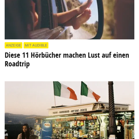
ANZEIGE
MIT AUDIBLE
Diese 11 Hörbücher machen Lust auf einen
Roadtrip