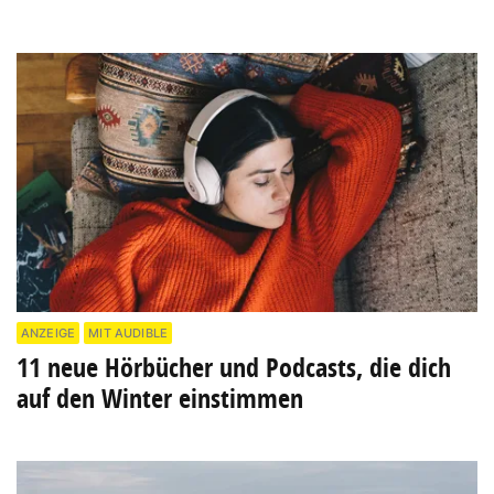
ANZEIGE
MIT AUDIBLE
11 neue Hörbücher und Podcasts, die dich
auf den Winter einstimmen