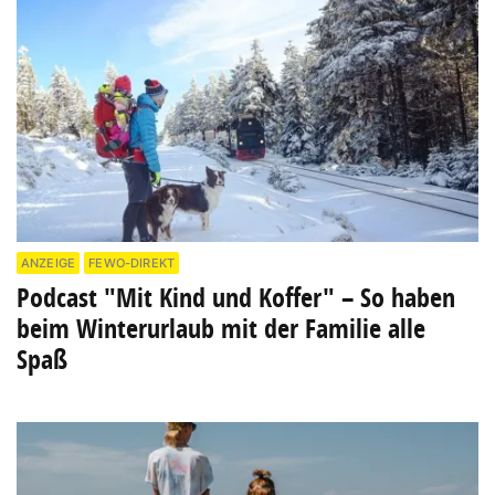
ANZEIGE
FEWO-DIREKT
Podcast "Mit Kind und Koffer" – So haben
beim Winterurlaub mit der Familie alle
Spaß