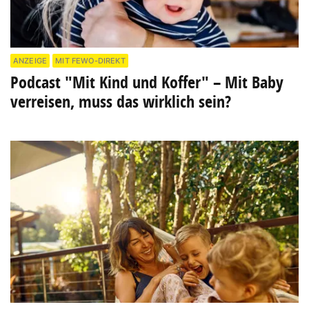
ANZEIGE
MIT FEWO-DIREKT
Podcast "Mit Kind und Koffer" – Mit Baby
verreisen, muss das wirklich sein?