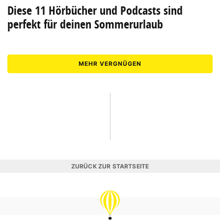
Diese 11 Hörbücher und Podcasts sind
perfekt für deinen Sommerurlaub
MEHR VERGNÜGEN
ZURÜCK ZUR STARTSEITE
REISEVERGNÜGEN