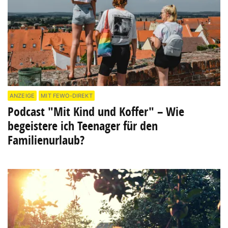
ANZEIGE
MIT FEWO-DIREKT
Podcast "Mit Kind und Koffer" – Wie
begeistere ich Teenager für den
Familienurlaub?