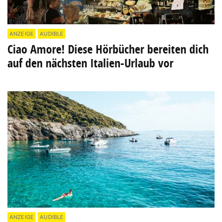
ANZEIGE
AUDIBLE
Ciao Amore! Diese Hörbücher bereiten dich
auf den nächsten Italien-Urlaub vor
ANZEIGE
AUDIBLE