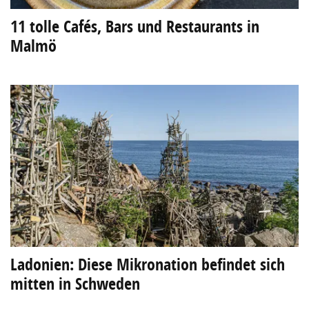
11 tolle Cafés, Bars und Restaurants in
Malmö
Ladonien: Diese Mikronation befindet sich
mitten in Schweden