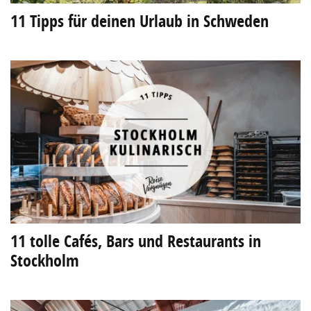
11 Tipps für deinen Urlaub in Schweden
11 tolle Cafés, Bars und Restaurants in
Stockholm