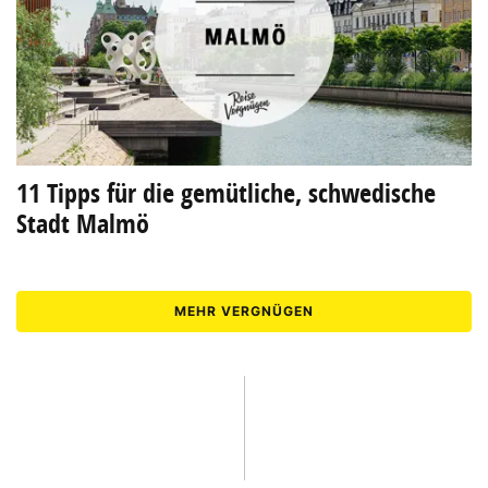
11 Tipps für die gemütliche, schwedische
Stadt Malmö
MEHR VERGNÜGEN