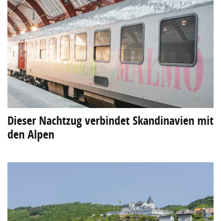
Dieser Nachtzug verbindet Skandinavien mit
den Alpen