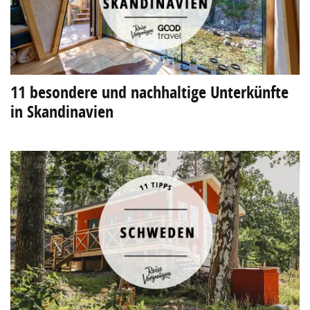
11 besondere und nachhaltige Unterkünfte
in Skandinavien