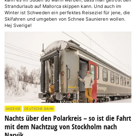
Strandurlaub auf Mallorca skippen kann. Und auch im
Winter ist Schweden ein perfektes Reiseziel für jene, die
Skifahren und umgeben von Schnee Saunieren wollen.
Hej Sverige!
ANZEIGE
DEUTSCHE BAHN
Nachts über den Polarkreis – so ist die Fahrt
mit dem Nachtzug von Stockholm nach
Narvik