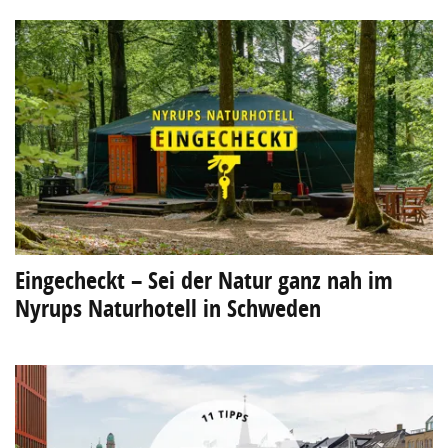
Eingecheckt – Sei der Natur ganz nah im
Nyrups Naturhotell in Schweden