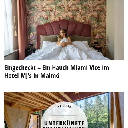
Eingecheckt – Ein Hauch Miami Vice im
Hotel MJ’s in Malmö