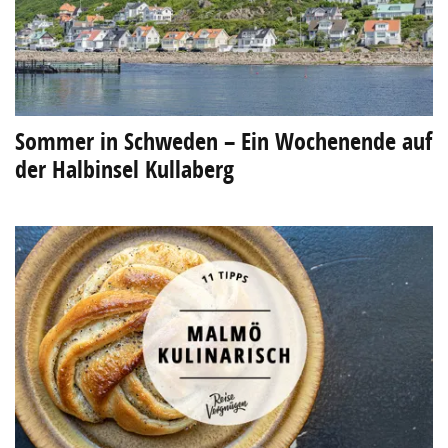
Sommer in Schweden – Ein Wochenende auf
der Halbinsel Kullaberg