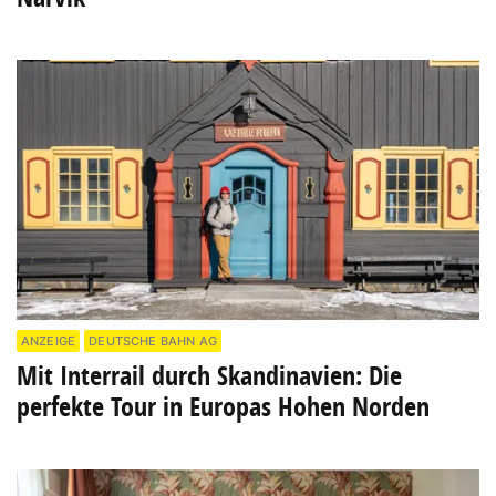
ANZEIGE
DEUTSCHE BAHN AG
Mit Interrail durch Skandinavien: Die
perfekte Tour in Europas Hohen Norden