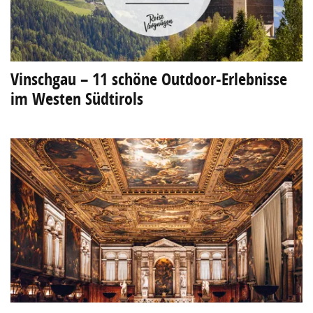
Vinschgau – 11 schöne Outdoor-Erlebnisse
im Westen Südtirols