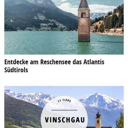
Entdecke am Reschensee das Atlantis
Südtirols