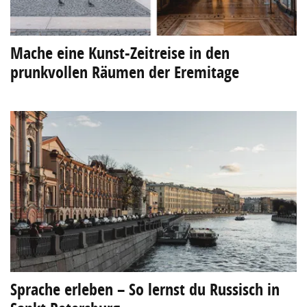
Mache eine Kunst-Zeitreise in den
prunkvollen Räumen der Eremitage
Sprache erleben – So lernst du Russisch in