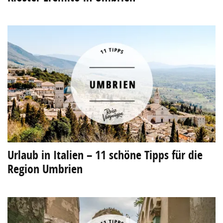
Urlaub in Italien – 11 schöne Tipps für die
Region Umbrien