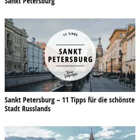
Sankt Petersburg
Sankt Petersburg – 11 Tipps für die schönste
Stadt Russlands