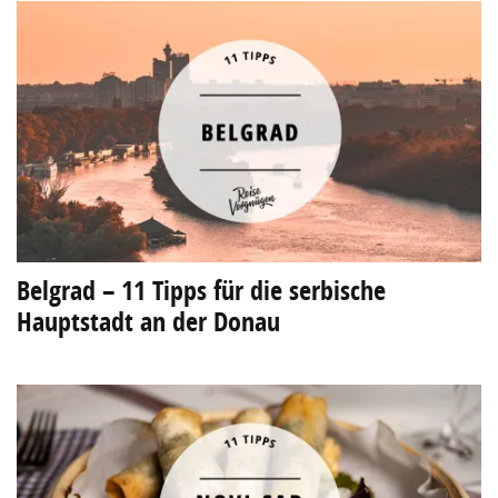
Belgrad – 11 Tipps für die serbische
Hauptstadt an der Donau