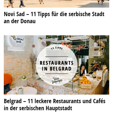
Novi Sad – 11 Tipps für die serbische Stadt
an der Donau
Belgrad – 11 leckere Restaurants und Cafés
in der serbischen Hauptstadt