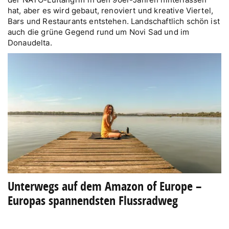
hat, aber es wird gebaut, renoviert und kreative Viertel,
Bars und Restaurants entstehen. Landschaftlich schön ist
auch die grüne Gegend rund um Novi Sad und im
Donaudelta.
Unterwegs auf dem Amazon of Europe –
Europas spannendsten Flussradweg