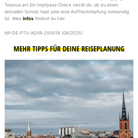
Tetanus an! Ein Impfpass-Check verrät dir, ob du einen
aktuellen Schutz hast oder eine Auffrischimpfung notwendig
ist. Alles
Infos
findest du hier.
NP-DE-PTU-ADVR-250019 (08/2025)
MEHR TIPPS FÜR DEINE REISEPLANUNG