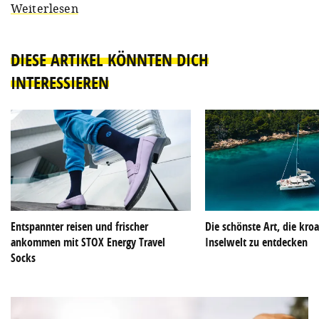
Weiterlesen
DIESE ARTIKEL KÖNNTEN DICH
INTERESSIEREN
Entspannter reisen und frischer
Die schönste Art, die kroa
ankommen mit STOX Energy Travel
Inselwelt zu entdecken
Socks