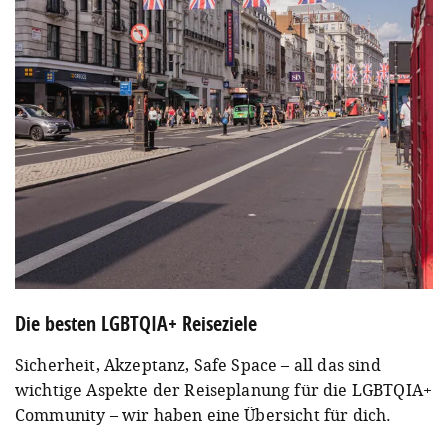
Die besten LGBTQIA+ Reiseziele
Sicherheit, Akzeptanz, Safe Space – all das sind
wichtige Aspekte der Reiseplanung für die LGBTQIA+
Community – wir haben eine Übersicht für dich.