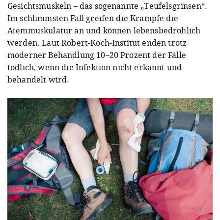
Gesichtsmuskeln – das sogenannte „Teufelsgrinsen“.
Im schlimmsten Fall greifen die Krämpfe die
Atemmuskulatur an und können lebensbedrohlich
werden. Laut Robert-Koch-Institut enden trotz
moderner Behandlung 10–20 Prozent der Fälle
tödlich, wenn die Infektion nicht erkannt und
behandelt wird.