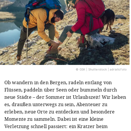
© GSK | Shutterstock | adriaticfoto
Ob wandern in den Bergen, radeln entlang von
Flüssen, paddeln über Seen oder bummeln durch
neue Städte – der Sommer ist Urlaubszeit! Wir lieben
es, draußen unterwegs zu sein, Abenteuer zu
erleben, neue Orte zu entdecken und besondere
Momente zu sammeln. Dabei ist eine kleine
Verletzung schnell passiert: ein Kratzer beim