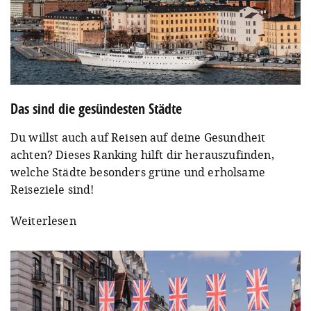
Das sind die gesündesten Städte
Du willst auch auf Reisen auf deine Gesundheit
achten? Dieses Ranking hilft dir herauszufinden,
welche Städte besonders grüne und erholsame
Reiseziele sind!
Weiterlesen