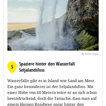
© Mela Hipp
Spaziere hinter den Wasserfall
5
Seljalandsfoss
Wasserfälle gibt es in Island wie Sand am Meer.
Ein ganz besonderer ist der Seljalandsfoss. Mit
einer Höhe von 60 Metern wäre er an sich schon
beeindruckend, doch die Tatsache, dass man auf
einem kleinen Rundweg sogar hinter den