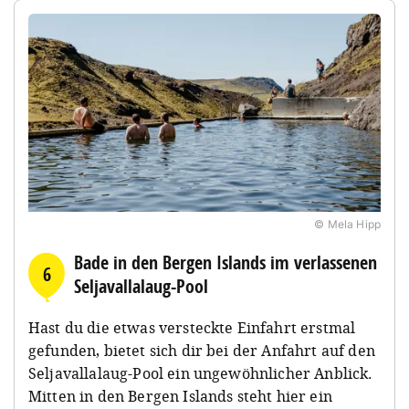
© Mela Hipp
Bade in den Bergen Islands im verlassenen
6
Seljavallalaug-Pool
Hast du die etwas versteckte Einfahrt erstmal
gefunden, bietet sich dir bei der Anfahrt auf den
Seljavallalaug-Pool ein ungewöhnlicher Anblick.
Mitten in den Bergen Islands steht hier ein