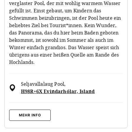
verglaster Pool, der mit wohlig warmem Wasser
gefüllt ist. Einst gebaut, um Kindern das
Schwimmen beizubringen, ist der Pool heute ein
beliebtes Ziel bei Tourist*innen. Kein Wunder,
das Panorama, das du hier beim Baden geboten
bekommst, ist sowohl im Sommer als auch im
Winter einfach grandios. Das Wasser speist sich
übrigens aus einer heißen Quelle am Rande des
Hochlands.
Seljavallalaug Pool
,
H98R+6X Evindarhólar, Island
MEHR INFO