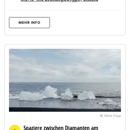
MEHR INFO
© Mela Hipp
Spaziere zwischen Diamanten am