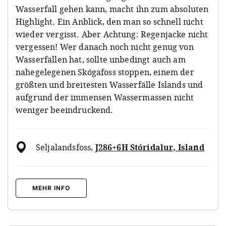
Wasserfall gehen kann, macht ihn zum absoluten
Highlight. Ein Anblick, den man so schnell nicht
wieder vergisst. Aber Achtung: Regenjacke nicht
vergessen! Wer danach noch nicht genug von
Wasserfällen hat, sollte unbedingt auch am
nahegelegenen Skógafoss stoppen, einem der
größten und breitesten Wasserfälle Islands und
aufgrund der immensen Wassermassen nicht
weniger beeindruckend.
Seljalandsfoss
,
J286+6H Stóridalur, Island
MEHR INFO