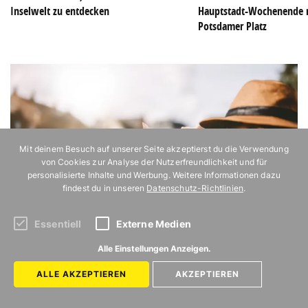
Inselwelt zu entdecken
Hauptstadt-Wochenende 
Potsdamer Platz
Mit deinem Besuch auf unserer Seite akzeptierst du die Verwendung
von Cookies zur Analyse der Nutzerfreundlichkeit und für
personalisierte Inhalte und Werbung. Weitere Informationen dazu
findest du in unseren
Datenschutz-Richtlinien
.
Essentiell
Externe Medien
Alle Einstellungen Anzeigen.
ALLE AKZEPTIEREN
AKZEPTIEREN