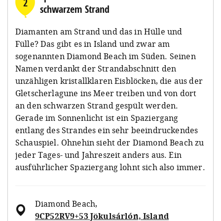
2
schwarzem Strand
Diamanten am Strand und das in Hülle und
Fülle? Das gibt es in Island und zwar am
sogenannten Diamond Beach im Süden. Seinen
Namen verdankt der Strandabschnitt den
unzähligen kristallklaren Eisblöcken, die aus der
Gletscherlagune ins Meer treiben und von dort
an den schwarzen Strand gespült werden.
Gerade im Sonnenlicht ist ein Spaziergang
entlang des Strandes ein sehr beeindruckendes
Schauspiel. Ohnehin sieht der Diamond Beach zu
jeder Tages- und Jahreszeit anders aus. Ein
ausführlicher Spaziergang lohnt sich also immer.
Diamond Beach
,
9CP52RV9+53 Jökulsárlón, Island