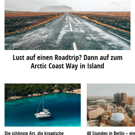
Lust auf einen Roadtrip? Dann auf zum
Arctic Coast Way in Island
Die schönste Art, die kroatische
48 Stunden in Berlin – ei