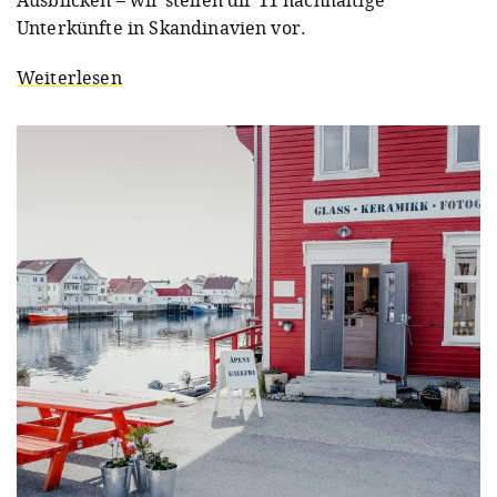
Unterkünfte in Skandinavien vor.
Weiterlesen