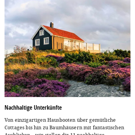
Nachhaltige Unterkünfte
Von einzigartigen Hausbooten über gemütliche
Cottages bis hin zu Baumhäusern mit fantastischen
Ausblicken – wir stellen dir 11 nachhaltige