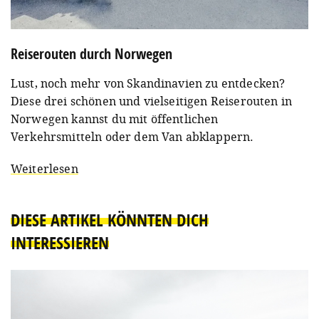
Reiserouten durch Norwegen
Lust, noch mehr von Skandinavien zu entdecken?
Diese drei schönen und vielseitigen Reiserouten in
Norwegen kannst du mit öffentlichen
Verkehrsmitteln oder dem Van abklappern.
Weiterlesen
DIESE ARTIKEL KÖNNTEN DICH
INTERESSIEREN