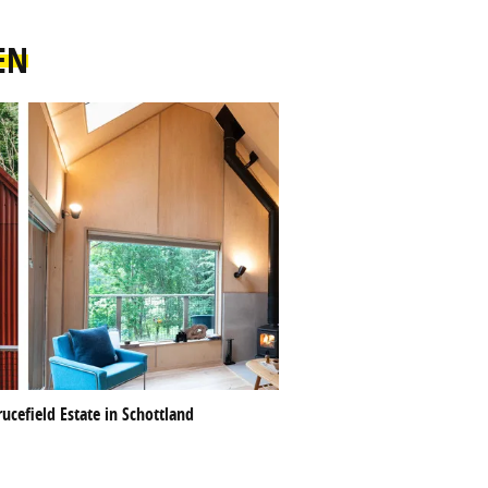
EN
ucefield Estate in Schottland