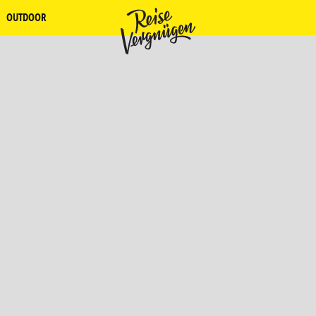
OUTDOOR