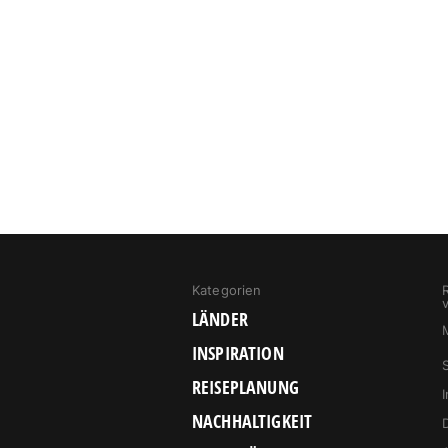
Kategorien
LÄNDER
INSPIRATION
REISEPLANUNG
NACHHALTIGKEIT