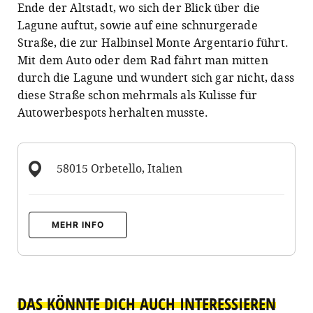
Ende der Altstadt, wo sich der Blick über die
Lagune auftut, sowie auf eine schnurgerade
Straße, die zur Halbinsel Monte Argentario führt.
Mit dem Auto oder dem Rad fährt man mitten
durch die Lagune und wundert sich gar nicht, dass
diese Straße schon mehrmals als Kulisse für
Autowerbespots herhalten musste.
58015 Orbetello, Italien
MEHR INFO
DAS KÖNNTE DICH AUCH INTERESSIEREN