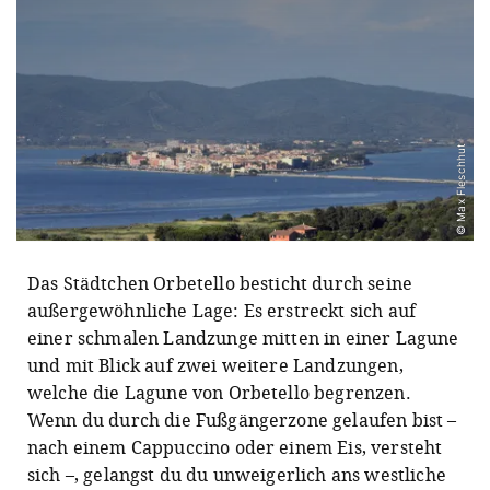
© Max Fleschhut
Das Städtchen Orbetello besticht durch seine
außergewöhnliche Lage: Es erstreckt sich auf
einer schmalen Landzunge mitten in einer Lagune
und mit Blick auf zwei weitere Landzungen,
welche die Lagune von Orbetello begrenzen.
Wenn du durch die Fußgängerzone gelaufen bist –
nach einem Cappuccino oder einem Eis, versteht
sich –, gelangst du du unweigerlich ans westliche