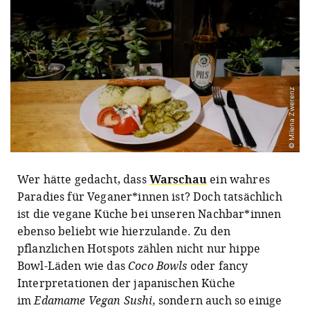
© Milena Zwerenz
Wer hätte gedacht, dass
Warschau
ein wahres
Paradies für Veganer*innen ist? Doch tatsächlich
ist die vegane Küche bei unseren Nachbar*innen
ebenso beliebt wie hierzulande. Zu den
pflanzlichen Hotspots zählen nicht nur hippe
Bowl-Läden wie das
Coco Bowls
oder fancy
Interpretationen der japanischen Küche
im
Edamame Vegan Sushi,
sondern auch so einige