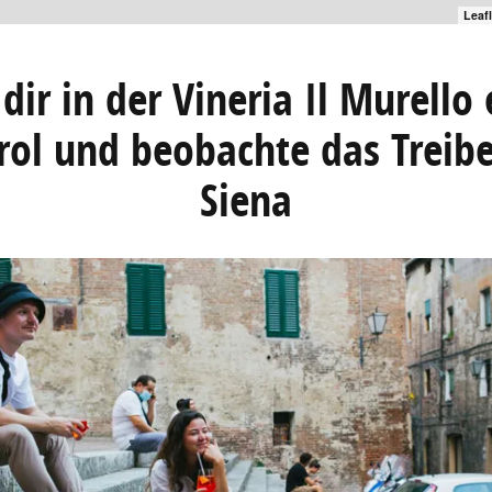
Leaf
dir in der Vineria Il Murello
rol und beobachte das Treibe
Siena