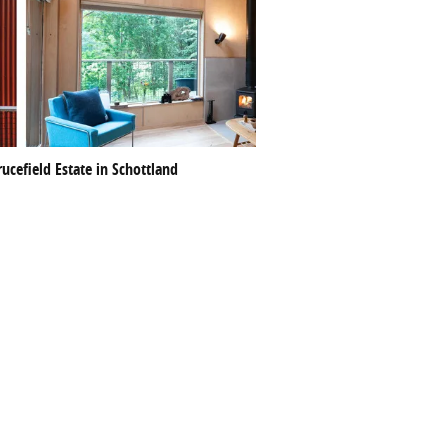
ucefield Estate in Schottland