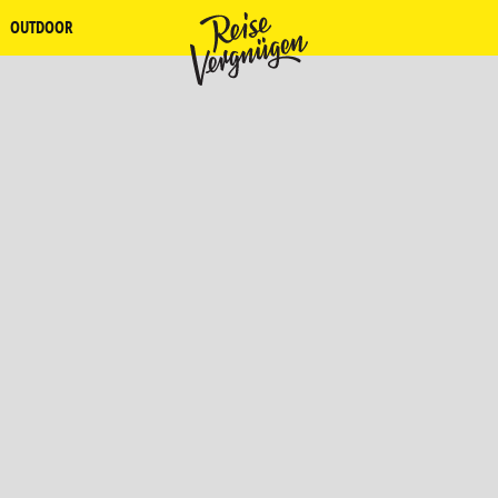
OUTDOOR