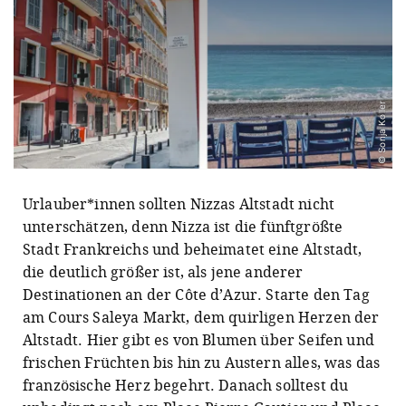
© Sonja Koller
Urlauber*innen sollten Nizzas Altstadt nicht
unterschätzen, denn Nizza ist die fünftgrößte
Stadt Frankreichs und beheimatet eine Altstadt,
die deutlich größer ist, als jene anderer
Destinationen an der Côte d’Azur. Starte den Tag
am Cours Saleya Markt, dem quirligen Herzen der
Altstadt. Hier gibt es von Blumen über Seifen und
frischen Früchten bis hin zu Austern alles, was das
französische Herz begehrt. Danach solltest du