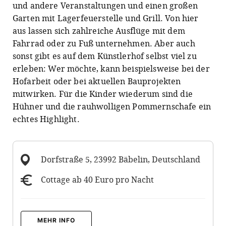
und andere Veranstaltungen und einen großen
Garten mit Lagerfeuerstelle und Grill. Von hier
aus lassen sich zahlreiche Ausflüge mit dem
Fahrrad oder zu Fuß unternehmen. Aber auch
sonst gibt es auf dem Künstlerhof selbst viel zu
erleben: Wer möchte, kann beispielsweise bei der
Hofarbeit oder bei aktuellen Bauprojekten
mitwirken. Für die Kinder wiederum sind die
Hühner und die rauhwolligen Pommernschafe ein
echtes Highlight.
Dorfstraße 5, 23992 Bäbelin, Deutschland
Cottage ab 40 Euro pro Nacht
MEHR INFO