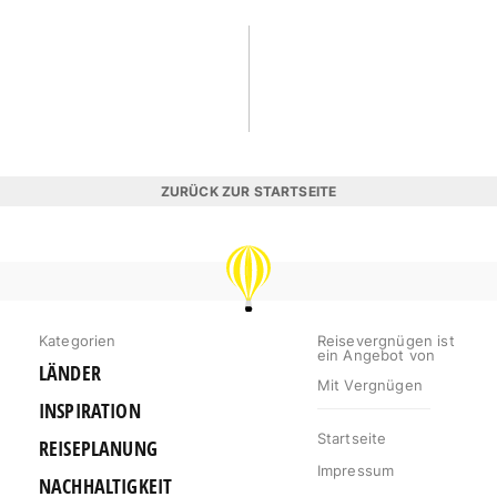
ZURÜCK ZUR STARTSEITE
REISEVERGNÜGEN
Kategorien
Reisevergnügen ist
ein Angebot von
LÄNDER
Mit Vergnügen
INSPIRATION
Startseite
REISEPLANUNG
Impressum
NACHHALTIGKEIT