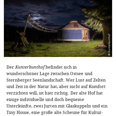
© Kunterbunthof
Der
Kunterbunthof
befindet sich in
wunderschöner Lage zwischen Ostsee und
Sternberger Seenlandschaft. Wer Lust auf Zelten
und Zeit in der Natur hat, aber nicht auf Komfort
verzichten will, ist hier richtig. Der alte Hof hat
einige individuelle und doch bequeme
Unterkünfte, zwei Jurten mit Glaskuppeln und ein
Tiny House, eine große alte Scheune für Kultur-