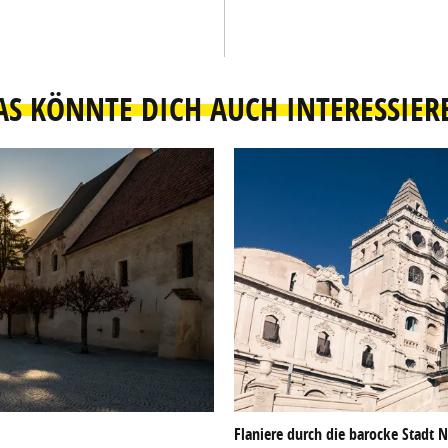
AS KÖNNTE DICH AUCH INTERESSIER
Flaniere durch die barocke Stadt N