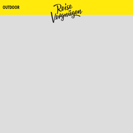
OUTDOOR