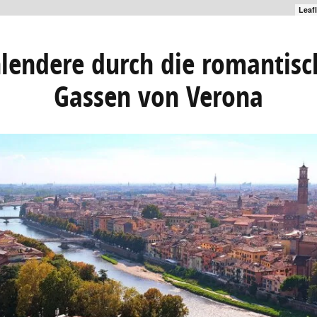
Leaf
lendere durch die romantis
Gassen von Verona