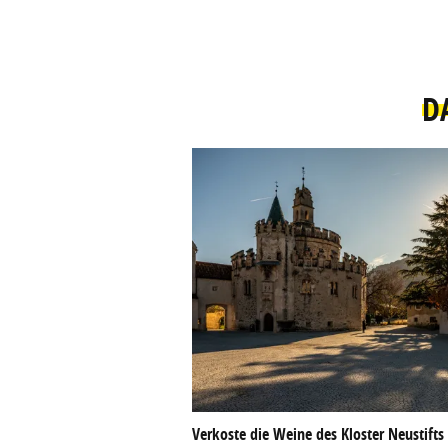
D
Verkoste die Weine des Kloster Neustifts