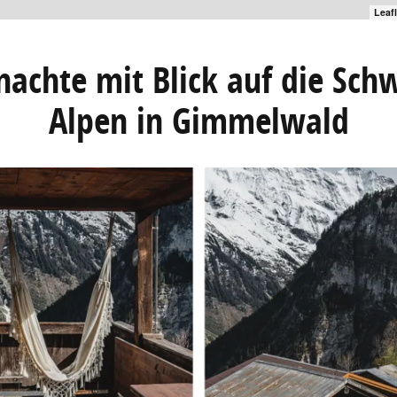
Leaf
achte mit Blick auf die Sch
Alpen in Gimmelwald