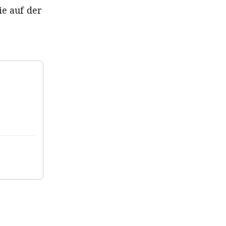
ie auf der