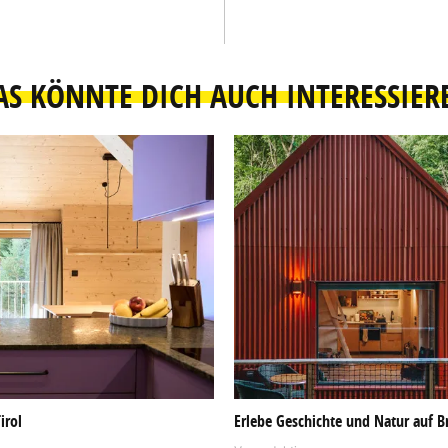
AS KÖNNTE DICH AUCH INTERESSIER
irol
Erlebe Geschichte und Natur auf Br