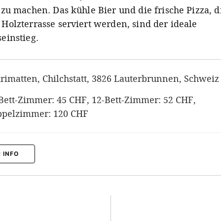
 zu machen. Das kühle Bier und die frische Pizza, d
Holzterrasse serviert werden, sind der ideale
einstieg.
rimatten, Chilchstatt, 3826 Lauterbrunnen, Schweiz
Bett-Zimmer: 45 CHF, 12-Bett-Zimmer: 52 CHF,
pelzimmer: 120 CHF
 INFO