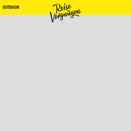
OUTDOOR