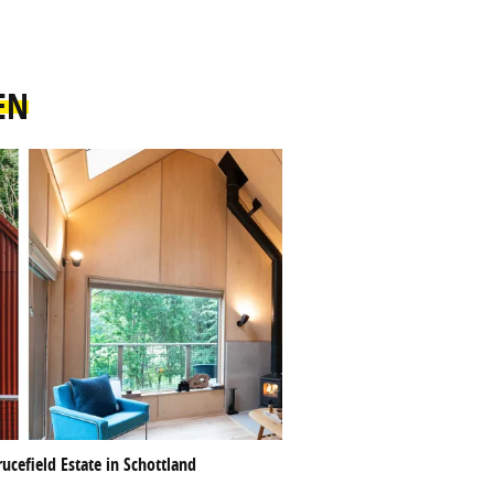
EN
ucefield Estate in Schottland