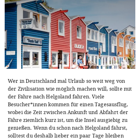
© Charlott Tornow
Wer in Deutschland mal Urlaub so weit weg von
der Zivilisation wie möglich machen will, sollte mit
der Fähre nach Helgoland fahren. Viele
Besucher*innen kommen für einen Tagesausflug,
wobei die Zeit zwischen Ankunft und Abfahrt der
Fähre ziemlich kurz ist, um die Insel ausgiebig zu
genießen. Wenn du schon nach Helgoland fährst,
solltest du deshalb lieber ein paar Tage bleiben