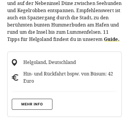
und auf der Nebeninsel Düne zwischen Seehunden
und Kegelrobben entspannen. Empfehlenswert ist
auch ein Spaziergang durch die Stadt, zu den
berühmten bunten Hummerbuden am Hafen und
rund um die Insel bis zum Lummenfelsen. 11
Tipps für Helgoland findest du in unserem
Guide.
Helgoland, Deutschland
Hin- und Rückfahrt bspw. von Büsum: 42
Euro
MEHR INFO