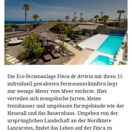
© Finca de Arrieta
Die Eco-Ferienanlage
Finca de Arrieta
mit ihren 15
individuell gestalteten Ferienunterkünften liegt
nur wenige Meter vom Meer entfernt. Hier
verteilen sich mongolische Jurten, kleine
Steinhäuser und umgebaute Farmgebäude wie der
Heustall und das Bauernhaus. Umgeben von der
ursprünglichen Landschaft an der Nordküste
Lanzarotes, findet das Leben auf der Finca zu