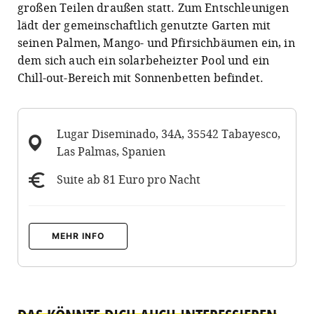
großen Teilen draußen statt. Zum Entschleunigen
lädt der gemeinschaftlich genutzte Garten mit
seinen Palmen, Mango- und Pfirsichbäumen ein, in
dem sich auch ein solarbeheizter Pool und ein
Chill-out-Bereich mit Sonnenbetten befindet.
Lugar Diseminado, 34A, 35542 Tabayesco,
Las Palmas, Spanien
Suite ab 81 Euro pro Nacht
MEHR INFO