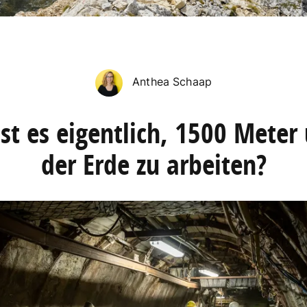
Anthea Schaap
st es eigentlich, 1500 Meter
der Erde zu arbeiten?