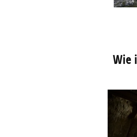
Wie i