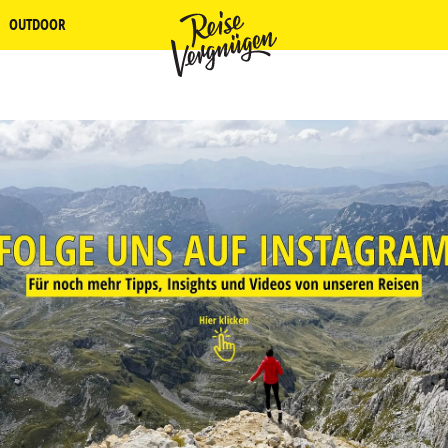
OUTDOOR