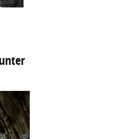
 unter