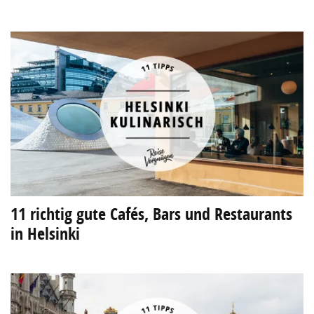
11 richtig gute Cafés, Bars und Restaurants
in Helsinki