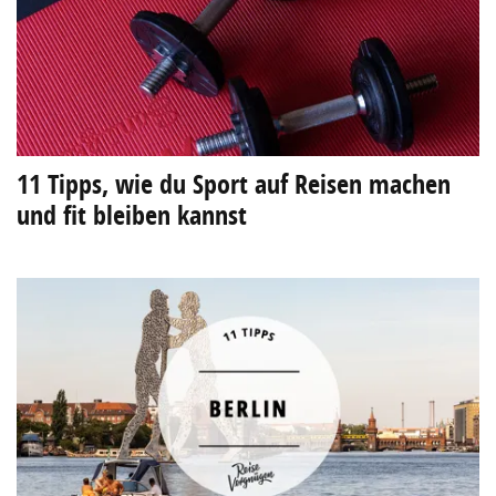
11 Tipps, wie du Sport auf Reisen machen
und fit bleiben kannst