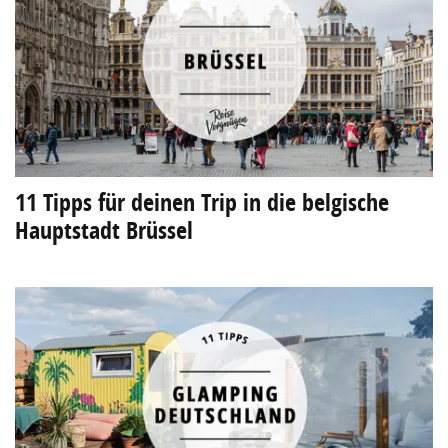
11 Tipps für deinen Trip in die belgische
Hauptstadt Brüssel