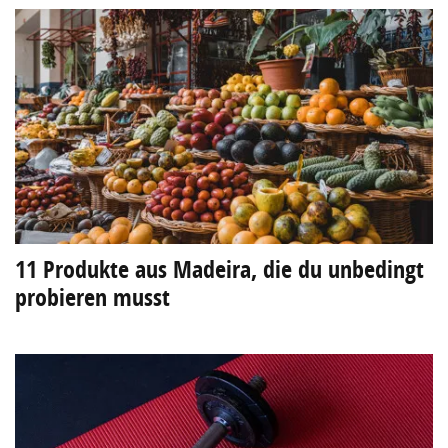
11 Produkte aus Madeira, die du unbedingt
probieren musst