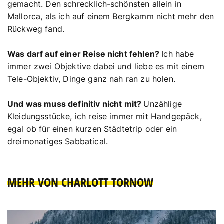
gemacht. Den schrecklich-schönsten allein in
Mallorca, als ich auf einem Bergkamm nicht mehr den
Rückweg fand.
Was darf auf einer Reise nicht fehlen?
Ich habe
immer zwei Objektive dabei und liebe es mit einem
Tele-Objektiv, Dinge ganz nah ran zu holen.
Und was muss definitiv nicht mit?
Unzählige
Kleidungsstücke, ich reise immer mit Handgepäck,
egal ob für einen kurzen Städtetrip oder ein
dreimonatiges Sabbatical.
MEHR VON CHARLOTT TORNOW