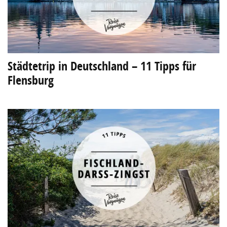
Städtetrip in Deutschland – 11 Tipps für
Flensburg