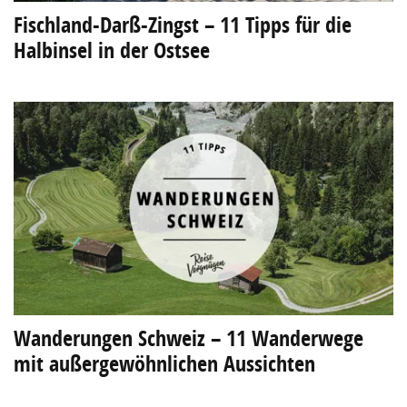
Fischland-Darß-Zingst – 11 Tipps für die
Halbinsel in der Ostsee
Wanderungen Schweiz – 11 Wanderwege
mit außergewöhnlichen Aussichten