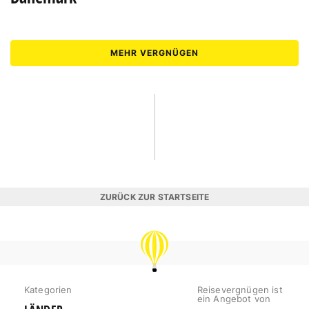
MEHR VERGNÜGEN
ZURÜCK ZUR STARTSEITE
REISEVERGNÜGEN
Kategorien
Reisevergnügen ist
ein Angebot von