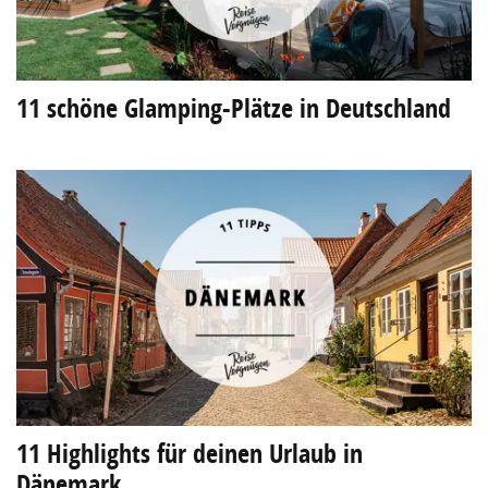
11 schöne Glamping-Plätze in Deutschland
11 Highlights für deinen Urlaub in
Dänemark