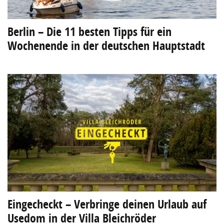
Berlin – Die 11 besten Tipps für ein
Wochenende in der deutschen Hauptstadt
Eingecheckt – Verbringe deinen Urlaub auf
Usedom in der Villa Bleichröder