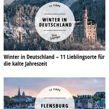
Winter in Deutschland – 11 Lieblingsorte für
die kalte Jahreszeit