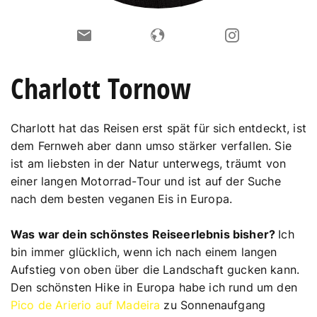
Charlott Tornow
Charlott hat das Reisen erst spät für sich entdeckt, ist
dem Fernweh aber dann umso stärker verfallen. Sie
ist am liebsten in der Natur unterwegs, träumt von
einer langen Motorrad-Tour und ist auf der Suche
nach dem besten veganen Eis in Europa.
Was war dein schönstes Reiseerlebnis bisher?
Ich
bin immer glücklich, wenn ich nach einem langen
Aufstieg von oben über die Landschaft gucken kann.
Den schönsten Hike in Europa habe ich rund um den
Pico de Arierio auf Madeira
zu Sonnenaufgang