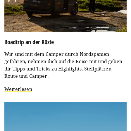
Roadtrip an der Küste
Wir sind mit dem Camper durch Nordspanien
gefahren, nehmen dich auf die Reise mit und geben
dir Tipps und Tricks zu Highlights, Stellplätzen,
Route und Camper.
Weiterlesen