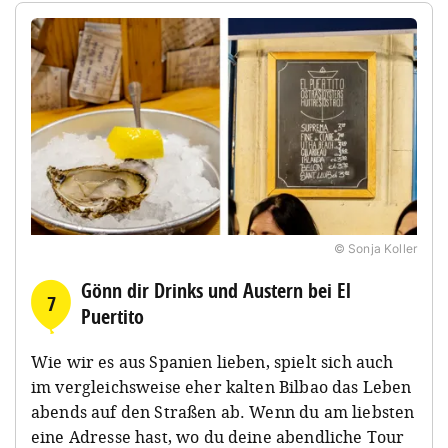
© Sonja Koller
Gönn dir Drinks und Austern bei El
7
Puertito
Wie wir es aus Spanien lieben, spielt sich auch
im vergleichsweise eher kalten Bilbao das Leben
abends auf den Straßen ab. Wenn du am liebsten
eine Adresse hast, wo du deine abendliche Tour