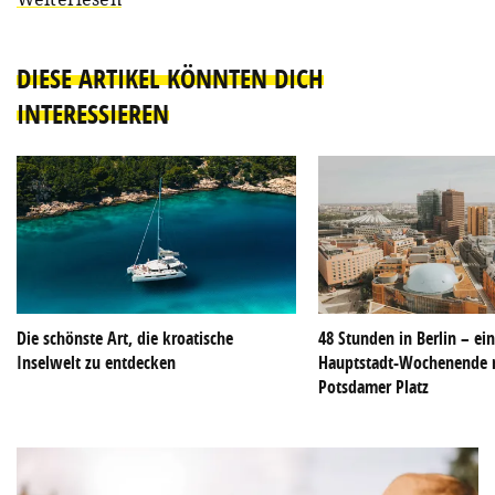
DIESE ARTIKEL KÖNNTEN DICH
INTERESSIEREN
Die schönste Art, die kroatische
48 Stunden in Berlin – ei
Inselwelt zu entdecken
Hauptstadt-Wochenende 
Potsdamer Platz