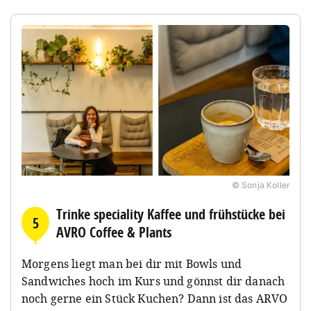
© Sonja Koller
Trinke speciality Kaffee und frühstücke bei
5
AVRO Coffee & Plants
Morgens liegt man bei dir mit Bowls und
Sandwiches hoch im Kurs und gönnst dir danach
noch gerne ein Stück Kuchen? Dann ist das ARVO