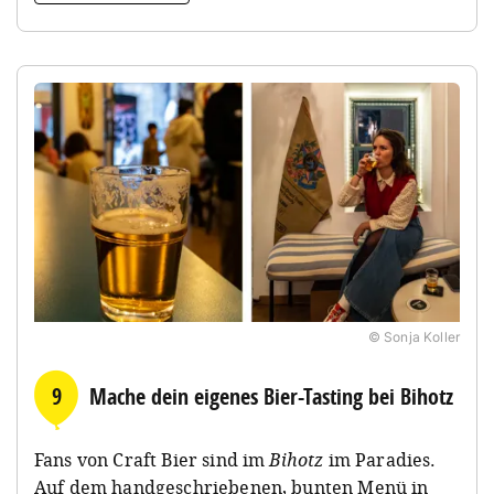
© Sonja Koller
9
Mache dein eigenes Bier-Tasting bei Bihotz
Fans von Craft Bier sind im
Bihotz
im Paradies.
Auf dem handgeschriebenen, bunten Menü in