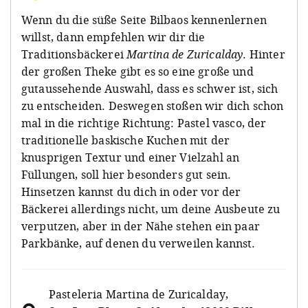
Wenn du die süße Seite Bilbaos kennenlernen
willst, dann empfehlen wir dir die
Traditionsbäckerei
Martina de Zuricalday
. Hinter
der großen Theke gibt es so eine große und
gutaussehende Auswahl, dass es schwer ist, sich
zu entscheiden. Deswegen stoßen wir dich schon
mal in die richtige Richtung: Pastel vasco, der
traditionelle baskische Kuchen mit der
knusprigen Textur und einer Vielzahl an
Füllungen, soll hier besonders gut sein.
Hinsetzen kannst du dich in oder vor der
Bäckerei allerdings nicht, um deine Ausbeute zu
verputzen, aber in der Nähe stehen ein paar
Parkbänke, auf denen du verweilen kannst.
Pasteleria Martina de Zuricalday
,