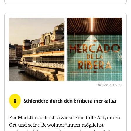
© Sonja Koller
8
Schlendere durch den Erribera merkatua
Ein Marktbesuch ist sowieso eine tolle Art, einen
Ort und seine Bewohner*innen möglichst