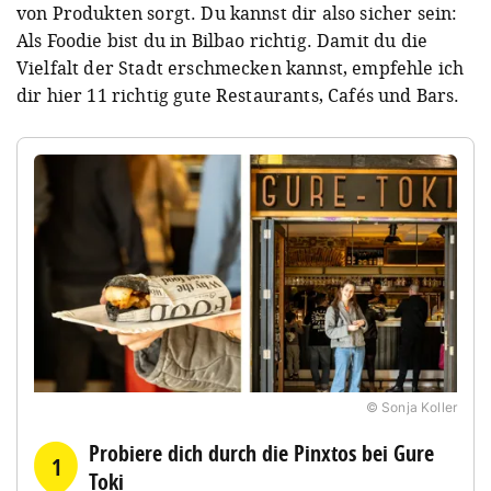
von Produkten sorgt. Du kannst dir also sicher sein:
Als Foodie bist du in Bilbao richtig. Damit du die
Vielfalt der Stadt erschmecken kannst, empfehle ich
dir hier 11 richtig gute Restaurants, Cafés und Bars.
© Sonja Koller
Probiere dich durch die Pinxtos bei Gure
1
Toki