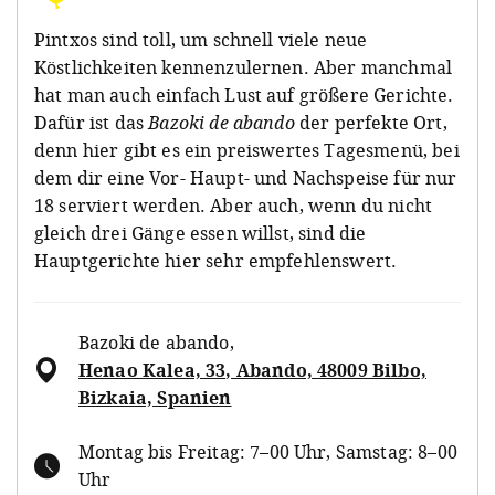
Pintxos sind toll, um schnell viele neue
Köstlichkeiten kennenzulernen. Aber manchmal
hat man auch einfach Lust auf größere Gerichte.
Dafür ist das
Bazoki de abando
der perfekte Ort,
denn hier gibt es ein preiswertes Tagesmenü, bei
dem dir eine Vor- Haupt- und Nachspeise für nur
18 serviert werden. Aber auch, wenn du nicht
gleich drei Gänge essen willst, sind die
Hauptgerichte hier sehr empfehlenswert.
Bazoki de abando
,
Henao Kalea, 33, Abando, 48009 Bilbo,
Bizkaia, Spanien
Montag bis Freitag: 7–00 Uhr, Samstag: 8–00
Uhr