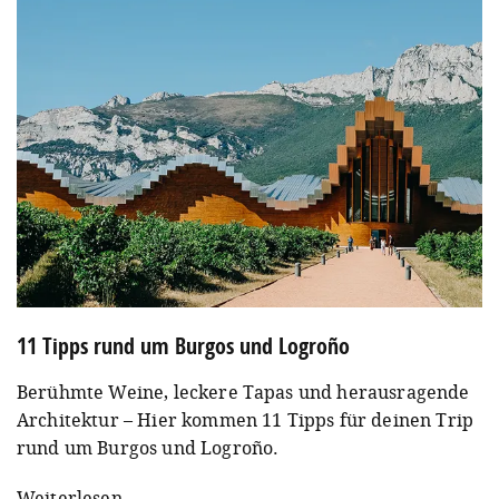
11 Tipps rund um Burgos und Logroño
Berühmte Weine, leckere Tapas und herausragende
Architektur – Hier kommen 11 Tipps für deinen Trip
rund um Burgos und Logroño.
Weiterlesen