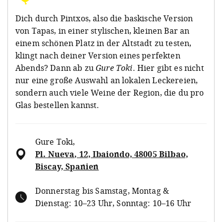
Dich durch Pintxos, also die baskische Version
von Tapas, in einer stylischen, kleinen Bar an
einem schönen Platz in der Altstadt zu testen,
klingt nach deiner Version eines perfekten
Abends? Dann ab zu
Gure Toki
. Hier gibt es nicht
nur eine große Auswahl an lokalen Leckereien,
sondern auch viele Weine der Region, die du pro
Glas bestellen kannst.
Gure Toki
,
Pl. Nueva, 12, Ibaiondo, 48005 Bilbao,
Biscay, Spanien
Donnerstag bis Samstag, Montag &
Dienstag: 10–23 Uhr, Sonntag: 10–16 Uhr