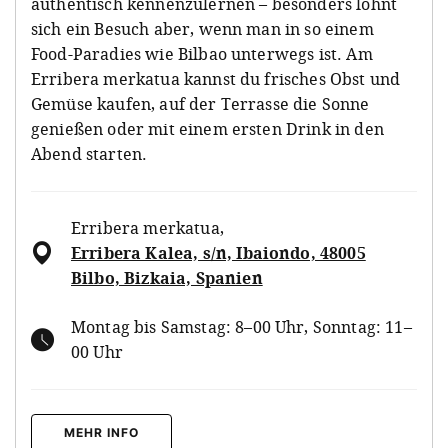
authentisch kennenzulernen – besonders lohnt
sich ein Besuch aber, wenn man in so einem
Food-Paradies wie Bilbao unterwegs ist. Am
Erribera merkatua kannst du frisches Obst und
Gemüse kaufen, auf der Terrasse die Sonne
genießen oder mit einem ersten Drink in den
Abend starten.
Erribera merkatua
,
Erribera Kalea, s/n, Ibaiondo, 48005
Bilbo, Bizkaia, Spanien
Montag bis Samstag: 8–00 Uhr, Sonntag: 11–
00 Uhr
MEHR INFO