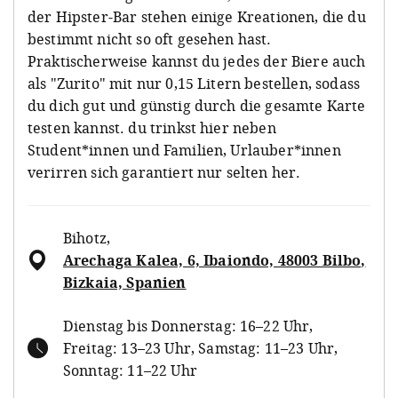
der Hipster-Bar stehen einige Kreationen, die du
bestimmt nicht so oft gesehen hast.
Praktischerweise kannst du jedes der Biere auch
als "Zurito" mit nur 0,15 Litern bestellen, sodass
du dich gut und günstig durch die gesamte Karte
testen kannst. du trinkst hier neben
Student*innen und Familien, Urlauber*innen
verirren sich garantiert nur selten her.
Bihotz
,
Arechaga Kalea, 6, Ibaiondo, 48003 Bilbo,
Bizkaia, Spanien
Dienstag bis Donnerstag: 16–22 Uhr,
Freitag: 13–23 Uhr, Samstag: 11–23 Uhr,
Sonntag: 11–22 Uhr