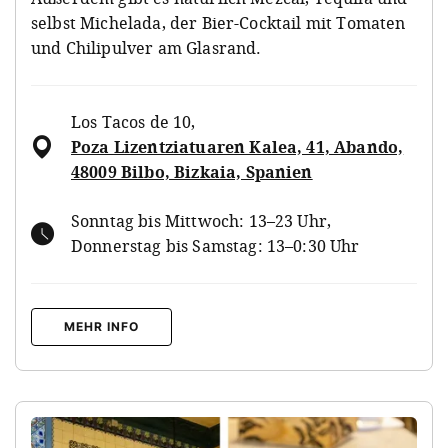
selbst Michelada, der Bier-Cocktail mit Tomaten
und Chilipulver am Glasrand.
Los Tacos de 10
,
Poza Lizentziatuaren Kalea, 41, Abando,
48009 Bilbo, Bizkaia, Spanien
Sonntag bis Mittwoch: 13–23 Uhr,
Donnerstag bis Samstag: 13–0:30 Uhr
MEHR INFO