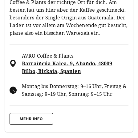
Coffee & Plants der richtige Ort für dich. Am
besten hat uns hier aber der Kaffee geschmeckt,
besonders der Single Origin aus Guatemala. Der
Laden ist vor allem am Wochenende gut besucht,
plane also ein bisschen Wartezeit ein.
AVRO Coffee & Plants
,
Barraincúa Kalea, 9, Abando, 48009
Bilbo, Bizkaia, Spanien
Montag bis Donnerstag: 9–16 Uhr, Freitag &
Samstag: 9–19 Uhr, Sonntag: 9–15 Uhr
MEHR INFO