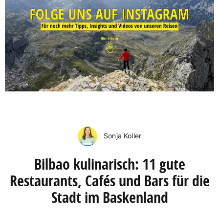
Sonja Koller
Bilbao kulinarisch: 11 gute
Restaurants, Cafés und Bars für die
Stadt im Baskenland