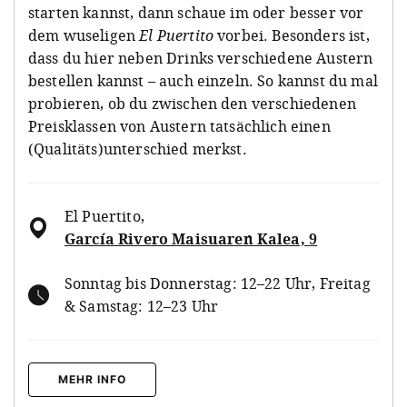
starten kannst, dann schaue im oder besser vor
dem wuseligen
El Puertito
vorbei. Besonders ist,
dass du hier neben Drinks verschiedene Austern
bestellen kannst – auch einzeln. So kannst du mal
probieren, ob du zwischen den verschiedenen
Preisklassen von Austern tatsächlich einen
(Qualitäts)unterschied merkst.
El Puertito
,
García Rivero Maisuaren Kalea, 9
Sonntag bis Donnerstag: 12–22 Uhr, Freitag
& Samstag: 12–23 Uhr
MEHR INFO