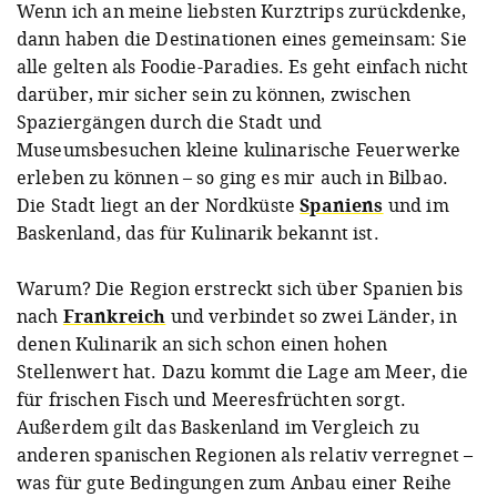
Wenn ich an meine liebsten Kurztrips zurückdenke,
dann haben die Destinationen eines gemeinsam: Sie
alle gelten als Foodie-Paradies. Es geht einfach nicht
darüber, mir sicher sein zu können, zwischen
Spaziergängen durch die Stadt und
Museumsbesuchen kleine kulinarische Feuerwerke
erleben zu können – so ging es mir auch in Bilbao.
Die Stadt liegt an der Nordküste
Spaniens
und im
Baskenland, das für Kulinarik bekannt ist.
Warum? Die Region erstreckt sich über Spanien bis
nach
Frankreich
und verbindet so zwei Länder, in
denen Kulinarik an sich schon einen hohen
Stellenwert hat. Dazu kommt die Lage am Meer, die
für frischen Fisch und Meeresfrüchten sorgt.
Außerdem gilt das Baskenland im Vergleich zu
anderen spanischen Regionen als relativ verregnet –
was für gute Bedingungen zum Anbau einer Reihe