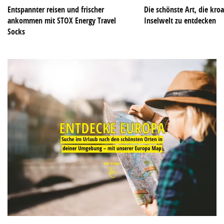
Entspannter reisen und frischer
Die schönste Art, die kroa
ankommen mit STOX Energy Travel
Inselwelt zu entdecken
Socks