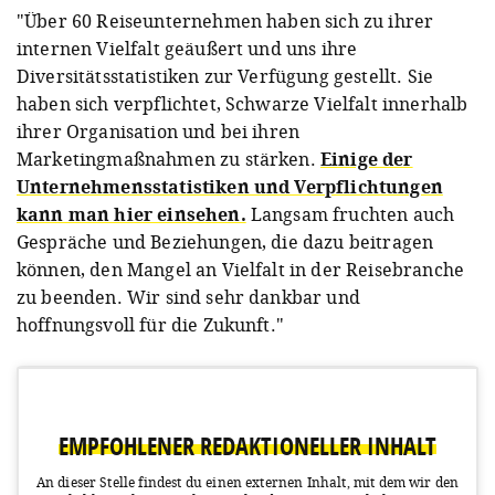
"Über 60 Reiseunternehmen haben sich zu ihrer
internen Vielfalt geäußert und uns ihre
Diversitätsstatistiken zur Verfügung gestellt. Sie
haben sich verpflichtet, Schwarze Vielfalt innerhalb
ihrer Organisation und bei ihren
Marketingmaßnahmen zu stärken.
Einige der
Unternehmensstatistiken und Verpflichtungen
kann man hier einsehen.
Langsam fruchten auch
Gespräche und Beziehungen, die dazu beitragen
können, den Mangel an Vielfalt in der Reisebranche
zu beenden. Wir sind sehr dankbar und
hoffnungsvoll für die Zukunft."
EMPFOHLENER REDAKTIONELLER INHALT
An dieser Stelle findest du einen externen Inhalt, mit dem wir den