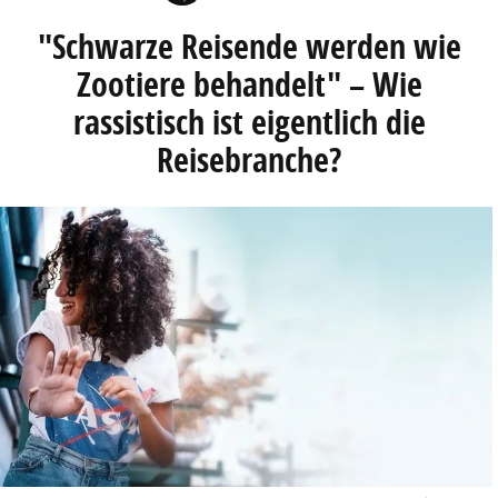
"Schwarze Reisende werden wie
Zootiere behandelt" – Wie
rassistisch ist eigentlich die
Reisebranche?