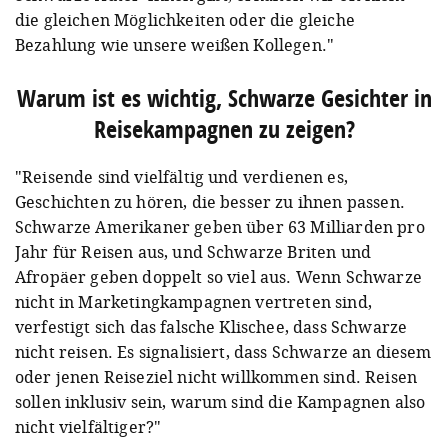
die gleichen Möglichkeiten oder die gleiche
Bezahlung wie unsere weißen Kollegen."
Warum ist es wichtig, Schwarze Gesichter in
Reisekampagnen zu zeigen?
"Reisende sind vielfältig und verdienen es,
Geschichten zu hören, die besser zu ihnen passen.
Schwarze Amerikaner geben über 63 Milliarden pro
Jahr für Reisen aus, und Schwarze Briten und
Afropäer geben doppelt so viel aus. Wenn Schwarze
nicht in Marketingkampagnen vertreten sind,
verfestigt sich das falsche Klischee, dass Schwarze
nicht reisen. Es signalisiert, dass Schwarze an diesem
oder jenen Reiseziel nicht willkommen sind. Reisen
sollen inklusiv sein, warum sind die Kampagnen also
nicht vielfältiger?"