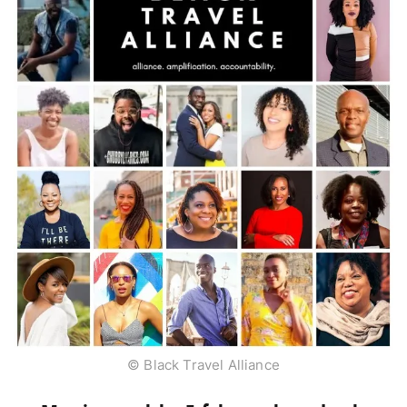
© Black Travel Alliance