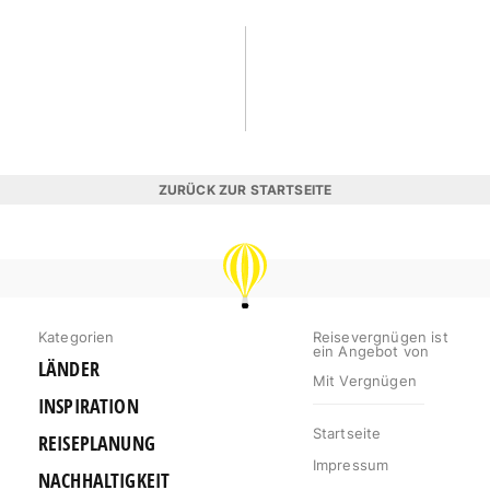
ZURÜCK ZUR STARTSEITE
REISEVERGNÜGEN
Kategorien
Reisevergnügen ist
ein Angebot von
LÄNDER
Mit Vergnügen
INSPIRATION
Startseite
REISEPLANUNG
Impressum
NACHHALTIGKEIT