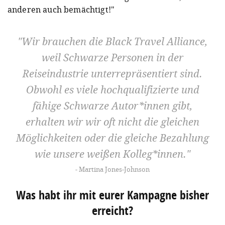
anderen auch bemächtigt!"
Wir brauchen die Black Travel Alliance,
weil Schwarze Personen in der
Reiseindustrie unterrepräsentiert sind.
Obwohl es viele hochqualifizierte und
fähige Schwarze Autor*innen gibt,
erhalten wir wir oft nicht die gleichen
Möglichkeiten oder die gleiche Bezahlung
wie unsere weißen Kolleg*innen.
Martina Jones-Johnson
Was habt ihr mit eurer Kampagne bisher
erreicht?