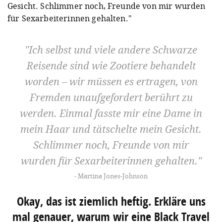
Gesicht. Schlimmer noch, Freunde von mir wurden
für Sexarbeiterinnen gehalten."
Ich selbst und viele andere Schwarze
Reisende sind wie Zootiere behandelt
worden – wir müssen es ertragen, von
Fremden unaufgefordert berührt zu
werden. Einmal fasste mir eine Dame in
mein Haar und tätschelte mein Gesicht.
Schlimmer noch, Freunde von mir
wurden für Sexarbeiterinnen gehalten.
Martina Jones-Johnson
Okay, das ist ziemlich heftig. Erkläre uns
mal genauer, warum wir eine Black Travel