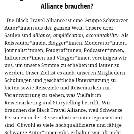
Alliance brauchen?
"Die Black Travel Alliance ist eine Gruppe Schwarzer
Autor*innen aus der ganzen Welt. Unsere drei
Säulen sind
alliance, amplification, accountability
. Als
Reiseautor*innen, Blogger*innen, Moderator*innen,
Journalist*innen, Fotograf*innen, Podcaster*innen,
Influencer*innen und Vlogger*innen vereinigen wir
uns, um unsere Stimme zu erheben und lauter zu
werden. Unser Ziel ist es auch, unseren Mitgliedern
Schulungen und geschäftliche Unterstützung zu
bieten sowie Reiseziele und Reisemarken zur
Verantwortung zu ziehen, was Vielfalt im
Reisemarketing und Storytelling betrifft. Wir
brauchen die Black Travel Alliance, weil Schwarze
Personen in der Reiseindustrie unterrepräsentiert
sind. Obwohl es viele hochqualifizierte und fähige
Schwarze Autor*innen gibt, erhalten wir oft nicht