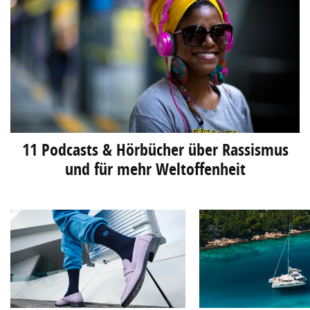
11 Podcasts & Hörbücher über Rassismus
und für mehr Weltoffenheit