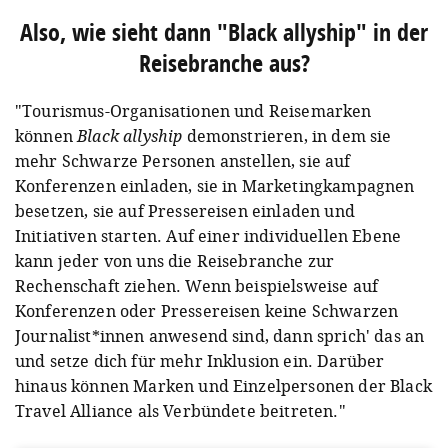
Also, wie sieht dann "Black allyship" in der
Reisebranche aus?
"Tourismus-Organisationen und Reisemarken
können
Black allyship
demonstrieren, in dem sie
mehr Schwarze Personen anstellen, sie auf
Konferenzen einladen, sie in Marketingkampagnen
besetzen, sie auf Pressereisen einladen und
Initiativen starten. Auf einer individuellen Ebene
kann jeder von uns die Reisebranche zur
Rechenschaft ziehen. Wenn beispielsweise auf
Konferenzen oder Pressereisen keine Schwarzen
Journalist*innen anwesend sind, dann sprich' das an
und setze dich für mehr Inklusion ein. Darüber
hinaus können Marken und Einzelpersonen der Black
Travel Alliance als Verbündete beitreten."