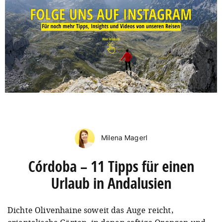
Milena Magerl
Córdoba – 11 Tipps für einen
Urlaub in Andalusien
Dichte Olivenhaine soweit das Auge reicht,