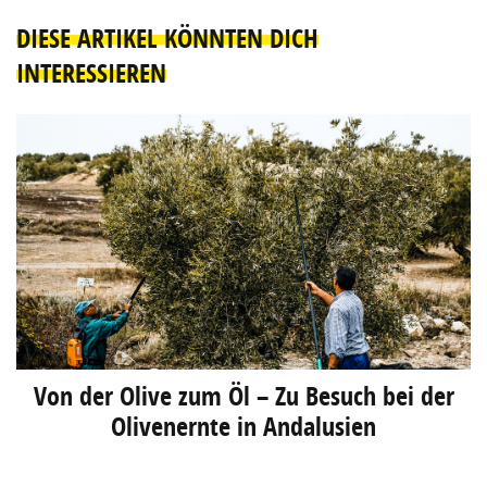
DIESE ARTIKEL KÖNNTEN DICH
INTERESSIEREN
Von der Olive zum Öl – Zu Besuch bei der
Olivenernte in Andalusien