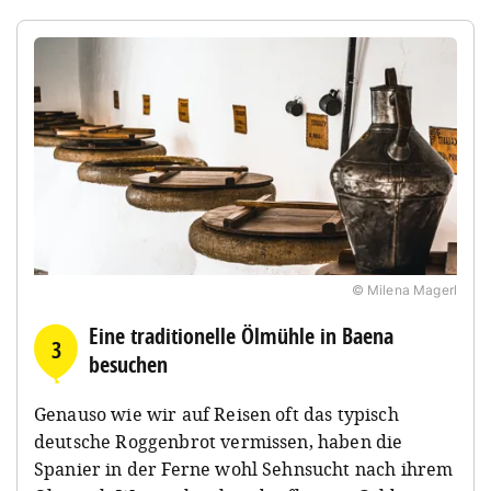
© Milena Magerl
Eine traditionelle Ölmühle in Baena
3
besuchen
Genauso wie wir auf Reisen oft das typisch
deutsche Roggenbrot vermissen, haben die
Spanier in der Ferne wohl Sehnsucht nach ihrem