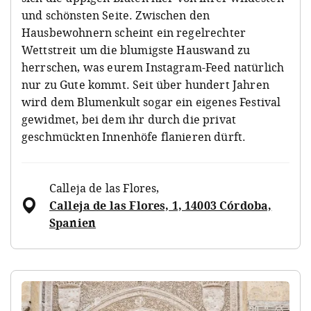
und schönsten Seite. Zwischen den
Hausbewohnern scheint ein regelrechter
Wettstreit um die blumigste Hauswand zu
herrschen, was eurem Instagram-Feed natürlich
nur zu Gute kommt. Seit über hundert Jahren
wird dem Blumenkult sogar ein eigenes Festival
gewidmet, bei dem ihr durch die privat
geschmückten Innenhöfe flanieren dürft.
Calleja de las Flores
,
Calleja de las Flores, 1, 14003 Córdoba,
Spanien