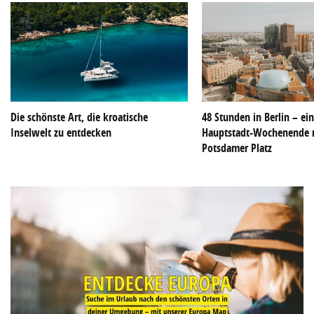
Die schönste Art, die kroatische
48 Stunden in Berlin – ei
Inselwelt zu entdecken
Hauptstadt-Wochenende 
Potsdamer Platz