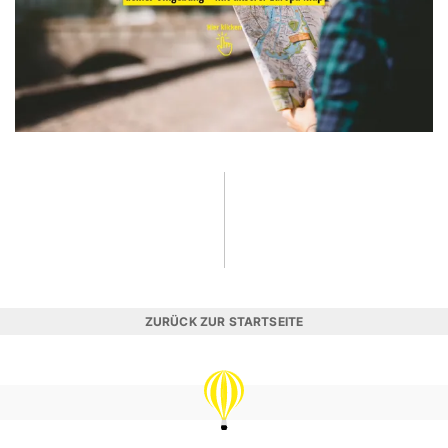
ZURÜCK ZUR STARTSEITE
REISEVERGNÜGEN