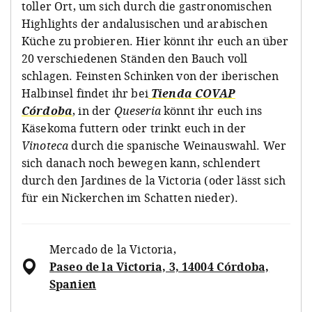
toller Ort, um sich durch die gastronomischen
Highlights der andalusischen und arabischen
Küche zu probieren. Hier könnt ihr euch an über
20 verschiedenen Ständen den Bauch voll
schlagen. Feinsten Schinken von der iberischen
Halbinsel findet ihr bei
Tienda COVAP
Córdoba
, in der
Queseria
könnt ihr euch ins
Käsekoma futtern oder trinkt euch in der
Vinoteca
durch die spanische Weinauswahl. Wer
sich danach noch bewegen kann, schlendert
durch den Jardines de la Victoria (oder lässt sich
für ein Nickerchen im Schatten nieder).
Mercado de la Victoria
,
Paseo de la Victoria, 3, 14004 Córdoba,
Spanien