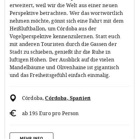
erweitert, weil wir die Welt aus einer neuen
Perspektive betrachten. Wer das wortwörtlich
nehmen möchte, gönnt sich eine Fahrt mit dem
Heißluftballon, um Córdoba aus der
Vogelperspektive kennenzulernen. Statt euch
mit anderen Touristen durch die Gassen der
Stadt zu schieben, genießt ihr die Ruhe in
luftigen Höhen. Der Ausblick auf die vielen
Mandelbäume und Olivenhaine ist gigantisch
und das Freiheitsgefühl einfach einmalig.
Córdoba
,
Córdoba, Spanien
ab 195 Euro pro Person
MEHR INFO