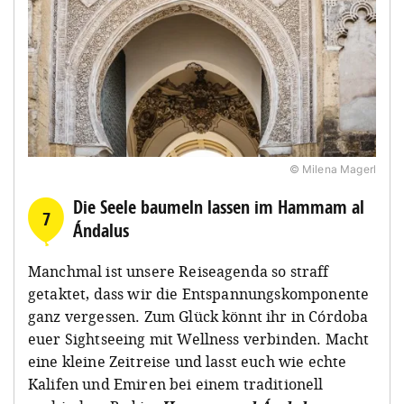
© Milena Magerl
Die Seele baumeln lassen im Hammam al
7
Ándalus
Manchmal ist unsere Reiseagenda so straff
getaktet, dass wir die Entspannungskomponente
ganz vergessen. Zum Glück könnt ihr in Córdoba
euer Sightseeing mit Wellness verbinden. Macht
eine kleine Zeitreise und lasst euch wie echte
Kalifen und Emiren bei einem traditionell