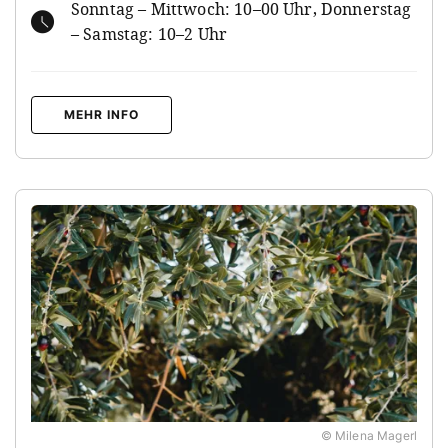
Sonntag – Mittwoch: 10–00 Uhr, Donnerstag
– Samstag: 10–2 Uhr
MEHR INFO
© Milena Magerl