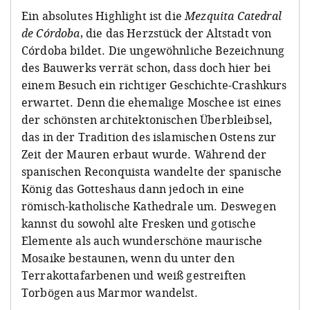
Ein absolutes Highlight ist die
Mezquita Catedral
de Córdoba
, die das Herzstück der Altstadt von
Córdoba bildet. Die ungewöhnliche Bezeichnung
des Bauwerks verrät schon, dass doch hier bei
einem Besuch ein richtiger Geschichte-Crashkurs
erwartet. Denn die ehemalige Moschee ist eines
der schönsten architektonischen Überbleibsel,
das in der Tradition des islamischen Ostens zur
Zeit der Mauren erbaut wurde. Während der
spanischen Reconquista wandelte der spanische
König das Gotteshaus dann jedoch in eine
römisch-katholische Kathedrale um. Deswegen
kannst du sowohl alte Fresken und gotische
Elemente als auch wunderschöne maurische
Mosaike bestaunen, wenn du unter den
Terrakottafarbenen und weiß gestreiften
Torbögen aus Marmor wandelst.