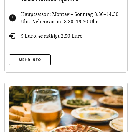
Hauptsaison: Montag – Sonntag 8.30–14.30
Uhr, Nebensaison: 8.30–19.30 Uhr
5 Euro, ermäßigt 2,50 Euro
MEHR INFO