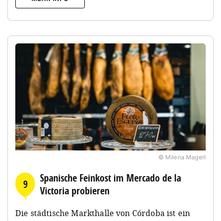
© Milena Magerl
Spanische Feinkost im Mercado de la
9
Victoria probieren
Die städtische Markthalle von Córdoba ist ein