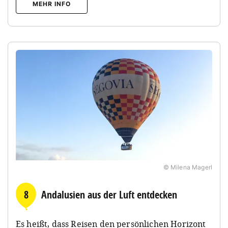
MEHR INFO
© Milena Magerl
8
Andalusien aus der Luft entdecken
Es heißt, dass Reisen den persönlichen Horizont