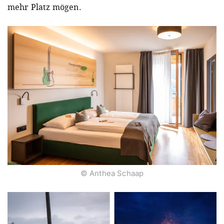
mehr Platz mögen.
© Anthea Schaap