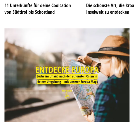
11 Unterkünfte für deine Coolcation –
Die schönste Art, die kroa
von Südtirol bis Schottland
Inselwelt zu entdecken