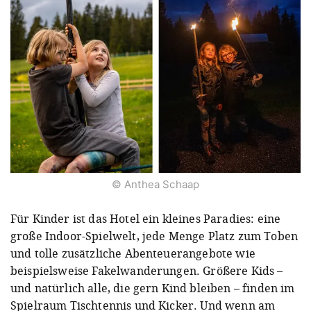
© Anthea Schaap
Für Kinder ist das Hotel ein kleines Paradies: eine
große Indoor-Spielwelt, jede Menge Platz zum Toben
und tolle zusätzliche Abenteuerangebote wie
beispielsweise Fakelwanderungen. Größere Kids –
und natürlich alle, die gern Kind bleiben – finden im
Spielraum Tischtennis und Kicker. Und wenn am