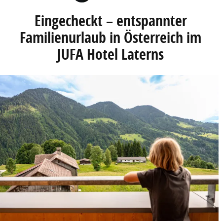
Eingecheckt – entspannter
Familienurlaub in Österreich im
JUFA Hotel Laterns