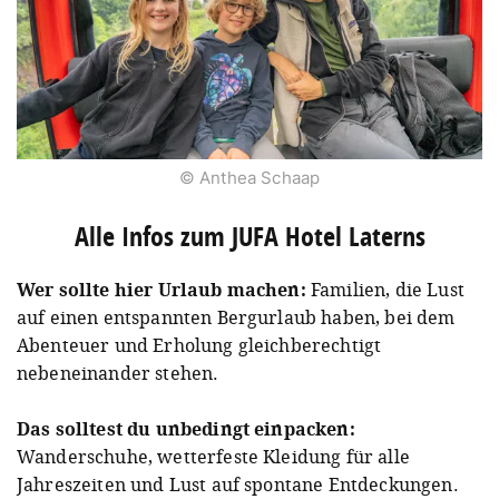
© Anthea Schaap
Alle Infos zum JUFA Hotel Laterns
Wer sollte hier Urlaub machen:
Familien, die Lust
auf einen entspannten Bergurlaub haben, bei dem
Abenteuer und Erholung gleichberechtigt
nebeneinander stehen.
Das solltest du unbedingt einpacken:
Wanderschuhe, wetterfeste Kleidung für alle
Jahreszeiten und Lust auf spontane Entdeckungen.