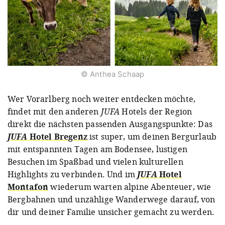
© Anthea Schaap
Wer Vorarlberg noch weiter entdecken möchte,
findet mit den anderen
JUFA
Hotels der Region
direkt die nächsten passenden Ausgangspunkte: Das
JUFA
Hotel Bregenz
ist super, um deinen Bergurlaub
mit entspannten Tagen am Bodensee, lustigen
Besuchen im Spaßbad und vielen kulturellen
Highlights zu verbinden. Und im
JUFA
Hotel
Montafon
wiederum warten alpine Abenteuer, wie
Bergbahnen und unzählige Wanderwege darauf, von
dir und deiner Familie unsicher gemacht zu werden.