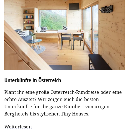
Unterkünfte in Österreich
Plant ihr eine große Österreich-Rundreise oder eine
echte Auszeit? Wir zeigen euch die besten
Unterkünfte für die ganze Familie – von urigen
Berghotels bis stylischen Tiny Houses.
Weiterlesen