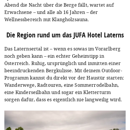
Abend die Nacht über die Berge fällt, wartet auf
Erwachsene – und alle ab 16 Jahren – der
Wellnessbereich mit Klangholzsauna.
Die Region rund um das JUFA Hotel Laterns
Das Laternsertal ist – wenn es sowas im Vorarlberg
noch geben kann – ein echter Geheimtipp in
Österreich. Ruhig, ursprünglich und inmitten einer
beeindruckenden Bergkulisse. Mit deinem Outdoor-
Programm kannst du direkt vor der Haustür starten:
Wanderwege, Radtouren, eine Sommerrodelbahn,
eine Kinderseilbahn und sogar ein Kletterturm
sorgen dafür, dass es eigentlich nie langweilig wird.