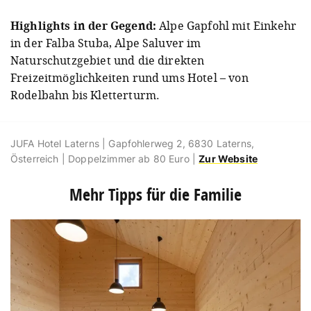
Highlights in der Gegend:
Alpe Gapfohl mit Einkehr
in der Falba Stuba, Alpe Saluver im
Naturschutzgebiet und die direkten
Freizeitmöglichkeiten rund ums Hotel – von
Rodelbahn bis Kletterturm.
JUFA Hotel Laterns | Gapfohlerweg 2, 6830 Laterns,
Österreich | Doppelzimmer ab 80 Euro |
Zur Website
Mehr Tipps für die Familie