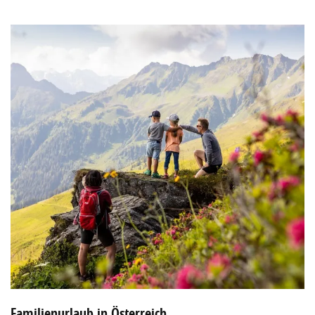
Familienurlaub in Österreich