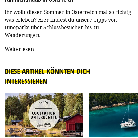
Ihr wollt diesen Sommer in Österreich mal so richtig
was erleben? Hier findest du unsere Tipps von
Dinoparks über Schlossbesuchen bis zu
Wanderungen.
Weiterlesen
DIESE ARTIKEL KÖNNTEN DICH
INTERESSIEREN