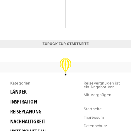
ZURÜCK ZUR STARTSEITE
REISEVERGNÜGEN
Kategorien
Reisevergnügen ist
ein Angebot von
LÄNDER
Mit Vergnügen
INSPIRATION
Startseite
REISEPLANUNG
Impressum
NACHHALTIGKEIT
Datenschutz