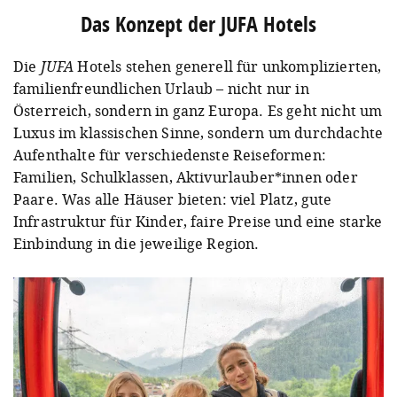
Das Konzept der JUFA Hotels
Die
JUFA
Hotels stehen generell für unkomplizierten,
familienfreundlichen Urlaub – nicht nur in
Österreich, sondern in ganz Europa. Es geht nicht um
Luxus im klassischen Sinne, sondern um durchdachte
Aufenthalte für verschiedenste Reiseformen:
Familien, Schulklassen, Aktivurlauber*innen oder
Paare. Was alle Häuser bieten: viel Platz, gute
Infrastruktur für Kinder, faire Preise und eine starke
Einbindung in die jeweilige Region.