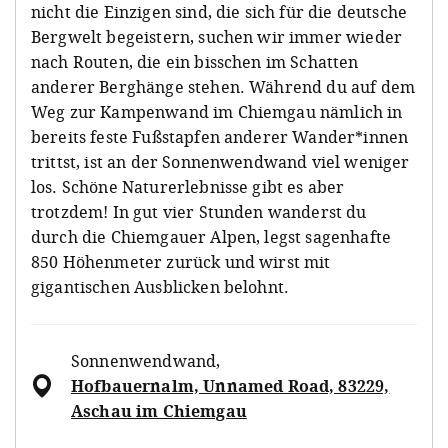
nicht die Einzigen sind, die sich für die deutsche
Bergwelt begeistern, suchen wir immer wieder
nach Routen, die ein bisschen im Schatten
anderer Berghänge stehen. Während du auf dem
Weg zur Kampenwand im Chiemgau nämlich in
bereits feste Fußstapfen anderer Wander*innen
trittst, ist an der Sonnenwendwand viel weniger
los. Schöne Naturerlebnisse gibt es aber
trotzdem! In gut vier Stunden wanderst du
durch die Chiemgauer Alpen, legst sagenhafte
850 Höhenmeter zurück und wirst mit
gigantischen Ausblicken belohnt.
Sonnenwendwand
,
Hofbauernalm, Unnamed Road, 83229,
Aschau im Chiemgau