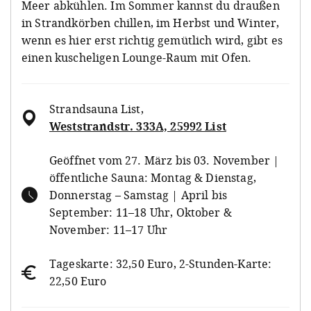
Meer abkühlen. Im Sommer kannst du draußen
in Strandkörben chillen, im Herbst und Winter,
wenn es hier erst richtig gemütlich wird, gibt es
einen kuscheligen Lounge-Raum mit Ofen.
Strandsauna List
,
Weststrandstr. 333A, 25992 List
Geöffnet vom 27. März bis 03. November |
öffentliche Sauna: Montag & Dienstag,
Donnerstag – Samstag | April bis
September: 11–18 Uhr, Oktober &
November: 11–17 Uhr
Tageskarte: 32,50 Euro, 2-Stunden-Karte:
22,50 Euro