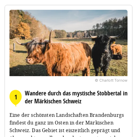
© Charlott Tornow
Wandere durch das mystische Stobbertal in
1
der Märkischen Schweiz
Eine der schönsten Landschaften Brandenburgs
findest du ganz im Osten in der Märkischen
Schweiz. Das Gebiet ist eiszeitlich geprägt und