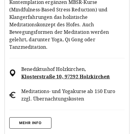
Kontemplation ergänzen MBSR-Kurse
(Mindfulness-Based Stress Reduction) und
Klangerfahrungen das holistische
Meditationskonzept des Hofes. Auch
Bewegungsformen der Meditation werden
gelehrt, darunter Yoga, Qi Gong oder
Tanzmeditation.
Benediktushof Holzkirchen
,
Klosterstraße 10, 97292 Holzkirchen
Meditations- und Yogakurse ab 150 Euro
zzgl. Übernachtungskosten
MEHR INFO