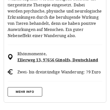
tiergestützte Therapie eingesetzt. Dabei
werden psychische, physische und neurologische
Erkrankungen durch die beruhigende Wirkung
von Tieren behandelt, denn sie haben positive
Auswirkungen auf Menschen. Ein guter
Nebeneffekt einer Wanderung also.
Rhönmomente
,
Ellerweg 13, 97656 Ginolfs, Deutschland
Zwei- bis dreistündige Wanderung: 79 Euro
MEHR INFO