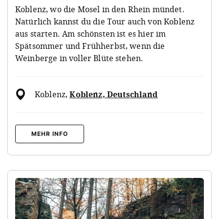
Koblenz, wo die Mosel in den Rhein mündet.
Natürlich kannst du die Tour auch von Koblenz
aus starten. Am schönsten ist es hier im
Spätsommer und Frühherbst, wenn die
Weinberge in voller Blüte stehen.
Koblenz
,
Koblenz, Deutschland
MEHR INFO