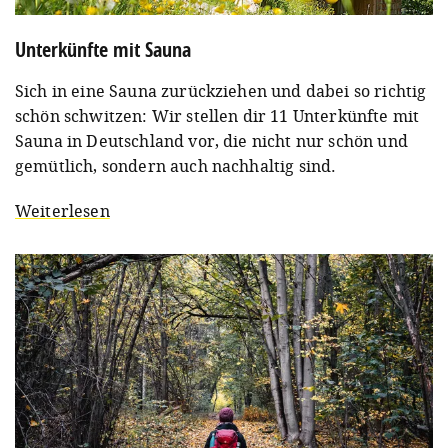
Unterkünfte mit Sauna
Sich in eine Sauna zurückziehen und dabei so richtig
schön schwitzen: Wir stellen dir 11 Unterkünfte mit
Sauna in Deutschland vor, die nicht nur schön und
gemütlich, sondern auch nachhaltig sind.
Weiterlesen