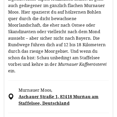
auch gediegener im gänzlich flachen Murnauer
Moos. Hier spazierst du auf hölzernen Bohlen
quer durch die dicht bewachsene
Moorlandschaft, die eher nach Ostsee oder
Skandinavien oder vielleicht nach dem Mond
aussieht – aber sicher nicht nach Bayern. Die
Rundwege führen dich auf 12 bis 18 Kilometern
durch das riesige Moorgebiet. Und wenn du
schon da bist: Schau unbedingt am Staffelsee
vorbei und kehre in der
Murnauer Kaffeerösterei
ein.
Murnauer Moos
,
Aschauer Straße 1, 82418 Murnau am
Staffelsee, Deutschland