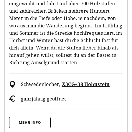
eingeweiht und führt auf über 700 Holzstufen
und zahlreichen Brücken mehrere Hundert
Meter in die Tiefe oder Höhe, je nachdem, von
wo aus man die Wanderung beginnt. Im Frühling
und Sommer ist die Strecke hochfrequentiert, im
Herbst und Winter hast du die Schlucht fast für
dich allein. Wenn du die Stufen lieber hinab als
hinauf gehen willst, solltest du an der Bastei in
Richtung Amselgrund starten.
Schwedenlöcher
,
X3CG+38 Hohnstein
ganzjährig geöffnet
MEHR INFO