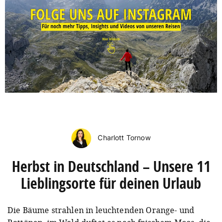
Charlott Tornow
Herbst in Deutschland – Unsere 11
Lieblingsorte für deinen Urlaub
Die Bäume strahlen in leuchtenden Orange- und