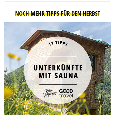
NOCH MEHR TIPPS FÜR DEN HERBST