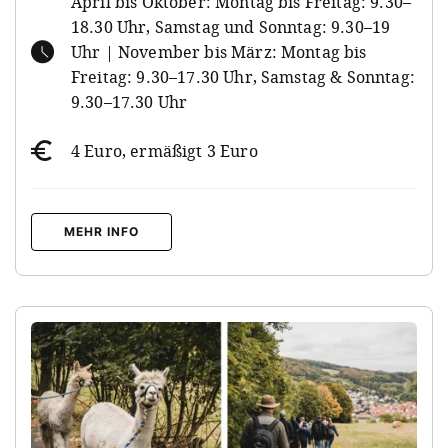
April bis Oktober: Montag bis Freitag: 9.30–
18.30 Uhr, Samstag und Sonntag: 9.30–19
Uhr | November bis März: Montag bis
Freitag: 9.30–17.30 Uhr, Samstag & Sonntag:
9.30–17.30 Uhr
4 Euro, ermäßigt 3 Euro
MEHR INFO