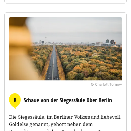
© Charlott Tornow
8
Schaue von der Siegessäule über Berlin
Die Siegessäule, im Berliner Volksmund liebevoll
Goldelse genannt, gehört neben dem