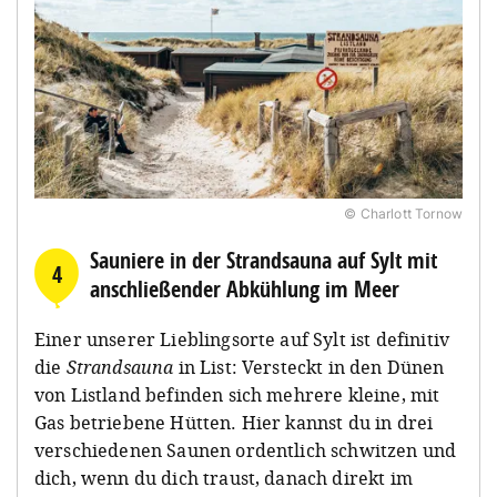
© Charlott Tornow
Sauniere in der Strandsauna auf Sylt mit
4
anschließender Abkühlung im Meer
Einer unserer Lieblingsorte auf Sylt ist definitiv
die
Strandsauna
in List: Versteckt in den Dünen
von Listland befinden sich mehrere kleine, mit
Gas betriebene Hütten. Hier kannst du in drei
verschiedenen Saunen ordentlich schwitzen und
dich, wenn du dich traust, danach direkt im