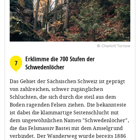
© Charlott Tornow
Erklimme die 700 Stufen der
7
Schwedenlöcher
Das Gebiet der Sächsischen Schweiz ist geprägt
von zahlreichen, schwer zugänglichen
Schluchten, die sich durch die steil aus dem
Boden ragenden Felsen ziehen. Die bekannteste
ist dabei die klammartige Seitenschlucht mit
dem ungewöhnlichen Namen "Schwedenlöcher",
die das Felsmassiv Bastei mit dem Amselgrund
verbindet. Der Wanderweg wurde bereits 1886