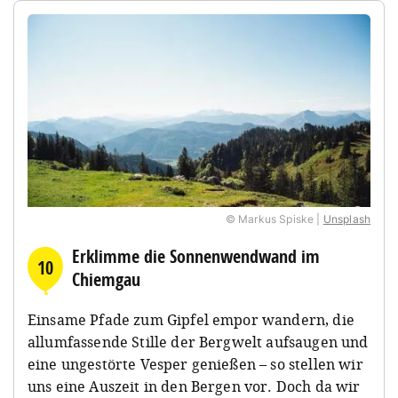
© Markus Spiske |
Unsplash
Erklimme die Sonnenwendwand im
10
Chiemgau
Einsame Pfade zum Gipfel empor wandern, die
allumfassende Stille der Bergwelt aufsaugen und
eine ungestörte Vesper genießen – so stellen wir
uns eine Auszeit in den Bergen vor. Doch da wir