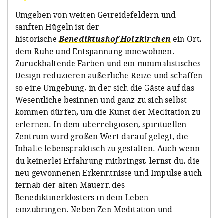
Umgeben von weiten Getreidefeldern und
sanften Hügeln ist der
historische
Benediktushof Holzkirchen
ein Ort,
dem Ruhe und Entspannung innewohnen.
Zurückhaltende Farben und ein minimalistisches
Design reduzieren äußerliche Reize und schaffen
so eine Umgebung, in der sich die Gäste auf das
Wesentliche besinnen und ganz zu sich selbst
kommen dürfen, um die Kunst der Meditation zu
erlernen. In dem überreligiösen, spirituellen
Zentrum wird großen Wert darauf gelegt, die
Inhalte lebenspraktisch zu gestalten. Auch wenn
du keinerlei Erfahrung mitbringst, lernst du, die
neu gewonnenen Erkenntnisse und Impulse auch
fernab der alten Mauern des
Benediktinerklosters in dein Leben
einzubringen. Neben Zen-Meditation und