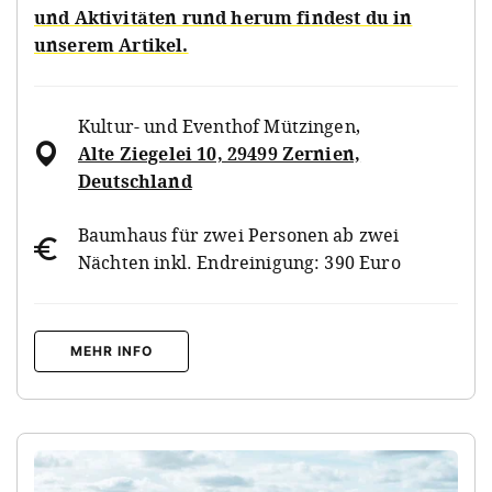
und Aktivitäten rund herum findest du in
unserem Artikel.
Kultur- und Eventhof Mützingen
,
Alte Ziegelei 10, 29499 Zernien,
Deutschland
Baumhaus für zwei Personen ab zwei
Nächten inkl. Endreinigung: 390 Euro
MEHR INFO