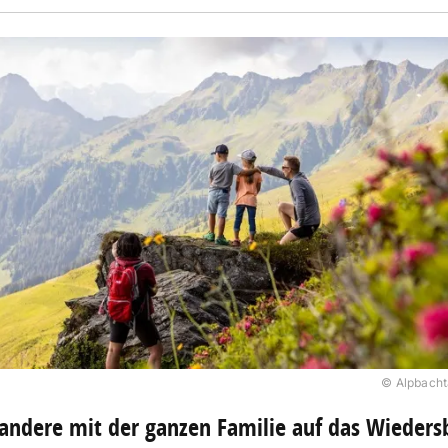
© Alpbacht
ndere mit der ganzen Familie auf das Wieders