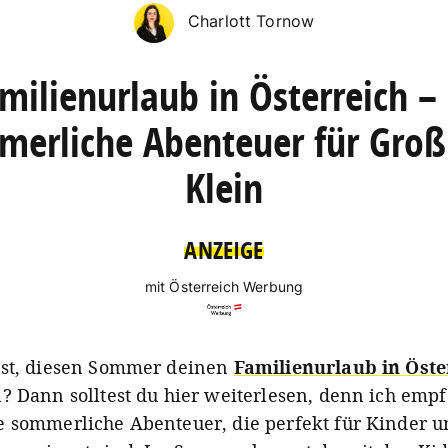
Charlott Tornow
milienurlaub in Österreich –
merliche Abenteuer für Groß
Klein
ANZEIGE
mit Österreich Werbung
gst, diesen Sommer deinen
Familienurlaub in Öste
? Dann solltest du hier weiterlesen, denn ich empf
 sommerliche Abenteuer, die perfekt für Kinder u