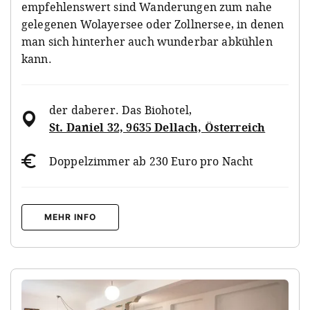
empfehlenswert sind Wanderungen zum nahe
gelegenen Wolayersee oder Zollnersee, in denen
man sich hinterher auch wunderbar abkühlen
kann.
der daberer. Das Biohotel
,
St. Daniel 32, 9635 Dellach, Österreich
Doppelzimmer ab 230 Euro pro Nacht
MEHR INFO