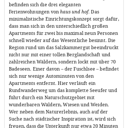
befinden sich die drei eleganten
Ferienwohnungen von
haus und hof
. Das
minimalistische Einrichtungskonzept sorgt dafür,
dass man sich in den unterschiedlich großen
Apartments für zwei bis maximal neun Personen
schnell wieder auf das Wesentliche besinnt. Die
Region rund um das Salzkammergut beeindruckt
nicht nur mit einer tollen Berglandschaft und
zahlreichen Wäldern, sondern lockt mit über 70
Badeseen. Einer davon – der Fuschlsee – befindet
sich nur wenige Autominuten von den
Apartments entfernt. Hier verläuft ein
Rundwanderweg um das komplette Seeufer und
führt durch ein Naturschutzgebiet mit
wunderbaren Wäldern, Wiesen und Weiden.
Wer neben dem Naturerlebnis, auch auf der
Suche nach städtischer Inspiration ist, wird sich
freuen, dass die Unterkunft nur etwa 20 Minuten