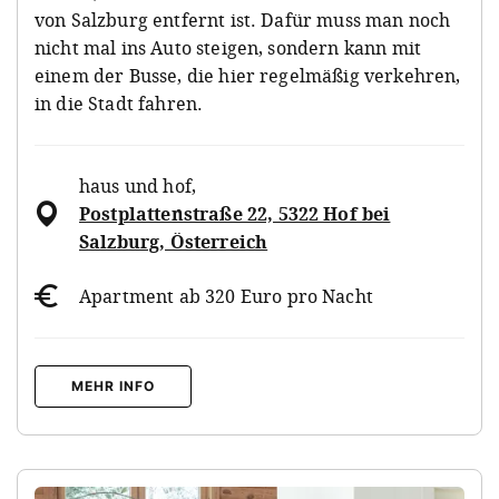
von Salzburg entfernt ist. Dafür muss man noch
nicht mal ins Auto steigen, sondern kann mit
einem der Busse, die hier regelmäßig verkehren,
in die Stadt fahren.
haus und hof
,
Postplattenstraße 22, 5322 Hof bei
Salzburg, Österreich
Apartment ab 320 Euro pro Nacht
MEHR INFO