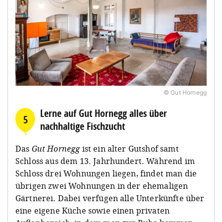
© Gut Hornegg
Lerne auf Gut Hornegg alles über
5
nachhaltige Fischzucht
Das
Gut Hornegg
ist ein alter Gutshof samt
Schloss aus dem 13. Jahrhundert. Während im
Schloss drei Wohnungen liegen, findet man die
übrigen zwei Wohnungen in der ehemaligen
Gärtnerei. Dabei verfügen alle Unterkünfte über
eine eigene Küche sowie einen privaten