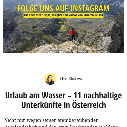
Lisa Klakow
Urlaub am Wasser – 11 nachhaltige
Unterkünfte in Österreich
Nicht nur wegen seiner atemberaubenden