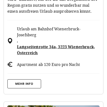
Region gratis nutzen und so wunderbar mal
einen autofreien Urlaub ausprobieren könnt.
Urlaub am Bahnhof Wienerbruck-
Josefsberg
,
Langseitenrotte 34a, 3223 Wienerbruck,
Österreich
Apartment ab 120 Euro pro Nacht
MEHR INFO