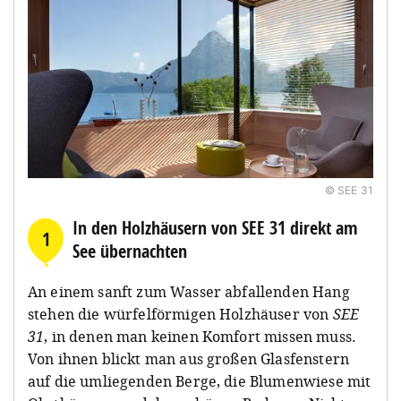
© SEE 31
In den Holzhäusern von SEE 31 direkt am
1
See übernachten
An einem sanft zum Wasser abfallenden Hang
stehen die würfelförmigen Holzhäuser von
SEE
31
, in denen man keinen Komfort missen muss.
Von ihnen blickt man aus großen Glasfenstern
auf die umliegenden Berge, die Blumenwiese mit