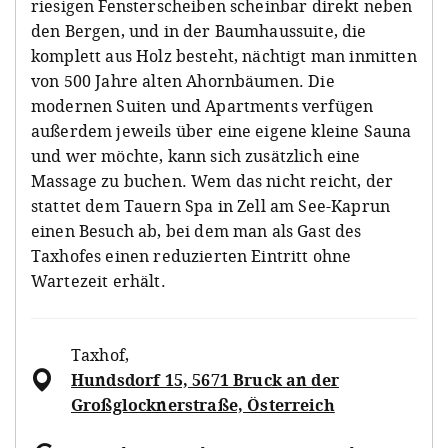
riesigen Fensterscheiben scheinbar direkt neben
den Bergen, und in der Baumhaussuite, die
komplett aus Holz besteht, nächtigt man inmitten
von 500 Jahre alten Ahornbäumen. Die
modernen Suiten und Apartments verfügen
außerdem jeweils über eine eigene kleine Sauna
und wer möchte, kann sich zusätzlich eine
Massage zu buchen. Wem das nicht reicht, der
stattet dem Tauern Spa in Zell am See-Kaprun
einen Besuch ab, bei dem man als Gast des
Taxhofes einen reduzierten Eintritt ohne
Wartezeit erhält.
Taxhof
,
Hundsdorf 15, 5671 Bruck an der
Großglocknerstraße, Österreich