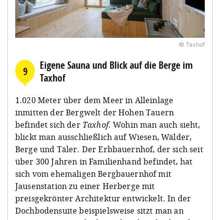
© Taxhof
Eigene Sauna und Blick auf die Berge im
9
Taxhof
1.020 Meter über dem Meer in Alleinlage
inmitten der Bergwelt der Hohen Tauern
befindet sich der
Taxhof
. Wohin man auch sieht,
blickt man ausschließlich auf Wiesen, Wälder,
Berge und Täler. Der Erbbauernhof, der sich seit
über 300 Jahren in Familienhand befindet, hat
sich vom ehemaligen Bergbauernhof mit
Jausenstation zu einer Herberge mit
preisgekrönter Architektur entwickelt. In der
Dochbodensuite beispielsweise sitzt man an