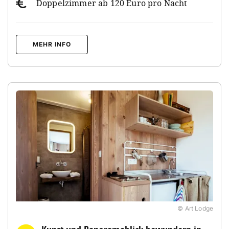
Doppelzimmer ab 120 Euro pro Nacht
MEHR INFO
© Art Lodge