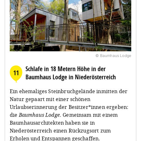
© Baumhaus Lodge
Schlafe in 18 Metern Höhe in der
11
Baumhaus Lodge in Niederösterreich
Ein ehemaliges Steinbruchgelände inmitten der
Natur gepaart mit einer schönen
Urlaubserinnerung der Besitzer*innen ergeben:
die
Baumhaus Lodge.
Gemeinsam mit einem
Baumhausarchitekten haben sie in
Niederösterreich einen Rückzugsort zum
Erholen und Entspannen geschaffen.