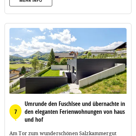
MEHR INFO
Umrunde den Fuschlsee und übernachte in
7
den eleganten Ferienwohnungen von haus
und hof
Am Tor zum wunderschönen Salzkammergut