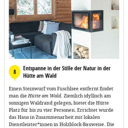
Entspanne in der Stille der Natur in der
8
Hütte am Wald
Einen Steinwurf vom Fuschlsee entfernt findet
man die
Hütte am Wald
. Ziemlich idyllisch am
sonnigen Waldrand gelegen, bietet die Hütte
Platz für bis zu vier Personen. Errichtet wurde
das Haus in Zusammenarbeit mit lokalen
Dienstleister*innen in Holzblock-Bauweise. Die