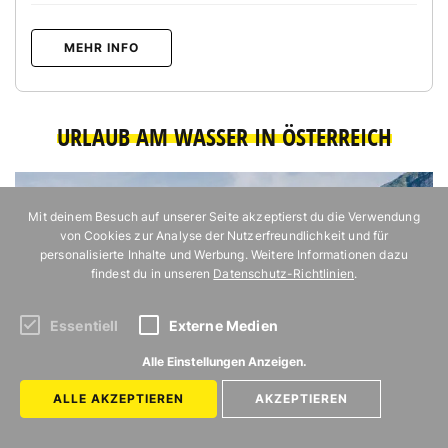
MEHR INFO
URLAUB AM WASSER IN ÖSTERREICH
Mit deinem Besuch auf unserer Seite akzeptierst du die Verwendung
von Cookies zur Analyse der Nutzerfreundlichkeit und für
personalisierte Inhalte und Werbung. Weitere Informationen dazu
findest du in unseren
Datenschutz-Richtlinien
.
Essentiell
Externe Medien
Alle Einstellungen Anzeigen.
ALLE AKZEPTIEREN
AKZEPTIEREN