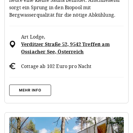
sorgt ein Sprung in den Biopool mit
Bergwasserqualität für die nötige Abkühlung.
Art Lodge
,
Verditzer Straße 52, 9542 Treffen am
Ossiacher See, Österreich
Cottage ab 102 Euro pro Nacht
MEHR INFO