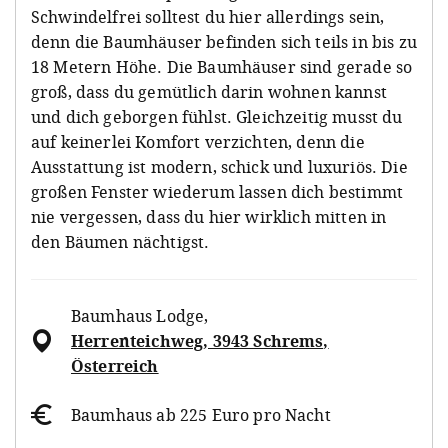
Schwindelfrei solltest du hier allerdings sein,
denn die Baumhäuser befinden sich teils in bis zu
18 Metern Höhe. Die Baumhäuser sind gerade so
groß, dass du gemütlich darin wohnen kannst
und dich geborgen fühlst. Gleichzeitig musst du
auf keinerlei Komfort verzichten, denn die
Ausstattung ist modern, schick und luxuriös. Die
großen Fenster wiederum lassen dich bestimmt
nie vergessen, dass du hier wirklich mitten in
den Bäumen nächtigst.
Baumhaus Lodge
,
Herrenteichweg, 3943 Schrems,
Österreich
Baumhaus ab 225 Euro pro Nacht