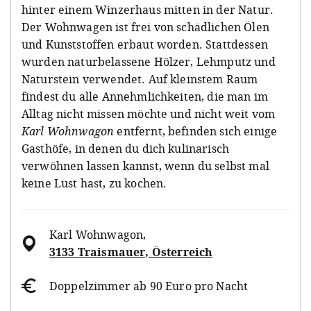
hinter einem Winzerhaus mitten in der Natur.
Der Wohnwagen ist frei von schädlichen Ölen
und Kunststoffen erbaut worden. Stattdessen
wurden naturbelassene Hölzer, Lehmputz und
Naturstein verwendet. Auf kleinstem Raum
findest du alle Annehmlichkeiten, die man im
Alltag nicht missen möchte und nicht weit vom
Karl Wohnwagon
entfernt, befinden sich einige
Gasthöfe, in denen du dich kulinarisch
verwöhnen lassen kannst, wenn du selbst mal
keine Lust hast, zu kochen.
Karl Wohnwagon
,
3133 Traismauer, Österreich
Doppelzimmer ab 90 Euro pro Nacht