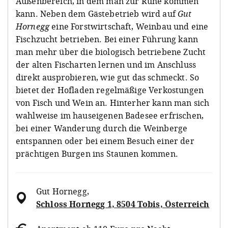
Außenbereich, in dem man zur Ruhe kommen
kann. Neben dem Gästebetrieb wird auf
Gut
Hornegg
eine Forstwirtschaft, Weinbau und eine
Fischzucht betrieben. Bei einer Führung kann
man mehr über die biologisch betriebene Zucht
der alten Fischarten lernen und im Anschluss
direkt ausprobieren, wie gut das schmeckt. So
bietet der Hofladen regelmäßige Verkostungen
von Fisch und Wein an. Hinterher kann man sich
wahlweise im hauseigenen Badesee erfrischen,
bei einer Wanderung durch die Weinberge
entspannen oder bei einem Besuch einer der
prächtigen Burgen ins Staunen kommen.
Gut Hornegg
,
Schloss Hornegg 1, 8504 Tobis, Österreich