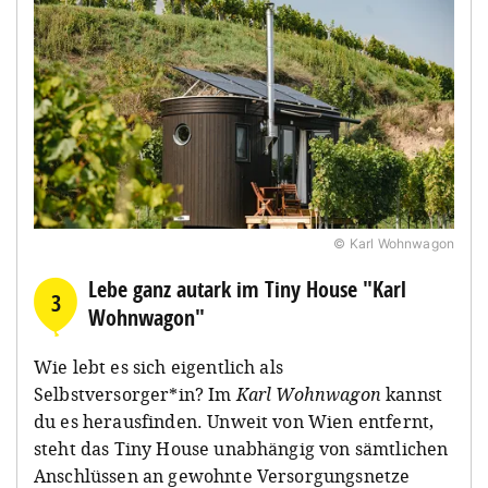
© Karl Wohnwagon
Lebe ganz autark im Tiny House "Karl
3
Wohnwagon"
Wie lebt es sich eigentlich als
Selbstversorger*in? Im
Karl Wohnwagon
kannst
du es herausfinden. Unweit von Wien entfernt,
steht das Tiny House unabhängig von sämtlichen
Anschlüssen an gewohnte Versorgungsnetze