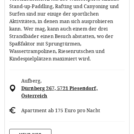
Stand-up-Paddling, Rafting und Canyoning und
Surfen sind nur einige der sportlichen
Aktivitäten, in denen man sich ausprobieren
kann. Wer mag, kann auch einem der drei
Strandbäder einen Besuch abstatten, wo der
Spaßfaktor mit Sprungtürmen,
Wassertrampolinen, Riesenrutschen und
Kindespielplätzen maximiert wird.
Aufberg
,
Dürnberg 267, 5721 Piesendorf,
Österreich
Apartment ab 175 Euro pro Nacht