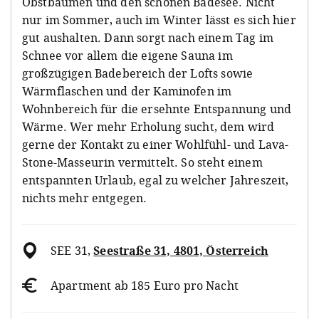
Obstbäumen und den schönen Badesee. Nicht
nur im Sommer, auch im Winter lässt es sich hier
gut aushalten. Dann sorgt nach einem Tag im
Schnee vor allem die eigene Sauna im
großzügigen Badebereich der Lofts sowie
Wärmflaschen und der Kaminofen im
Wohnbereich für die ersehnte Entspannung und
Wärme. Wer mehr Erholung sucht, dem wird
gerne der Kontakt zu einer Wohlfühl- und Lava-
Stone-Masseurin vermittelt. So steht einem
entspannten Urlaub, egal zu welcher Jahreszeit,
nichts mehr entgegen.
SEE 31
,
Seestraße 31, 4801, Österreich
Apartment ab 185 Euro pro Nacht