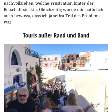
nachvollziehen, welche Frustration hinter der
Botschaft steckte. Gleichzeitig wurde mir natürlich
auch bewusst, dass ich ja selbst Teil des Problems
war.
Touris außer Rand und Band