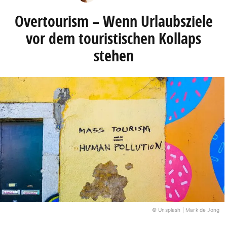
Overtourism – Wenn Urlaubsziele
vor dem touristischen Kollaps
stehen
© Unsplash | Mark de Jong