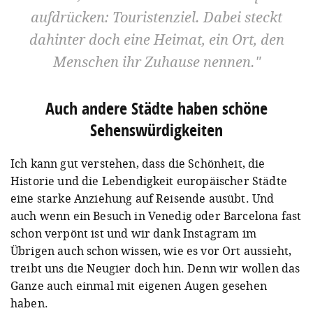
aufdrücken: Touristenziel. Dabei steckt
dahinter doch eine Heimat, ein Ort, den
Menschen ihr Zuhause nennen.
Auch andere Städte haben schöne
Sehenswürdigkeiten
Ich kann gut verstehen, dass die Schönheit, die
Historie und die Lebendigkeit europäischer Städte
eine starke Anziehung auf Reisende ausübt. Und
auch wenn ein Besuch in Venedig oder Barcelona fast
schon verpönt ist und wir dank Instagram im
Übrigen auch schon wissen, wie es vor Ort aussieht,
treibt uns die Neugier doch hin. Denn wir wollen das
Ganze auch einmal mit eigenen Augen gesehen
haben.