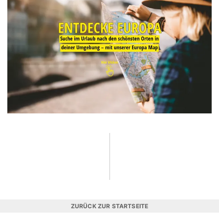
ZURÜCK ZUR STARTSEITE