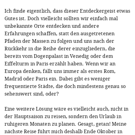
Ich finde eigentlich, dass dieser Entdeckergeist etwas
Gutes ist. Doch vielleicht sollten wir einfach mal
unbekannte Orte entdecken und andere
Erfahrungen schaffen, statt den ausgetretenen
Pfaden der Massen zu folgen und uns nach der
Rückkehr in die Reihe derer einzugliedern, die
bereits vom Dogenpalast in Venedig oder dem
Eiffelturm in Paris erzählt haben. Wenn wir an
Europa denken, fällt uns immer als erstes Rom,
Madrid oder Paris ein. Dabei gibt es weniger
frequentierte Städte, die doch mindestens genau so
sehenswert sind, oder?
Eine weitere Lösung wäre es vielleicht auch, nicht in
der Hauptsaison zu reisen, sondern den Urlaub in
ruhigeren Monaten zu planen. Gesagt, getan! Meine
nächste Reise führt mich deshalb Ende Oktober in