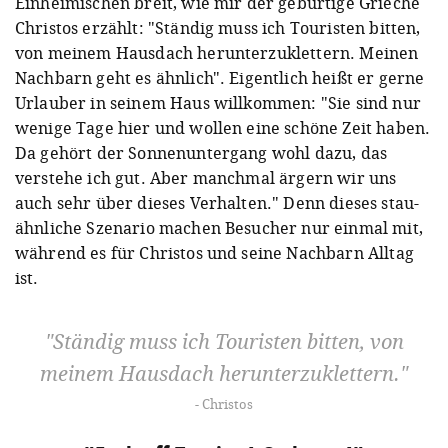
Einheimischen breit, wie mir der gebürtige Grieche
Christos erzählt: "Ständig muss ich Touristen bitten,
von meinem Hausdach herunterzuklettern. Meinen
Nachbarn geht es ähnlich". Eigentlich heißt er gerne
Urlauber in seinem Haus willkommen: "Sie sind nur
wenige Tage hier und wollen eine schöne Zeit haben.
Da gehört der Sonnenuntergang wohl dazu, das
verstehe ich gut. Aber manchmal ärgern wir uns
auch sehr über dieses Verhalten." Denn dieses stau-
ähnliche Szenario machen Besucher nur einmal mit,
während es für Christos und seine Nachbarn Alltag
ist.
Ständig muss ich Touristen bitten, von
meinem Hausdach herunterzuklettern.
Christos