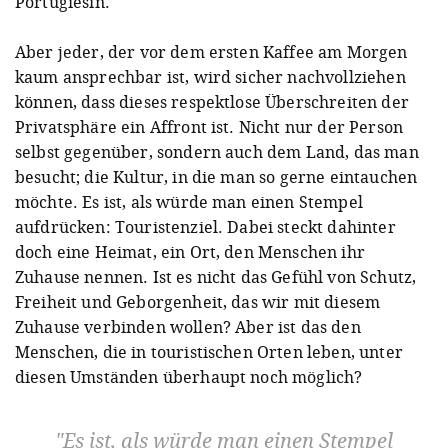
Portugiesin.
Aber jeder, der vor dem ersten Kaffee am Morgen
kaum ansprechbar ist, wird sicher nachvollziehen
können, dass dieses respektlose Überschreiten der
Privatsphäre ein Affront ist. Nicht nur der Person
selbst gegenüber, sondern auch dem Land, das man
besucht; die Kultur, in die man so gerne eintauchen
möchte. Es ist, als würde man einen Stempel
aufdrücken: Touristenziel. Dabei steckt dahinter
doch eine Heimat, ein Ort, den Menschen ihr
Zuhause nennen. Ist es nicht das Gefühl von Schutz,
Freiheit und Geborgenheit, das wir mit diesem
Zuhause verbinden wollen? Aber ist das den
Menschen, die in touristischen Orten leben, unter
diesen Umständen überhaupt noch möglich?
Es ist, als würde man einen Stempel