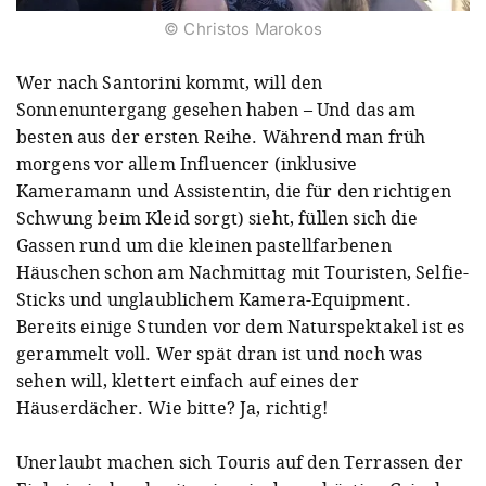
© Christos Marokos
Wer nach Santorini kommt, will den
Sonnenuntergang gesehen haben – Und das am
besten aus der ersten Reihe. Während man früh
morgens vor allem Influencer (inklusive
Kameramann und Assistentin, die für den richtigen
Schwung beim Kleid sorgt) sieht, füllen sich die
Gassen rund um die kleinen pastellfarbenen
Häuschen schon am Nachmittag mit Touristen, Selfie-
Sticks und unglaublichem Kamera-Equipment.
Bereits einige Stunden vor dem Naturspektakel ist es
gerammelt voll. Wer spät dran ist und noch was
sehen will, klettert einfach auf eines der
Häuserdächer. Wie bitte? Ja, richtig!
Unerlaubt machen sich Touris auf den Terrassen der