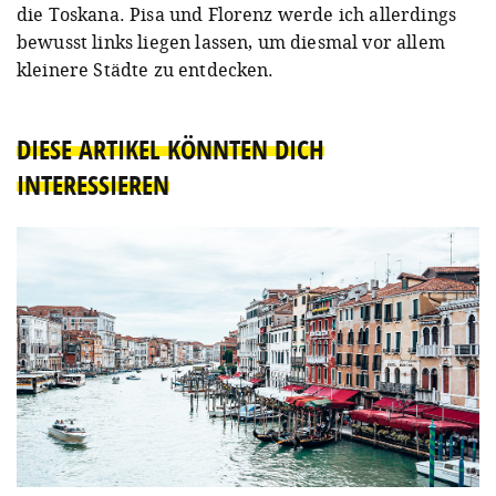
die Toskana. Pisa und Florenz werde ich allerdings
bewusst links liegen lassen, um diesmal vor allem
kleinere Städte zu entdecken.
DIESE ARTIKEL KÖNNTEN DICH
INTERESSIEREN