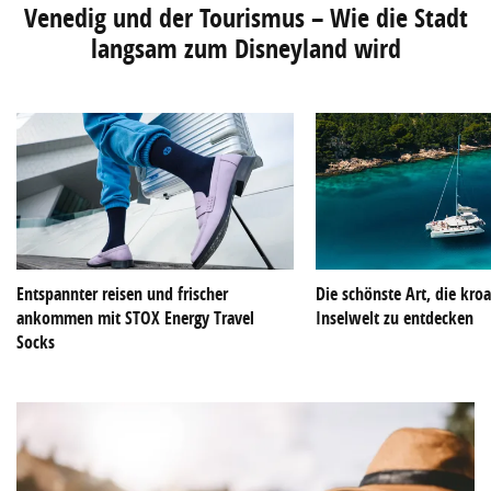
Venedig und der Tourismus – Wie die Stadt
langsam zum Disneyland wird
Entspannter reisen und frischer
Die schönste Art, die kroa
ankommen mit STOX Energy Travel
Inselwelt zu entdecken
Socks