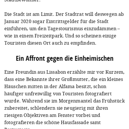
Die Stadt ist am Limit. Der Stadtrat will deswegen ab
Januar 2020 sogar Eintrittsgelder für die Stadt
einführen, um den Tagestourismus einzudämmen –
wie in einem Freizeitpark. Und so scheinen einige
Touristen diesen Ort auch zu empfinden.
Ein Affront gegen die Einheimischen
Eine Freundin aus Lissabon erzählte mir vor Kurzem,
dass eine Bekannte ihrer Großmutter, die ein kleines
Häuschen mitten in der Alfama besitzt, schon
häufiger unfreiwillig von Touristen fotografiert
wurde. Während sie im Morgenmantel das Frühstück
zubereitet, schlendern sie neugierig mit ihren
riesigen Objektiven am Fenster vorbei und
fotografieren die schöne Hausfassade samt