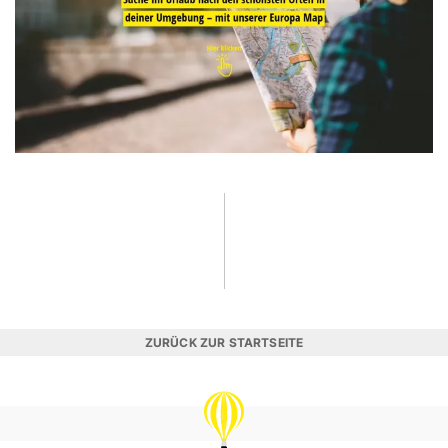
ZURÜCK ZUR STARTSEITE
REISEVERGNÜGEN