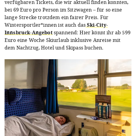
verfügbaren Tickets, die wir aktuell finden konnten,
bei 69 Euro pro Person im Sitzwagen – für so eine
lange Strecke trotzdem ein fairer Preis. Für
Wintersportler*innen ist auch das
Ski-City-
Innsbruck-Angebot
spannend: Hier könnt ihr ab 599
Euro eine Woche Skiurlaub inklusive Anreise mit
dem Nachtzug, Hotel und Skipass buchen.