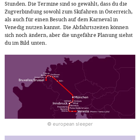
Stunden. Die Termine sind so gewählt, dass du die
Zugverbindung sowohl zum Skifahren in Österreich,
als auch für einen Besuch auf dem Karneval in
Venedig nutzen kannst. Die Abfahrtszeiten können
sich noch ändern, aber die ungefähre Planung siehst
du im Bild unten.
© european sleeper