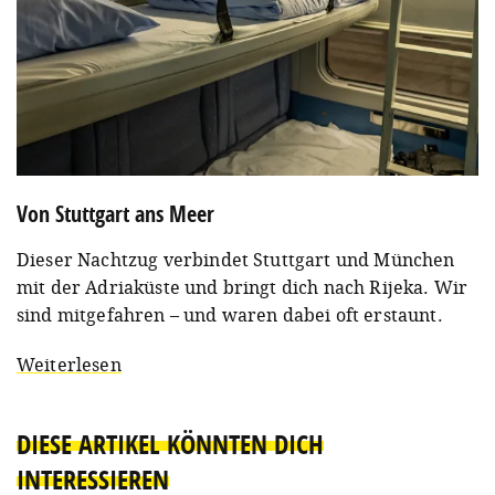
Von Stuttgart ans Meer
Dieser Nachtzug verbindet Stuttgart und München
mit der Adriaküste und bringt dich nach Rijeka. Wir
sind mitgefahren – und waren dabei oft erstaunt.
Weiterlesen
DIESE ARTIKEL KÖNNTEN DICH
INTERESSIEREN