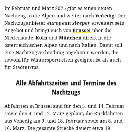
Im Februar und März 2025 gibt es einen neuen
Nachtzug in die Alpen und weiter nach
Venedig
! Der
Nachtzuganbieter
european sleeper
erweitert sein
Angebot und bringt euch von
Brüssel
über die
Niederlande,
Köln
und
München
direkt in die
österreichischen Alpen und nach Italien. Damit soll
eine Nachtzugverbindung angeboten werden, die
sowohl für Wintersportreisen geeignet ist als auch
für Städtetrips.
Alle Abfahrtszeiten und Termine des
Nachtzugs
Abfahrten in Brüssel sind für den 5. und 14. Februar
sowie den 4. und 12. März geplant, die Rückfahrten
aus Venedig am 9. und 18. Februar sowie am 8. und
16. März. Die gesamte Strecke dauert etwa 19