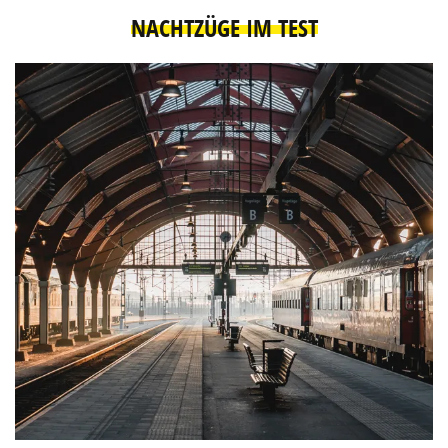
NACHTZÜGE IM TEST