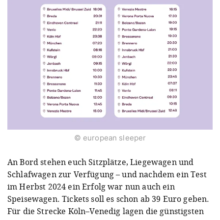
© european sleeper
An Bord stehen euch Sitzplätze, Liegewagen und
Schlafwagen zur Verfügung – und nachdem ein Test
im Herbst 2024 ein Erfolg war nun auch ein
Speisewagen. Tickets soll es schon ab 39 Euro geben.
Für die Strecke Köln–Venedig lagen die günstigsten