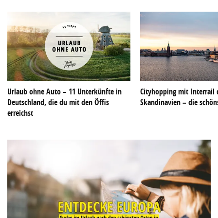
Urlaub ohne Auto – 11 Unterkünfte in
Cityhopping mit Interrail
Deutschland, die du mit den Öffis
Skandinavien – die schön
erreichst