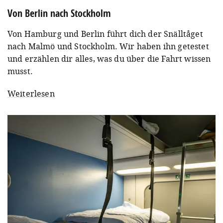
Von Berlin nach Stockholm
Von Hamburg und Berlin führt dich der Snälltåget
nach Malmö und Stockholm. Wir haben ihn getestet
und erzählen dir alles, was du über die Fahrt wissen
musst.
Weiterlesen