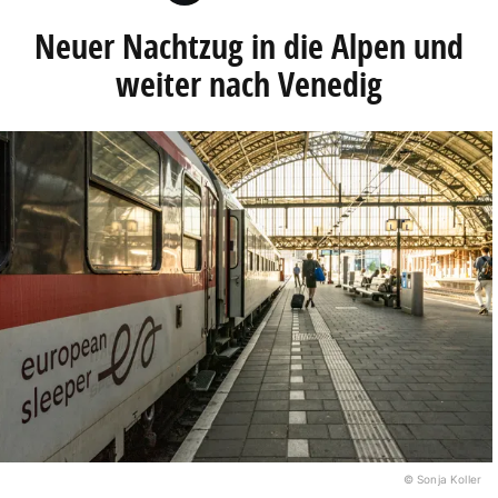
Neuer Nachtzug in die Alpen und
weiter nach Venedig
© Sonja Koller