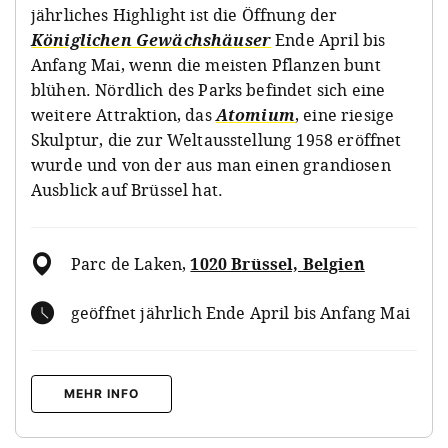
jährliches Highlight ist die Öffnung der
Königlichen Gewächshäuser
Ende April bis
Anfang Mai, wenn die meisten Pflanzen bunt
blühen. Nördlich des Parks befindet sich eine
weitere Attraktion, das
Atomium
, eine riesige
Skulptur, die zur Weltausstellung 1958 eröffnet
wurde und von der aus man einen grandiosen
Ausblick auf Brüssel hat.
Parc de Laken
,
1020 Brüssel, Belgien
geöffnet jährlich Ende April bis Anfang Mai
MEHR INFO