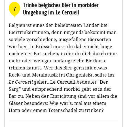
Trinke belgisches Bier in morbider
7
Umgebung im Le Cercueil
Belgien ist eines der beliebtesten Länder bei
Biertrinker*innen, denn nirgends bekommt man
so viele verschiedene, ausgefallene Biersorten
wie hier. In Brüssel musst du dabei nicht lange
nach einer Bar suchen, in der du dich durch eine
mehr oder weniger umfangreiche Bierkarte
trinken kannst. Wer das Bier gern mit etwas
Rock- und Metalmusik im Ohr genießt, sollte ins
Le Cercueil
gehen. Le Cercueil bedeutet "Der
Sarg" und entsprechend morbid geht es in der
Bar zu. Neben der Einrichtung sind vor allem die
Gläser besonders: Wie wär's, mal aus einem
Horn oder einem Totenschädel zu trinken?