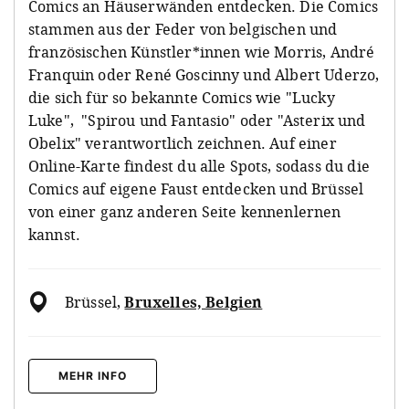
Comics an Häuserwänden entdecken. Die Comics
stammen aus der Feder von belgischen und
französischen Künstler*innen wie Morris, André
Franquin oder René Goscinny und Albert Uderzo,
die sich für so bekannte Comics wie "Lucky
Luke", "Spirou und Fantasio" oder "Asterix und
Obelix" verantwortlich zeichnen. Auf einer
Online-Karte findest du alle Spots, sodass du die
Comics auf eigene Faust entdecken und Brüssel
von einer ganz anderen Seite kennenlernen
kannst.
Brüssel
,
Bruxelles, Belgien
MEHR INFO