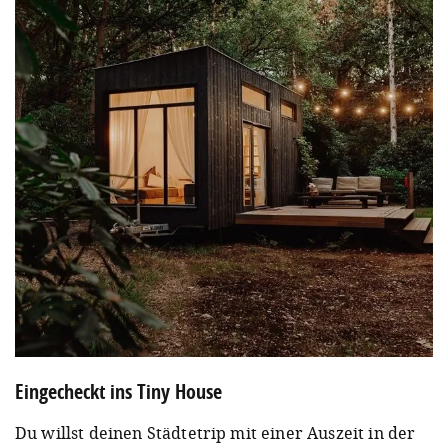
Eingecheckt ins Tiny House
Du willst deinen Städtetrip mit einer Auszeit in der