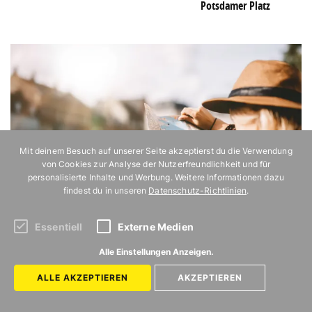
Potsdamer Platz
Mit deinem Besuch auf unserer Seite akzeptierst du die Verwendung
von Cookies zur Analyse der Nutzerfreundlichkeit und für
personalisierte Inhalte und Werbung. Weitere Informationen dazu
findest du in unseren
Datenschutz-Richtlinien
.
Essentiell
Externe Medien
Alle Einstellungen Anzeigen.
ALLE AKZEPTIEREN
AKZEPTIEREN