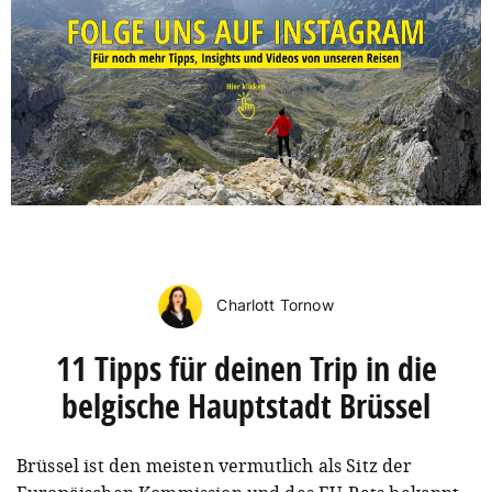
Charlott Tornow
11 Tipps für deinen Trip in die
belgische Hauptstadt Brüssel
Brüssel ist den meisten vermutlich als Sitz der