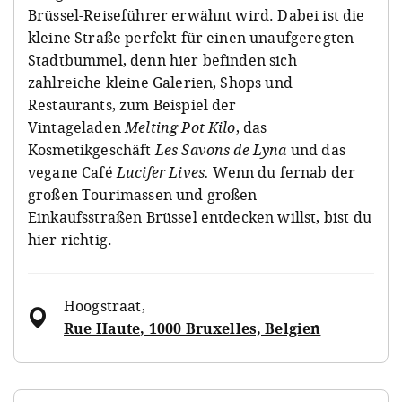
Brüssel-Reiseführer erwähnt wird. Dabei ist die
kleine Straße perfekt für einen unaufgeregten
Stadtbummel, denn hier befinden sich
zahlreiche kleine Galerien, Shops und
Restaurants, zum Beispiel der
Vintageladen
Melting Pot Kilo
, das
Kosmetikgeschäft
Les Savons de Lyna
und das
vegane Café
Lucifer
Lives.
Wenn du fernab der
großen Tourimassen und großen
Einkaufsstraßen Brüssel entdecken willst, bist du
hier richtig.
Hoogstraat
,
Rue Haute, 1000 Bruxelles, Belgien