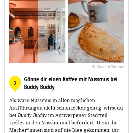
© Charlott Tornow
Gönne dir einen Kaffee mit Nussmus bei
2
Buddy Buddy
Als wäre Nussmus in allen möglichen
Ausführungen nicht schon lecker genug, wirst du
bei
Buddy Buddy
im Antwerpener Stadtteil
Ixelles in den Nusshimmel befördert. Denn die
Macher*innen sind auf die Idee gekommen, ihr