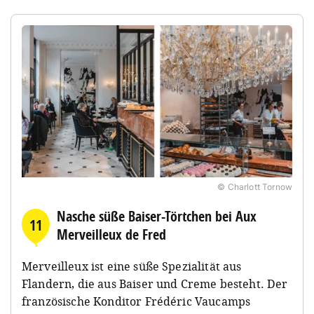
© Charlott Tornow
Nasche süße Baiser-Törtchen bei Aux
11
Merveilleux de Fred
Merveilleux ist eine süße Spezialität aus
Flandern, die aus Baiser und Creme besteht. Der
französische Konditor Frédéric Vaucamps