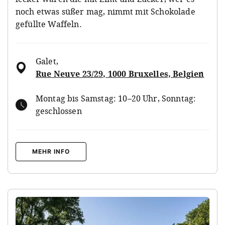
noch etwas süßer mag, nimmt mit Schokolade
gefüllte Waffeln.
Galet
,
Rue Neuve 23/29, 1000 Bruxelles, Belgien
Montag bis Samstag: 10–20 Uhr, Sonntag:
geschlossen
MEHR INFO