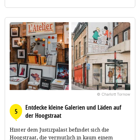
© Charlott Tornow
Entdecke kleine Galerien und Läden auf
5
der Hoogstraat
Hinter dem Justizpalast befindet sich die
Hoogstraat, die vermutlich in kaum einem