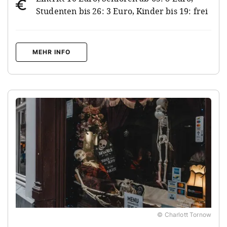
Studenten bis 26: 3 Euro, Kinder bis 19: frei
MEHR INFO
© Charlott Tornow