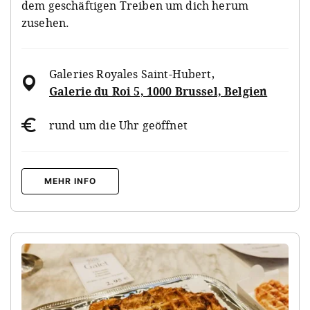
dem geschäftigen Treiben um dich herum
zusehen.
Galeries Royales Saint-Hubert
,
Galerie du Roi 5, 1000 Brussel, Belgien
rund um die Uhr geöffnet
MEHR INFO