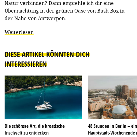
Natur verbinden? Dann empfehle ich dir eine
Übernachtung in der grünen Oase von Bush Box in
der Nähe von Antwerpen.
Weiterlesen
DIESE ARTIKEL KÖNNTEN DICH
INTERESSIEREN
Die schönste Art, die kroatische
48 Stunden in Berlin – ei
Inselwelt zu entdecken
Hauptstadt-Wochenende 