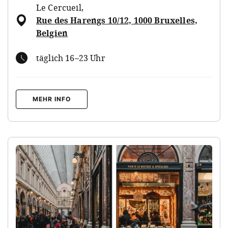
Le Cercueil
,
Rue des Harengs 10/12, 1000 Bruxelles,
Belgien
täglich 16–23 Uhr
MEHR INFO