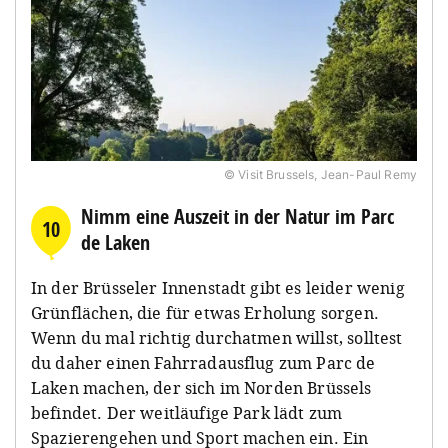
© Visit Brussels, Jean-Paul Remy
Nimm eine Auszeit in der Natur im Parc
10
de Laken
In der Brüsseler Innenstadt gibt es leider wenig
Grünflächen, die für etwas Erholung sorgen.
Wenn du mal richtig durchatmen willst, solltest
du daher einen Fahrradausflug zum Parc de
Laken machen, der sich im Norden Brüssels
befindet. Der weitläufige Park lädt zum
Spazierengehen und Sport machen ein. Ein