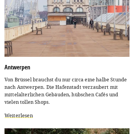
Antwerpen
Von Brüssel brauchst du nur circa eine halbe Stunde
nach Antwerpen. Die Hafenstadt verzaubert mit
mittelalterlichen Gebäuden, hübschen Cafés und
vielen tollen Shops.
Weiterlesen