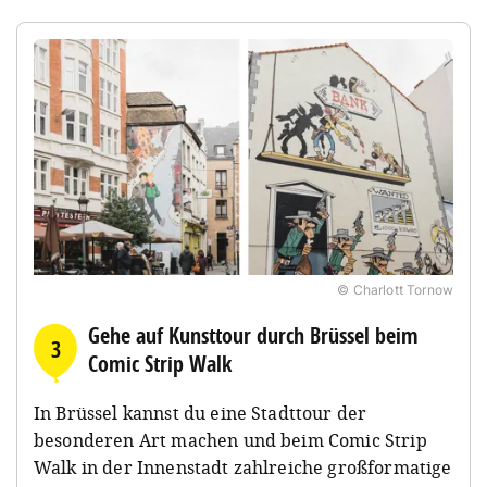
© Charlott Tornow
Gehe auf Kunsttour durch Brüssel beim
3
Comic Strip Walk
In Brüssel kannst du eine Stadttour der
besonderen Art machen und beim Comic Strip
Walk in der Innenstadt zahlreiche großformatige