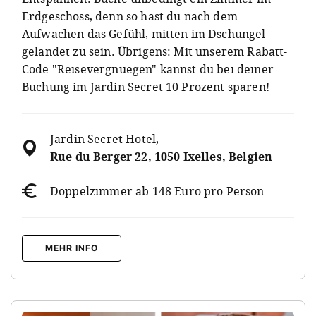
Erdgeschoss, denn so hast du nach dem
Aufwachen das Gefühl, mitten im Dschungel
gelandet zu sein. Übrigens: Mit unserem Rabatt-
Code "Reisevergnuegen" kannst du bei deiner
Buchung im Jardin Secret 10 Prozent sparen!
Jardin Secret Hotel
,
Rue du Berger 22, 1050 Ixelles, Belgien
Doppelzimmer ab 148 Euro pro Person
MEHR INFO