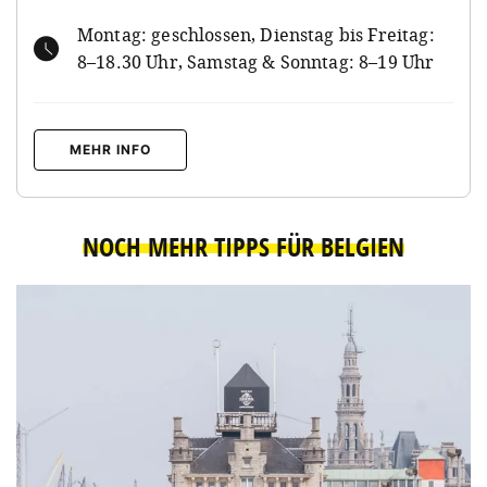
Montag: geschlossen, Dienstag bis Freitag:
8–18.30 Uhr, Samstag & Sonntag: 8–19 Uhr
MEHR INFO
NOCH MEHR TIPPS FÜR BELGIEN