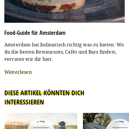
Food-Guide für Amsterdam
Amsterdam hat kulinarisch richtig was zu bieten. Wo
du die besten Restaurants, Cafés und Bars findest,
verraten wir dir hier.
Weiterlesen
DIESE ARTIKEL KÖNNTEN DICH
INTERESSIEREN