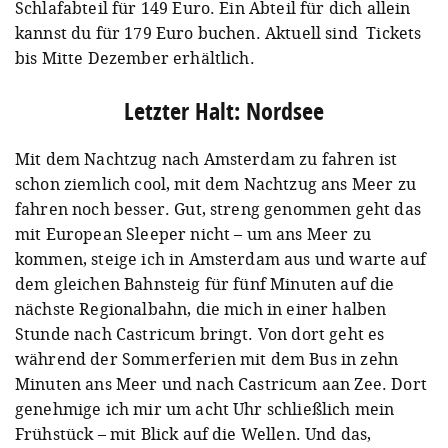
Schlafabteil für 149 Euro. Ein Abteil für dich allein
kannst du für 179 Euro buchen. Aktuell sind Tickets
bis Mitte Dezember erhältlich.
Letzter Halt: Nordsee
Mit dem Nachtzug nach Amsterdam zu fahren ist
schon ziemlich cool, mit dem Nachtzug ans Meer zu
fahren noch besser. Gut, streng genommen geht das
mit European Sleeper nicht – um ans Meer zu
kommen, steige ich in Amsterdam aus und warte auf
dem gleichen Bahnsteig für fünf Minuten auf die
nächste Regionalbahn, die mich in einer halben
Stunde nach Castricum bringt. Von dort geht es
während der Sommerferien mit dem Bus in zehn
Minuten ans Meer und nach Castricum aan Zee. Dort
genehmige ich mir um acht Uhr schließlich mein
Frühstück – mit Blick auf die Wellen. Und das,