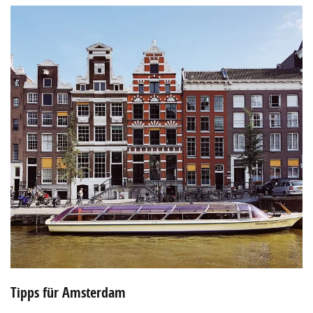
Tipps für Amsterdam