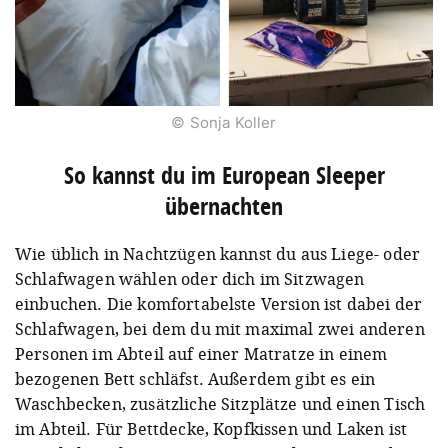
© Sonja Koller
So kannst du im European Sleeper
übernachten
Wie üblich in Nachtzügen kannst du aus Liege- oder
Schlafwagen wählen oder dich im Sitzwagen
einbuchen. Die komfortabelste Version ist dabei der
Schlafwagen, bei dem du mit maximal zwei anderen
Personen im Abteil auf einer Matratze in einem
bezogenen Bett schläfst. Außerdem gibt es ein
Waschbecken, zusätzliche Sitzplätze und einen Tisch
im Abteil. Für Bettdecke, Kopfkissen und Laken ist