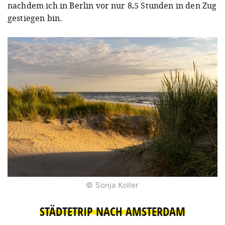
nachdem ich in Berlin vor nur 8,5 Stunden in den Zug
gestiegen bin.
© Sonja Koller
STÄDTETRIP NACH AMSTERDAM