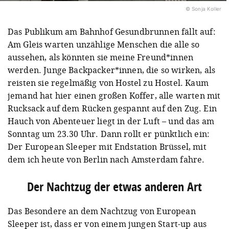
© Sonja Koller
Das Publikum am Bahnhof Gesundbrunnen fällt auf:
Am Gleis warten unzählige Menschen die alle so
aussehen, als könnten sie meine Freund*innen
werden. Junge Backpacker*innen, die so wirken, als
reisten sie regelmäßig von Hostel zu Hostel. Kaum
jemand hat hier einen großen Koffer, alle warten mit
Rucksack auf dem Rücken gespannt auf den Zug. Ein
Hauch von Abenteuer liegt in der Luft – und das am
Sonntag um 23.30 Uhr. Dann rollt er pünktlich ein:
Der European Sleeper mit Endstation Brüssel, mit
dem ich heute von Berlin nach Amsterdam fahre.
Der Nachtzug der etwas anderen Art
Das Besondere an dem Nachtzug von European
Sleeper ist, dass er von einem jungen Start-up aus