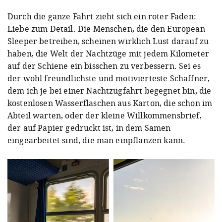
Durch die ganze Fahrt zieht sich ein roter Faden:
Liebe zum Detail. Die Menschen, die den European
Sleeper betreiben, scheinen wirklich Lust darauf zu
haben, die Welt der Nachtzüge mit jedem Kilometer
auf der Schiene ein bisschen zu verbessern. Sei es
der wohl freundlichste und motivierteste Schaffner,
dem ich je bei einer Nachtzugfahrt begegnet bin, die
kostenlosen Wasserflaschen aus Karton, die schon im
Abteil warten, oder der kleine Willkommensbrief,
der auf Papier gedruckt ist, in dem Samen
eingearbeitet sind, die man einpflanzen kann.