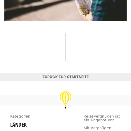
ZURÜCK ZUR STARTSEITE
REISEVERGNÜGEN
Kategorien
Reisevergnügen ist
ein Angebot von
LÄNDER
Mit Vergnügen