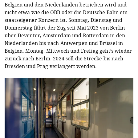
Belgien und den Niederlanden betrieben wird und
nicht etwa wie die ÖBB oder die Deutsche Bahn ein
staatseigener Konzern ist. Sonntag, Dienstag und
Donnerstag fährt der Zug seit Mai 2023 von Berlin
über Deventer, Amsterdam und Rotterdam in den
Niederlanden bis nach Antwerpen und Brüssel in
Belgien. Montag, Mittwoch und Freitag geht’s wieder
zurück nach Berlin. 2024 soll die Strecke bis nach
Dresden und Prag verlängert werden.