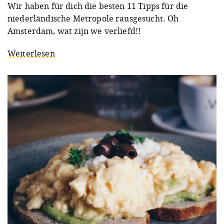
Wir haben für dich die besten 11 Tipps für die
niederländische Metropole rausgesucht. Oh
Amsterdam, wat zijn we verliefd!!
Weiterlesen