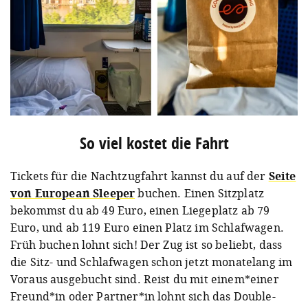
So viel kostet die Fahrt
Tickets für die Nachtzugfahrt kannst du auf der
Seite
von European Sleeper
buchen. Einen Sitzplatz
bekommst du ab 49 Euro, einen Liegeplatz ab 79
Euro, und ab 119 Euro einen Platz im Schlafwagen.
Früh buchen lohnt sich! Der Zug ist so beliebt, dass
die Sitz- und Schlafwagen schon jetzt monatelang im
Voraus ausgebucht sind. Reist du mit einem*einer
Freund*in oder Partner*in lohnt sich das Double-