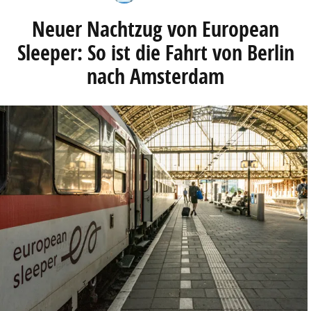
Neuer Nachtzug von European
Sleeper: So ist die Fahrt von Berlin
nach Amsterdam