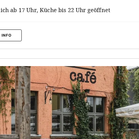
lich ab 17 Uhr, Küche bis 22 Uhr geöffnet
 INFO