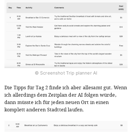
© Screenshot Trip planner AI
Die Tipps für Tag 2 finde ich aber allesamt gut. Wenn
ich allerdings dem Zeitplan der AI folgen würde,
dann müsste ich für jeden neuen Ort in einen
komplett anderen Stadtteil laufen.