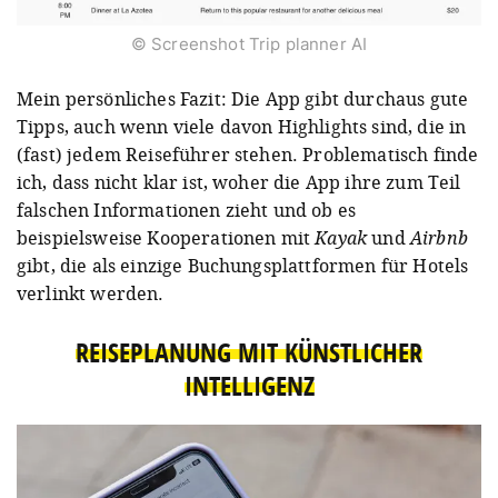
© Screenshot Trip planner AI
Mein persönliches Fazit: Die App gibt durchaus gute
Tipps, auch wenn viele davon Highlights sind, die in
(fast) jedem Reiseführer stehen. Problematisch finde
ich, dass nicht klar ist, woher die App ihre zum Teil
falschen Informationen zieht und ob es
beispielsweise Kooperationen mit
Kayak
und
Airbnb
gibt, die als einzige Buchungsplattformen für Hotels
verlinkt werden.
REISEPLANUNG MIT KÜNSTLICHER
INTELLIGENZ