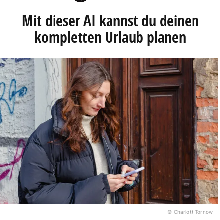
Mit dieser AI kannst du deinen
kompletten Urlaub planen
© Charlott Tornow