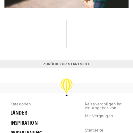
ZURÜCK ZUR STARTSEITE
REISEVERGNÜGEN
Kategorien
Reisevergnügen ist
ein Angebot von
LÄNDER
Mit Vergnügen
INSPIRATION
Startseite
REISEPLANUNG