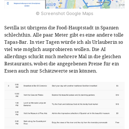
© Screenshot Google Maps
Sevilla ist übrigens die Food-Hauptstadt in Spanien
schlechthin. Alle paar Meter gibt es eine andere tolle
Tapas-Bar. In vier Tagen würde ich als Urlauberin so
viel wie möglich ausprobieren wollen. Die AI
allerdings schickt mich mehrere Mal in die gleichen
Restaurants, wobei die angegebenen Preise für ein
Essen auch nur Schätzwerte sein können.