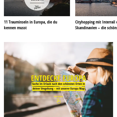
11 Trauminseln in Europa, die du
Cityhopping mit Interrail
kennen musst
Skandinavien – die schön