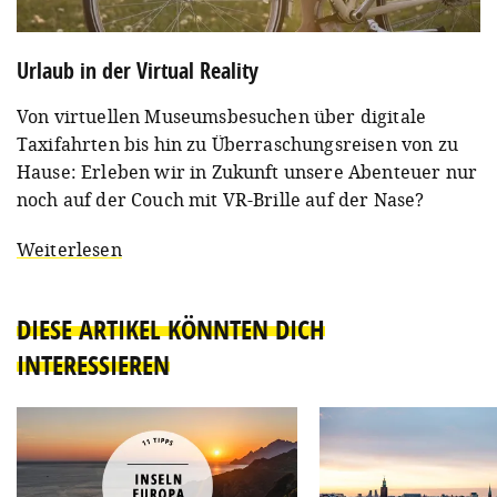
Urlaub in der Virtual Reality
Von virtuellen Museumsbesuchen über digitale
Taxifahrten bis hin zu Überraschungsreisen von zu
Hause: Erleben wir in Zukunft unsere Abenteuer nur
noch auf der Couch mit VR-Brille auf der Nase?
Weiterlesen
DIESE ARTIKEL KÖNNTEN DICH
INTERESSIEREN