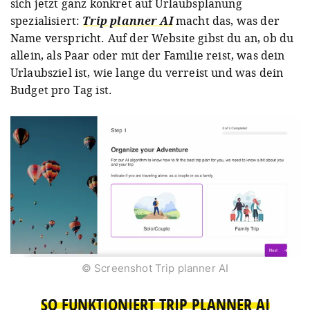
sich jetzt ganz konkret auf Urlaubsplanung
spezialisiert:
Trip planner AI
macht das, was der
Name verspricht. Auf der Website gibst du an, ob du
allein, als Paar oder mit der Familie reist, was dein
Urlaubsziel ist, wie lange du verreist und was dein
Budget pro Tag ist.
© Screenshot Trip planner AI
SO FUNKTIONIERT TRIP PLANNER AI