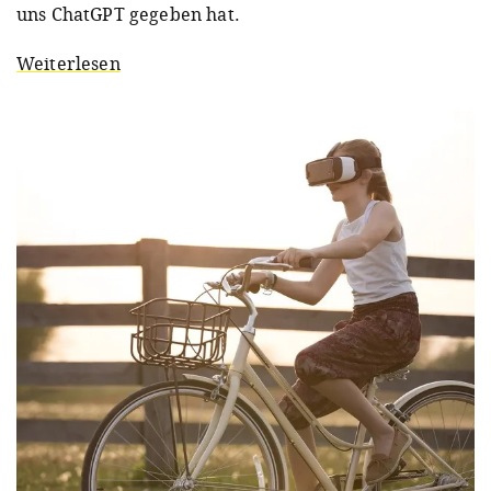
uns ChatGPT gegeben hat.
Weiterlesen