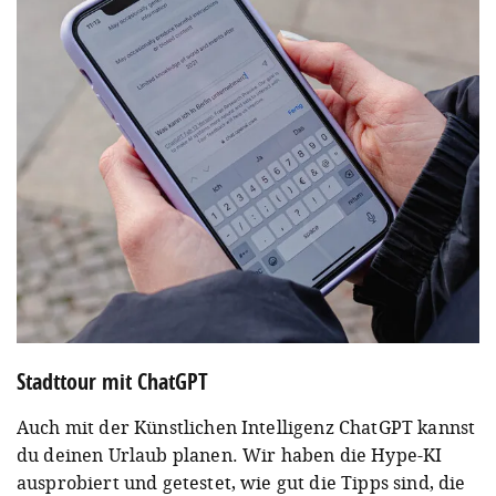
Stadttour mit ChatGPT
Auch mit der Künstlichen Intelligenz ChatGPT kannst
du deinen Urlaub planen. Wir haben die Hype-KI
ausprobiert und getestet, wie gut die Tipps sind, die