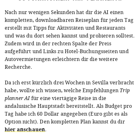
Nach nur wenigen Sekunden hat dir die AI einen
kompletten, downloadbaren Reiseplan für jeden Tag
erstellt mit Tipps für Aktivitäten und Restaurants
und was du dort sehen kannst und probieren solltest.
Zudem wird in der rechten Spalte der Preis
aufgeführt und Links zu Hotel-Buchungsseiten und
Autovermietungen erleichtern dir die weitere
Recherche.
Da ich erst kürzlich drei Wochen in Sevilla verbracht
habe, wollte ich wissen, welche Empfehlungen
Trip
planner AI
für eine viertägige Reise in die
andalusische Hauptstadt bereitstellt. Als Budget pro
Tag habe ich 60 Dollar angegeben (Euro gibt es als
Option nicht). Den kompletten Plan kannst du dir
hier anschauen
.