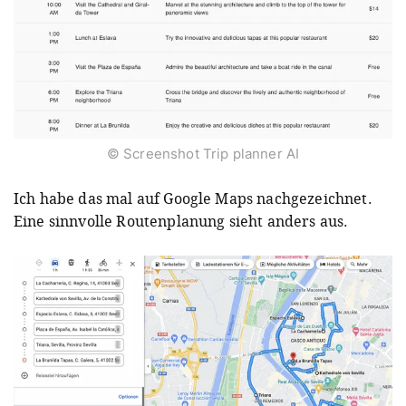
© Screenshot Trip planner AI
Ich habe das mal auf Google Maps nachgezeichnet.
Eine sinnvolle Routenplanung sieht anders aus.