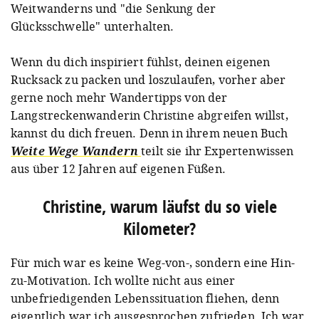
Weitwanderns und "die Senkung der
Glücksschwelle" unterhalten.
Wenn du dich inspiriert fühlst, deinen eigenen
Rucksack zu packen und loszulaufen, vorher aber
gerne noch mehr Wandertipps von der
Langstreckenwanderin Christine abgreifen willst,
kannst du dich freuen. Denn in ihrem neuen Buch
Weite Wege Wandern
teilt sie ihr Expertenwissen
aus über 12 Jahren auf eigenen Füßen.
Christine, warum läufst du so viele
Kilometer?
Für mich war es keine Weg-von-, sondern eine Hin-
zu-Motivation. Ich wollte nicht aus einer
unbefriedigenden Lebenssituation fliehen, denn
eigentlich war ich ausgesprochen zufrieden. Ich war