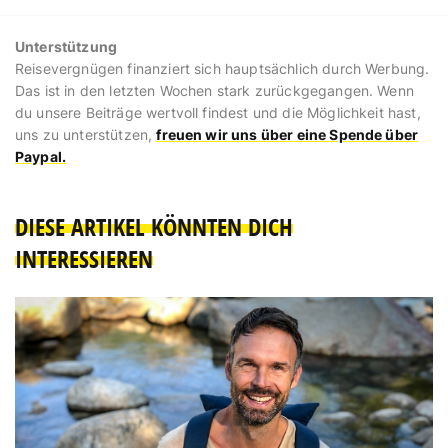
Unterstützung
Reisevergnügen finanziert sich hauptsächlich durch Werbung.
Das ist in den letzten Wochen stark zurückgegangen. Wenn
du unsere Beiträge wertvoll findest und die Möglichkeit hast,
uns zu unterstützen,
freuen wir uns über eine Spende über
Paypal.
DIESE ARTIKEL KÖNNTEN DICH
INTERESSIEREN