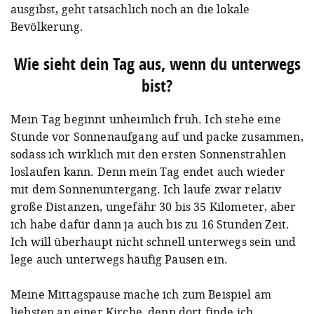
ausgibst, geht tatsächlich noch an die lokale
Bevölkerung.
Wie sieht dein Tag aus, wenn du unterwegs
bist?
Mein Tag beginnt unheimlich früh. Ich stehe eine
Stunde vor Sonnenaufgang auf und packe zusammen,
sodass ich wirklich mit den ersten Sonnenstrahlen
loslaufen kann. Denn mein Tag endet auch wieder
mit dem Sonnenuntergang. Ich laufe zwar relativ
große Distanzen, ungefähr 30 bis 35 Kilometer, aber
ich habe dafür dann ja auch bis zu 16 Stunden Zeit.
Ich will überhaupt nicht schnell unterwegs sein und
lege auch unterwegs häufig Pausen ein.
Meine Mittagspause mache ich zum Beispiel am
liebsten an einer Kirche, denn dort finde ich