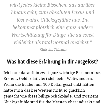
wird jedes kleine Bisschen, das darüber
hinaus geht, zum absoluten Luxus und
löst wahre Glücksgefühle aus. Du
bekommst plötzlich eine ganz andere
Wertschätzung für Dinge, die du sonst
vielleicht als total normal ansiehst.
Christine Thürmer
Was hat diese Erfahrung in dir ausgelöst?
Ich hatte daraufhin zwei ganz wichtige Erkenntnisse.
Erstens, Geld relativiert sich beim Weitwandern.
Wenn die beiden mir 100 Dollar geschenkt hätten,
hätte mich das bei Weitem nicht so glücklich
gemacht wie diese billige Schokolade. Und zweitens,
Glücksgefühle sind für die Meisten eher indirekt und