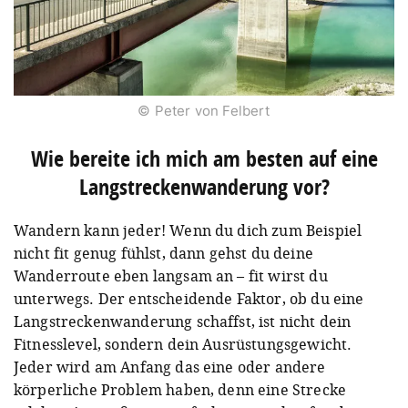
© Peter von Felbert
Wie bereite ich mich am besten auf eine
Langstreckenwanderung vor?
Wandern kann jeder! Wenn du dich zum Beispiel
nicht fit genug fühlst, dann gehst du deine
Wanderroute eben langsam an – fit wirst du
unterwegs. Der entscheidende Faktor, ob du eine
Langstreckenwanderung schaffst, ist nicht dein
Fitnesslevel, sondern dein Ausrüstungsgewicht.
Jeder wird am Anfang das eine oder andere
körperliche Problem haben, denn eine Strecke