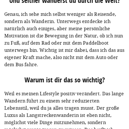
Und seither wanderst du durch die Welt?
Genau, ich sehe mich selbst weniger als Reisende,
sondern als Wanderin. Unterwegs entdecke ich
natürlich auch einiges, aber meine persönliche
Motivation ist die Bewegung in der Natur, ob ich nun
zu Fuß, auf dem Rad oder mit dem Paddelboot
unterwegs bin. Wichtig ist mir dabei, dass ich das aus
eigener Kraft mache, also nicht mit dem Auto oder
dem Bus fahre.
Warum ist dir das so wichtig?
Weil es meinen Lifestyle positiv verändert. Das lange
Wandern führt zu einem sehr reduzierten
Lebensstil, weil du ja alles tragen musst. Der große
Luxus als Langstreckenwanderin ist eben nicht,
möglichst viele Dinge mitzunehmen, sondern