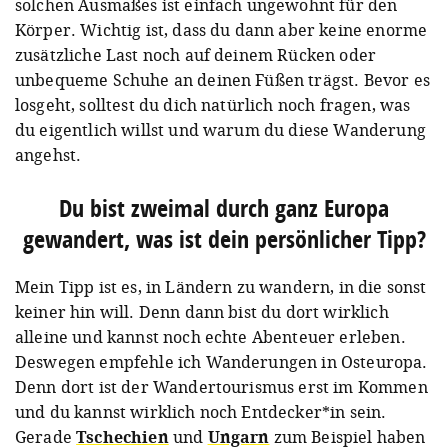
solchen Ausmaßes ist einfach ungewohnt für den
Körper. Wichtig ist, dass du dann aber keine enorme
zusätzliche Last noch auf deinem Rücken oder
unbequeme Schuhe an deinen Füßen trägst. Bevor es
losgeht, solltest du dich natürlich noch fragen, was
du eigentlich willst und warum du diese Wanderung
angehst.
Du bist zweimal durch ganz Europa
gewandert, was ist dein persönlicher Tipp?
Mein Tipp ist es, in Ländern zu wandern, in die sonst
keiner hin will. Denn dann bist du dort wirklich
alleine und kannst noch echte Abenteuer erleben.
Deswegen empfehle ich Wanderungen in Osteuropa.
Denn dort ist der Wandertourismus erst im Kommen
und du kannst wirklich noch Entdecker*in sein.
Gerade
Tschechien
und
Ungarn
zum Beispiel haben