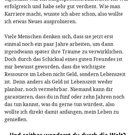
erfolgreich und habe sehr gut verdient. Wie man
Karriere macht, wusste ich aber schon, also wollte
ich etwas Neues ausprobieren.
Viele Menschen denken sich, dass sie jetzt erst
einmal noch ein paar Jahre arbeiten, um dann
irgendwann später ihre Träume zu verwirklichen.
Doch durch das Schicksal eines guten Freundes ist
mir bewusst geworden, dass die wichtigste
Ressource im Leben nicht Geld, sondern Lebenszeit
ist. Denn anders als Geld ist Lebenszeit weder
planbar, noch vermehrbar. Niemand kann dir
garantieren, dass du in fünf oder zehn Jahren noch
das tun kannst, was du gerne tun würdest, also
wollte ich direkt damit anfangen, mein Leben zu
genießen.