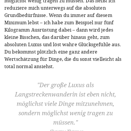
möglichst wenig tragen zu müssen. Das heißt ich
reduziere mich unterwegs auf die absoluten
Grundbedürfnisse. Wenn du immer auf diesem
Minimum lebst – ich habe zum Beispiel nur fünf
Kilogramm Ausrüstung dabei – dann wird jedes
kleine Bisschen, das darüber hinaus geht, zum
absoluten Luxus und löst wahre Glücksgefühle aus.
Du bekommst plötzlich eine ganz andere
Wertschätzung für Dinge, die du sonst vielleicht als
total normal ansiehst.
Der große Luxus als
Langstreckenwanderin ist eben nicht,
möglichst viele Dinge mitzunehmen,
sondern möglichst wenig tragen zu
müssen.