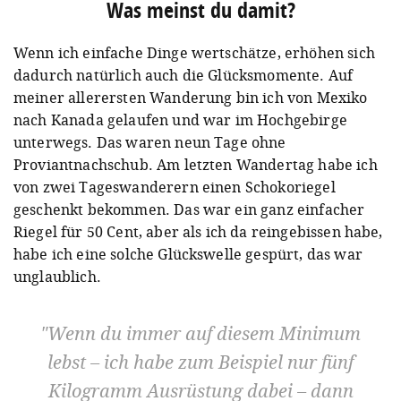
Was meinst du damit?
Wenn ich einfache Dinge wertschätze, erhöhen sich
dadurch natürlich auch die Glücksmomente. Auf
meiner allerersten Wanderung bin ich von Mexiko
nach Kanada gelaufen und war im Hochgebirge
unterwegs. Das waren neun Tage ohne
Proviantnachschub. Am letzten Wandertag habe ich
von zwei Tageswanderern einen Schokoriegel
geschenkt bekommen. Das war ein ganz einfacher
Riegel für 50 Cent, aber als ich da reingebissen habe,
habe ich eine solche Glückswelle gespürt, das war
unglaublich.
Wenn du immer auf diesem Minimum
lebst – ich habe zum Beispiel nur fünf
Kilogramm Ausrüstung dabei – dann