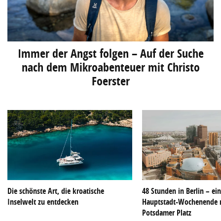
Immer der Angst folgen – Auf der Suche
nach dem Mikroabenteuer mit Christo
Foerster
Die schönste Art, die kroatische
48 Stunden in Berlin – ei
Inselwelt zu entdecken
Hauptstadt-Wochenende 
Potsdamer Platz