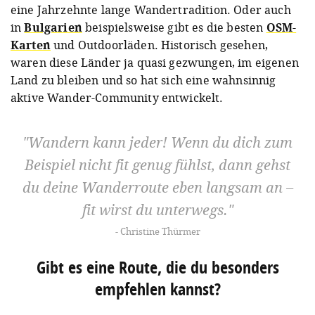
eine Jahrzehnte lange Wandertradition. Oder auch
in
Bulgarien
beispielsweise gibt es die besten
OSM-
Karten
und Outdoorläden. Historisch gesehen,
waren diese Länder ja quasi gezwungen, im eigenen
Land zu bleiben und so hat sich eine wahnsinnig
aktive Wander-Community entwickelt.
Wandern kann jeder! Wenn du dich zum
Beispiel nicht fit genug fühlst, dann gehst
du deine Wanderroute eben langsam an –
fit wirst du unterwegs.
Christine Thürmer
Gibt es eine Route, die du besonders
empfehlen kannst?