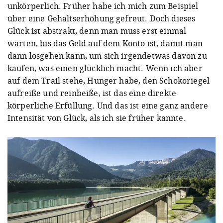
unkörperlich. Früher habe ich mich zum Beispiel
über eine Gehaltserhöhung gefreut. Doch dieses
Glück ist abstrakt, denn man muss erst einmal
warten, bis das Geld auf dem Konto ist, damit man
dann losgehen kann, um sich irgendetwas davon zu
kaufen, was einen glücklich macht. Wenn ich aber
auf dem Trail stehe, Hunger habe, den Schokoriegel
aufreiße und reinbeiße, ist das eine direkte
körperliche Erfüllung.
Und das ist eine ganz andere
Intensität von Glück, als ich sie früher kannte.