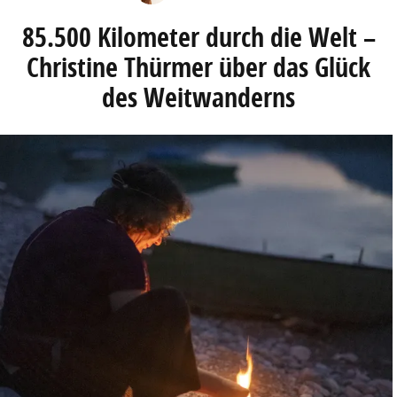
85.500 Kilometer durch die Welt –
Christine Thürmer über das Glück
des Weitwanderns