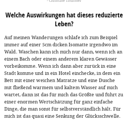
Christine Thürmer
Welche Auswirkungen hat dieses reduzierte
Leben?
Auf meinen Wanderungen schlafe ich zum Beispiel
immer auf einer 5cm dicken Isomatte irgendwo im
Wald. Waschen kann ich mich nur dann, wenn ich an
einem Bach oder einem anderem klaren Gewässer
vorbeikomme. Wenn ich dann aber zurück in eine
Stadt komme und in ein Hotel einchecke, in dem ein
Bett mit einer weichen Matratze und eine Dusche
mit fließend warmem und kaltem Wasser auf mich
wartet, dann ist das für mich das Größte und führt zu
einer enormen Wertschätzung für ganz einfache
Dinge, die man sonst für selbstverständlich hält. Für
mich ist das quasi eine Senkung der Glücksschwelle.