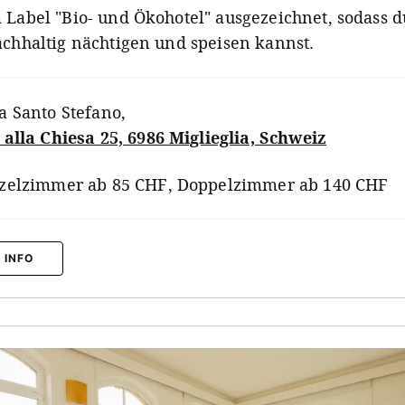
 Label "Bio- und Ökohotel" ausgezeichnet, sodass d
achhaltig nächtigen und speisen kannst.
a Santo Stefano
,
 alla Chiesa 25, 6986 Miglieglia, Schweiz
zelzimmer ab 85 CHF, Doppelzimmer ab 140 CHF
 INFO