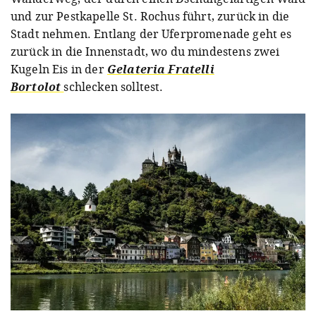
und zur Pestkapelle St. Rochus führt, zurück in die
Stadt nehmen. Entlang der Uferpromenade geht es
zurück in die Innenstadt, wo du mindestens zwei
Kugeln Eis in der
Gelateria Fratelli
Bortolot
schlecken solltest.