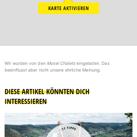
KARTE AKTIVIEREN
Wir wurden von den
Mosel Chalets
eingeladen. Das
beeinflusst aber nicht unsere ehrliche Meinung.
DIESE ARTIKEL KÖNNTEN DICH
INTERESSIEREN