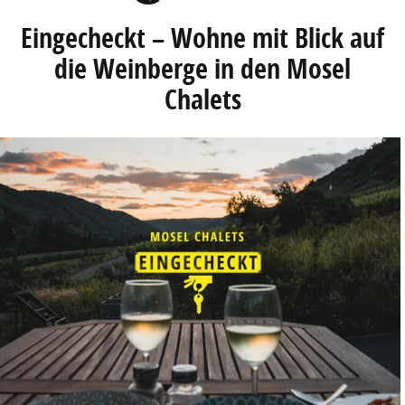
Eingecheckt – Wohne mit Blick auf
die Weinberge in den Mosel
Chalets