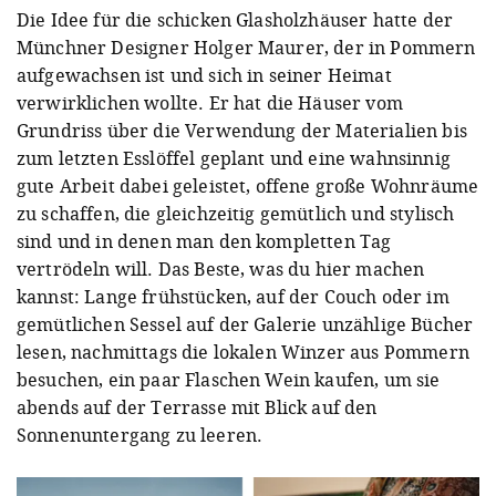
Die Idee für die schicken Glasholzhäuser hatte der
Münchner Designer Holger Maurer, der in Pommern
aufgewachsen ist und sich in seiner Heimat
verwirklichen wollte. Er hat die Häuser vom
Grundriss über die Verwendung der Materialien bis
zum letzten Esslöffel geplant und eine wahnsinnig
gute Arbeit dabei geleistet, offene große Wohnräume
zu schaffen, die gleichzeitig gemütlich und stylisch
sind und in denen man den kompletten Tag
vertrödeln will. Das Beste, was du hier machen
kannst: Lange frühstücken, auf der Couch oder im
gemütlichen Sessel auf der Galerie unzählige Bücher
lesen, nachmittags die lokalen Winzer aus Pommern
besuchen, ein paar Flaschen Wein kaufen, um sie
abends auf der Terrasse mit Blick auf den
Sonnenuntergang zu leeren.