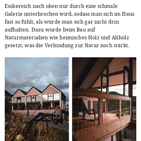
Essbereich nach oben nur durch eine schmale
Galerie unterbrochen wird, sodass man sich im Haus
fast so fühlt, als würde man sich gar nicht drin
aufhalten. Dazu wurde beim Bau auf
Naturmaterialien wie heimisches Holz und Altholz
gesetzt, was die Verbindung zur Natur noch stärkt.