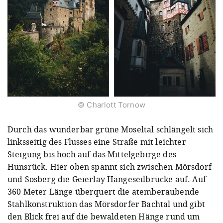
© Charlott Tornow
Durch das wunderbar grüne Moseltal schlängelt sich
linksseitig des Flusses eine Straße mit leichter
Steigung bis hoch auf das Mittelgebirge des
Hunsrück. Hier oben spannt sich zwischen Mörsdorf
und Sosberg die Geierlay Hängeseilbrücke auf. Auf
360 Meter Länge überquert die atemberaubende
Stahlkonstruktion das Mörsdorfer Bachtal und gibt
den Blick frei auf die bewaldeten Hänge rund um