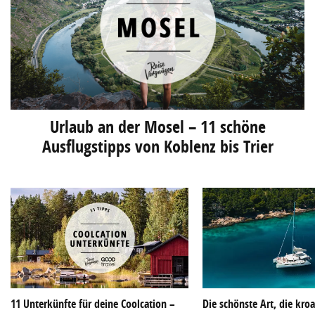
Urlaub an der Mosel – 11 schöne
Ausflugstipps von Koblenz bis Trier
11 Unterkünfte für deine Coolcation –
Die schönste Art, die kroa