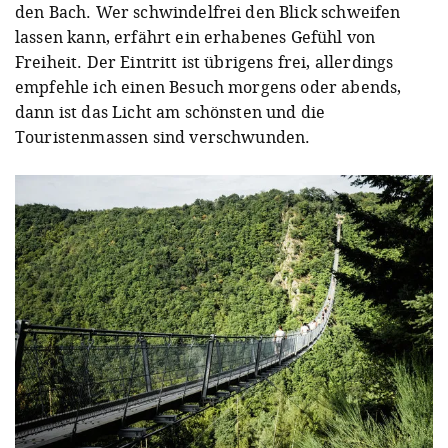
den Bach. Wer schwindelfrei den Blick schweifen
lassen kann, erfährt ein erhabenes Gefühl von
Freiheit. Der Eintritt ist übrigens frei, allerdings
empfehle ich einen Besuch morgens oder abends,
dann ist das Licht am schönsten und die
Touristenmassen sind verschwunden.