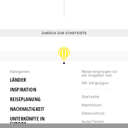
ZURÜCK ZUR STARTSEITE
REISEVERGNÜGEN
Kategorien
Reisevergnügen ist
ein Angebot von
LÄNDER
Mit Vergnügen
INSPIRATION
Startseite
REISEPLANUNG
Impressum
NACHHALTIGKEIT
Datenschutz
UNTERKÜNFTE IN
Autor*innen
EUROPA