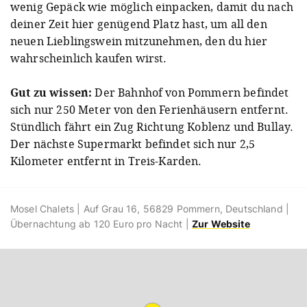
wenig Gepäck wie möglich einpacken, damit du nach
deiner Zeit hier genügend Platz hast, um all den
neuen Lieblingswein mitzunehmen, den du hier
wahrscheinlich kaufen wirst.
Gut zu wissen:
Der Bahnhof von Pommern befindet
sich nur 250 Meter von den Ferienhäusern entfernt.
Stündlich fährt ein Zug Richtung Koblenz und Bullay.
Der nächste Supermarkt befindet sich nur 2,5
Kilometer entfernt in Treis-Karden.
Mosel Chalets | Auf Grau 16, 56829 Pommern, Deutschland |
Übernachtung ab 120 Euro pro Nacht |
Zur Website