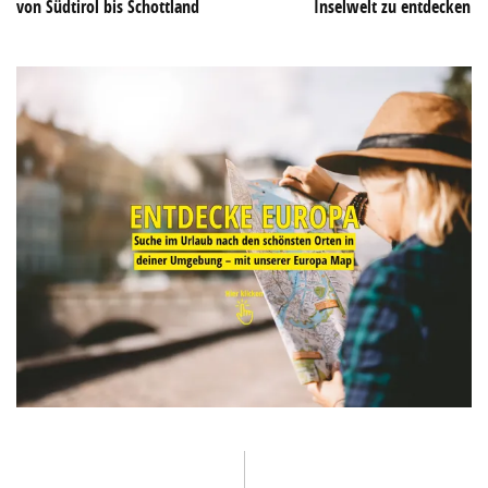
von Südtirol bis Schottland
Inselwelt zu entdecken