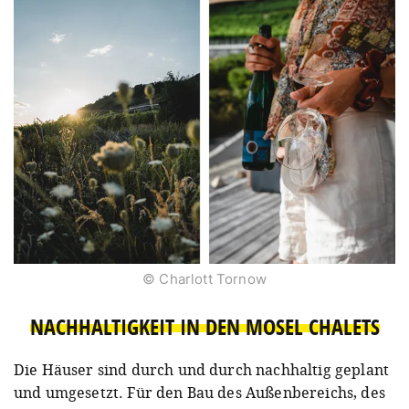
© Charlott Tornow
NACHHALTIGKEIT IN DEN MOSEL CHALETS
Die Häuser sind durch und durch nachhaltig geplant
und umgesetzt. Für den Bau des Außenbereichs, des