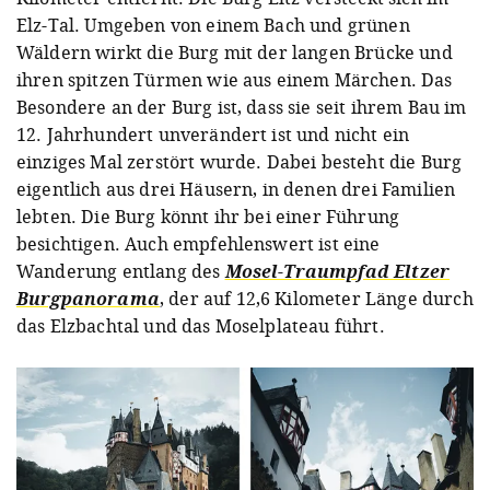
Elz-Tal. Umgeben von einem Bach und grünen
Wäldern wirkt die Burg mit der langen Brücke und
ihren spitzen Türmen wie aus einem Märchen. Das
Besondere an der Burg ist, dass sie seit ihrem Bau im
12. Jahrhundert unverändert ist und nicht ein
einziges Mal zerstört wurde. Dabei besteht die Burg
eigentlich aus drei Häusern, in denen drei Familien
lebten. Die Burg könnt ihr bei einer Führung
besichtigen. Auch empfehlenswert ist eine
Wanderung entlang des
Mosel-Traumpfad Eltzer
Burgpanorama
, der auf 12,6 Kilometer Länge durch
das Elzbachtal und das Moselplateau führt.