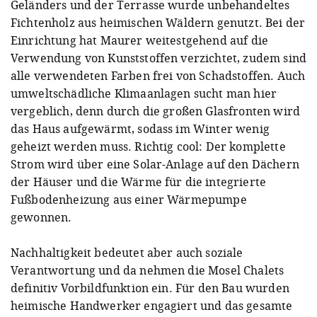
Geländers und der Terrasse wurde unbehandeltes
Fichtenholz aus heimischen Wäldern genutzt. Bei der
Einrichtung hat Maurer weitestgehend auf die
Verwendung von Kunststoffen verzichtet, zudem sind
alle verwendeten Farben frei von Schadstoffen. Auch
umweltschädliche Klimaanlagen sucht man hier
vergeblich, denn durch die großen Glasfronten wird
das Haus aufgewärmt, sodass im Winter wenig
geheizt werden muss. Richtig cool: Der komplette
Strom wird über eine Solar-Anlage auf den Dächern
der Häuser und die Wärme für die integrierte
Fußbodenheizung aus einer Wärmepumpe
gewonnen.
Nachhaltigkeit bedeutet aber auch soziale
Verantwortung und da nehmen die Mosel Chalets
definitiv Vorbildfunktion ein. Für den Bau wurden
heimische Handwerker engagiert und das gesamte