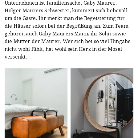
Unternehmen ist Familiensache. Gaby Maurer,
Holger Maurers Schwester, kümmert sich liebevoll
um die Gäste. Ihr merkt man die Begeisterung für
die Häuser sofort bei der Begrüßung an. Zum Team
gehören auch Gaby Maurers Mann, ihr Sohn sowie
die Mutter der Maurer. Wer sich bei so viel Hingabe
nicht wohl fühlt, hat wohl sein Herz in der Mosel
versenkt.