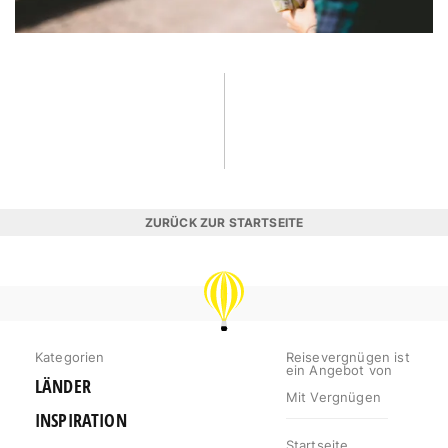
ZURÜCK ZUR STARTSEITE
REISEVERGNÜGEN
Kategorien
Reisevergnügen ist
ein Angebot von
LÄNDER
Mit Vergnügen
INSPIRATION
Startseite