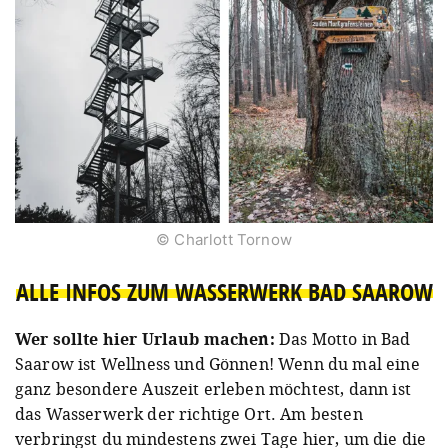
© Charlott Tornow
ALLE INFOS ZUM WASSERWERK BAD SAAROW
Wer sollte hier Urlaub machen:
Das Motto in Bad
Saarow ist Wellness und Gönnen! Wenn du mal eine
ganz besondere Auszeit erleben möchtest, dann ist
das Wasserwerk der richtige Ort. Am besten
verbringst du mindestens zwei Tage hier, um die die