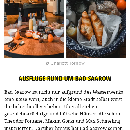
© Charlott Tornow
AUSFLÜGE RUND UM BAD SAAROW
Bad Saarow ist nicht nur aufgrund des Wasserwerks
eine Reise wert, auch in die kleine Stadt selbst wirst
du dich schnell verlieben. Überall stehen
geschichtsträchtige und hübsche Häuser, die schon
Theodor Fontane, Maxim Gorki und Max Schmeling
inspirierten. Darüber hinaus hat Bad Saarow seinen