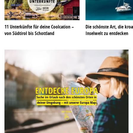
11 Unterkünfte für deine Coolcation –
Die schönste Art, die kroa
von Südtirol bis Schottland
Inselwelt zu entdecken