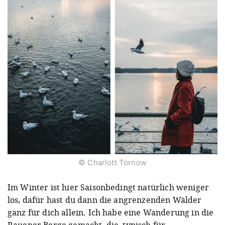
© Charlott Tornow
Im Winter ist hier Saisonbedingt natürlich weniger
los, dafür hast du dann die angrenzenden Wälder
ganz für dich allein. Ich habe eine Wanderung in die