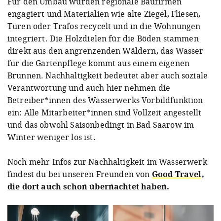
Für den Umbau wurden regionale Baufirmen
engagiert und Materialien wie alte Ziegel, Fliesen,
Türen oder Trafos recycelt und in die Wohnungen
integriert. Die Holzdielen für die Böden stammen
direkt aus den angrenzenden Wäldern, das Wasser
für die Gartenpflege kommt aus einem eigenen
Brunnen. Nachhaltigkeit bedeutet aber auch soziale
Verantwortung und auch hier nehmen die
Betreiber*innen des Wasserwerks Vorbildfunktion
ein: Alle Mitarbeiter*innen sind Vollzeit angestellt
und das obwohl Saisonbedingt in Bad Saarow im
Winter weniger los ist.
Noch mehr Infos zur Nachhaltigkeit im Wasserwerk
findest du bei unseren Freunden von
Good Travel,
die dort auch schon übernachtet haben.