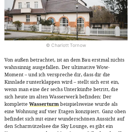
© Charlott Tornow
Von außen betrachtet, ist an dem Bau erstmal nichts
wahnsinnig ausgefallen. Der ultimative Wow-
Moment – und ich verspreche dir, dass dir die
Kinnlade runterklappen wird – stellt sich erst ein,
wenn man eine der sechs Unterkünfte betritt, die
sich heute im alten Wasserwerk befinden: Der
komplette
Wasserturm
beispielsweise wurde als
eine Wohnung auf vier Etagen konzipiert. Ganz oben
befindet sich mit einer wunderschönen Aussicht auf
den Scharmützelsee die Sky Lounge, es gibt ein