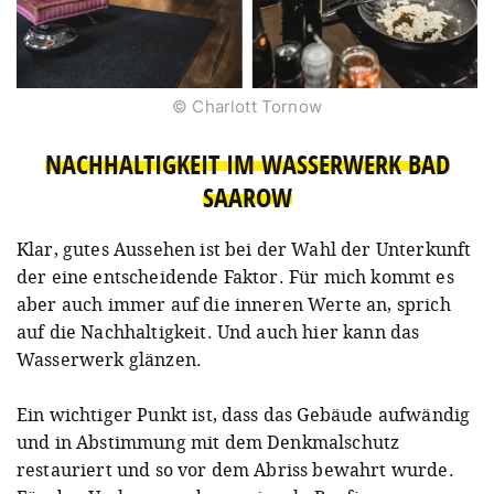
© Charlott Tornow
NACHHALTIGKEIT IM WASSERWERK BAD
SAAROW
Klar, gutes Aussehen ist bei der Wahl der Unterkunft
der eine entscheidende Faktor. Für mich kommt es
aber auch immer auf die inneren Werte an, sprich
auf die Nachhaltigkeit. Und auch hier kann das
Wasserwerk glänzen.
Ein wichtiger Punkt ist, dass das Gebäude aufwändig
und in Abstimmung mit dem Denkmalschutz
restauriert und so vor dem Abriss bewahrt wurde.