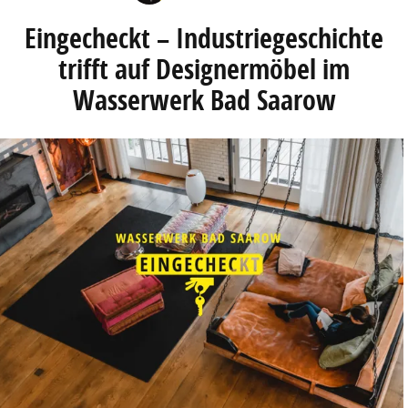
Eingecheckt – Industriegeschichte
trifft auf Designermöbel im
Wasserwerk Bad Saarow