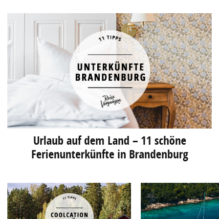
Urlaub auf dem Land – 11 schöne
Ferienunterkünfte in Brandenburg