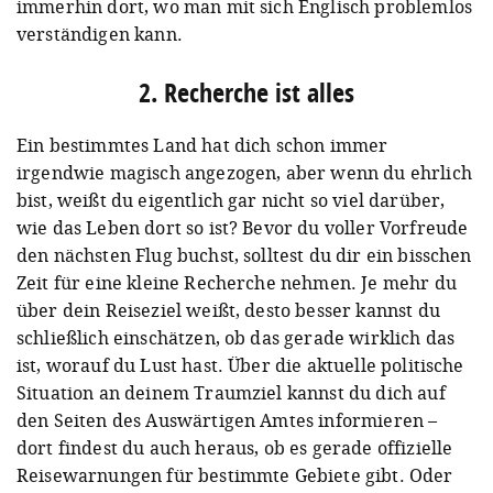
immerhin dort, wo man mit sich Englisch problemlos
verständigen kann.
2. Recherche ist alles
Ein bestimmtes Land hat dich schon immer
irgendwie magisch angezogen, aber wenn du ehrlich
bist, weißt du eigentlich gar nicht so viel darüber,
wie das Leben dort so ist? Bevor du voller Vorfreude
den nächsten Flug buchst, solltest du dir ein bisschen
Zeit für eine kleine Recherche nehmen. Je mehr du
über dein Reiseziel weißt, desto besser kannst du
schließlich einschätzen, ob das gerade wirklich das
ist, worauf du Lust hast. Über die aktuelle politische
Situation an deinem Traumziel kannst du dich auf
den Seiten des Auswärtigen Amtes informieren –
dort findest du auch heraus, ob es gerade offizielle
Reisewarnungen für bestimmte Gebiete gibt. Oder