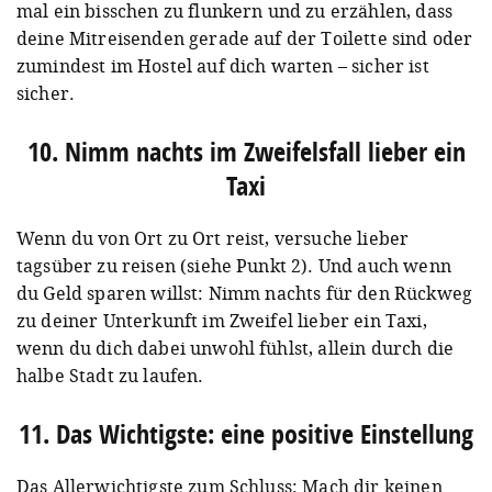
mal ein bisschen zu flunkern und zu erzählen, dass
deine Mitreisenden gerade auf der Toilette sind oder
zumindest im Hostel auf dich warten – sicher ist
sicher.
10. Nimm nachts im Zweifelsfall lieber ein
Taxi
Wenn du von Ort zu Ort reist, versuche lieber
tagsüber zu reisen (siehe Punkt 2). Und auch wenn
du Geld sparen willst: Nimm nachts für den Rückweg
zu deiner Unterkunft im Zweifel lieber ein Taxi,
wenn du dich dabei unwohl fühlst, allein durch die
halbe Stadt zu laufen.
11. Das Wichtigste: eine positive Einstellung
Das Allerwichtigste zum Schluss: Mach dir keinen