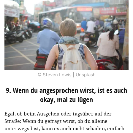
© Steven Lewis | Unsplash
9. Wenn du angesprochen wirst, ist es auch
okay, mal zu lügen
Egal, ob beim Ausgehen oder tagsüber auf der
Straße: Wenn du gefragt wirst, ob du alleine
unterwegs bist, kann es auch nicht schaden, einfach