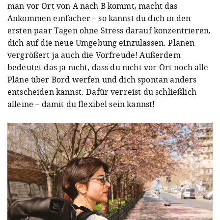
man vor Ort von A nach B kommt, macht das
Ankommen einfacher – so kannst du dich in den
ersten paar Tagen ohne Stress darauf konzentrieren,
dich auf die neue Umgebung einzulassen. Planen
vergrößert ja auch die Vorfreude! Außerdem
bedeutet das ja nicht, dass du nicht vor Ort noch alle
Pläne über Bord werfen und dich spontan anders
entscheiden kannst. Dafür verreist du schließlich
alleine – damit du flexibel sein kannst!