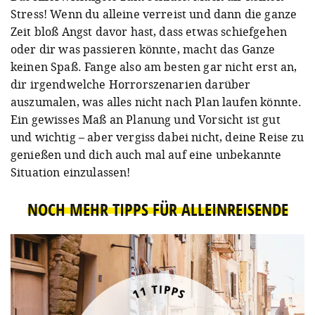
Stress! Wenn du alleine verreist und dann die ganze
Zeit bloß Angst davor hast, dass etwas schiefgehen
oder dir was passieren könnte, macht das Ganze
keinen Spaß. Fange also am besten gar nicht erst an,
dir irgendwelche Horrorszenarien darüber
auszumalen, was alles nicht nach Plan laufen könnte.
Ein gewisses Maß an Planung und Vorsicht ist gut
und wichtig – aber vergiss dabei nicht, deine Reise zu
genießen und dich auch mal auf eine unbekannte
Situation einzulassen!
NOCH MEHR TIPPS FÜR ALLEINREISENDE