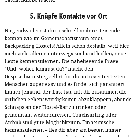
5. Knüpfe Kontakte vor Ort
Nirgendwo lernst du so schnell andere Reisende
kennen wie im Gemeinschaftsraum eines
Backpacking-Hostels! Allein schon deshalb, weil hier
auch viele alleine unterwegs sind und hoffen, neue
Leute kennenzulernen. Die naheliegende Frage
“Und, woher kommst du?“ macht den
Gesprächseinstieg selbst für die introvertiertesten
Menschen super easy und es findet sich garantiert
immer jemand, der Lust hat, mit dir zusammen die
örtlichen Sehenswürdigkeiten abzuklappern, abends
Schnaps an der Hostel-Bar zu trinken oder
gemeinsam weiterzureisen. Couchsurfing oder
Airbnb sind gute Möglichkeiten, Einheimische
kennenzulernen – lies dir aber am besten immer