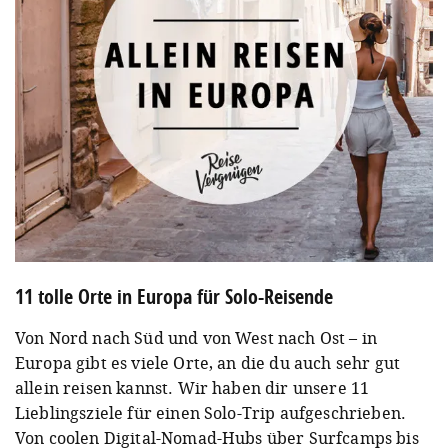
11 tolle Orte in Europa für Solo-Reisende
Von Nord nach Süd und von West nach Ost – in
Europa gibt es viele Orte, an die du auch sehr gut
allein reisen kannst. Wir haben dir unsere 11
Lieblingsziele für einen Solo-Trip aufgeschrieben.
Von coolen Digital-Nomad-Hubs über Surfcamps bis