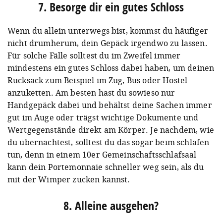
7. Besorge dir ein gutes Schloss
Wenn du allein unterwegs bist, kommst du häufiger
nicht drumherum, dein Gepäck irgendwo zu lassen.
Für solche Fälle solltest du im Zweifel immer
mindestens ein gutes Schloss dabei haben, um deinen
Rucksack zum Beispiel im Zug, Bus oder Hostel
anzuketten. Am besten hast du sowieso nur
Handgepäck dabei und behältst deine Sachen immer
gut im Auge oder trägst wichtige Dokumente und
Wertgegenstände direkt am Körper. Je nachdem, wie
du übernachtest, solltest du das sogar beim schlafen
tun, denn in einem 10er Gemeinschaftsschlafsaal
kann dein Portemonnaie schneller weg sein, als du
mit der Wimper zucken kannst.
8. Alleine ausgehen?