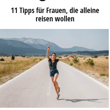
11 Tipps für Frauen, die alleine
reisen wollen