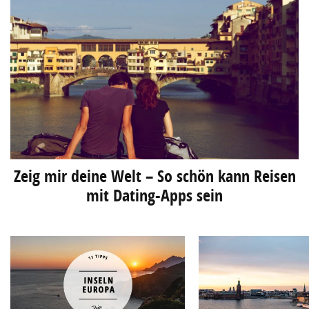
Zeig mir deine Welt – So schön kann Reisen
mit Dating-Apps sein