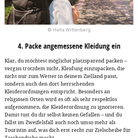
© Hella Wittenberg
4. Packe angemessene Kleidung ein
Klar, du möchtest möglichst platzsparend packen –
vergiss trotzdem nicht, Kleidung einzupacken, die
nicht nur zum Wetter in deinem Zielland passt,
sondern auch den dort herrschenden
Kleiderordnungen entspricht. Besonders an
religiösen Orten wird es oft als sehr respektlos
aufgenommen, die Kleiderordnung zu ignorieren.
Damit tust du dir selbst keinen Gefallen – und du
fällst im Zweifelsfall auch noch umso mehr als
Touristin auf, was dich erst recht zur Zielscheibe für
Taschendiebe macht.