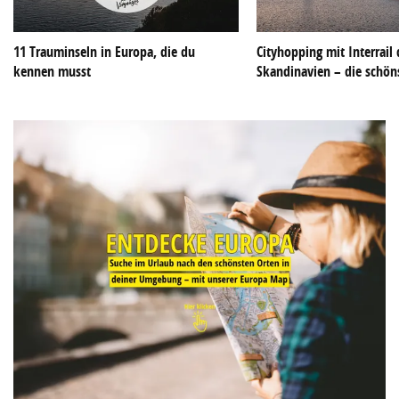
11 Trauminseln in Europa, die du
Cityhopping mit Interrail
kennen musst
Skandinavien – die schön