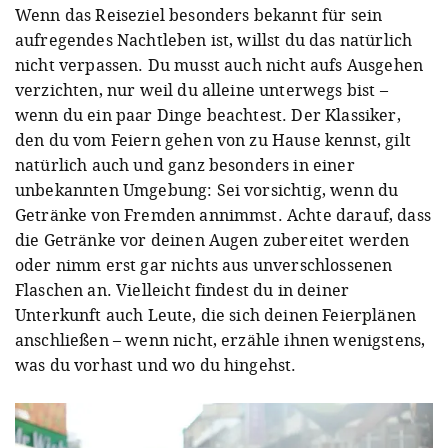
Wenn das Reiseziel besonders bekannt für sein
aufregendes Nachtleben ist, willst du das natürlich
nicht verpassen. Du musst auch nicht aufs Ausgehen
verzichten, nur weil du alleine unterwegs bist –
wenn du ein paar Dinge beachtest. Der Klassiker,
den du vom Feiern gehen von zu Hause kennst, gilt
natürlich auch und ganz besonders in einer
unbekannten Umgebung: Sei vorsichtig, wenn du
Getränke von Fremden annimmst. Achte darauf, dass
die Getränke vor deinen Augen zubereitet werden
oder nimm erst gar nichts aus unverschlossenen
Flaschen an. Vielleicht findest du in deiner
Unterkunft auch Leute, die sich deinen Feierplänen
anschließen – wenn nicht, erzähle ihnen wenigstens,
was du vorhast und wo du hingehst.