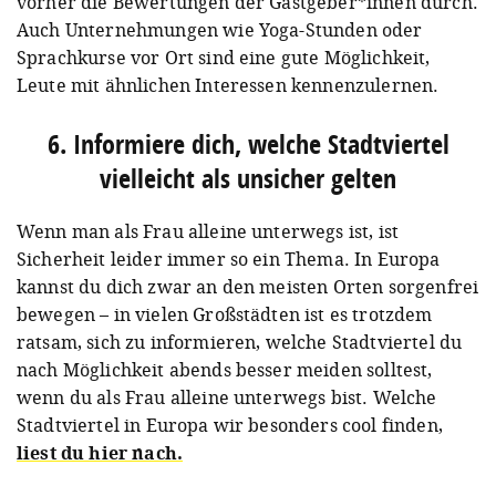
vorher die Bewertungen der Gastgeber*innen durch.
Auch Unternehmungen wie Yoga-Stunden oder
Sprachkurse vor Ort sind eine gute Möglichkeit,
Leute mit ähnlichen Interessen kennenzulernen.
6. Informiere dich, welche Stadtviertel
vielleicht als unsicher gelten
Wenn man als Frau alleine unterwegs ist, ist
Sicherheit leider immer so ein Thema. In Europa
kannst du dich zwar an den meisten Orten sorgenfrei
bewegen – in vielen Großstädten ist es trotzdem
ratsam, sich zu informieren, welche Stadtviertel du
nach Möglichkeit abends besser meiden solltest,
wenn du als Frau alleine unterwegs bist. Welche
Stadtviertel in Europa wir besonders cool finden,
liest du hier nach.