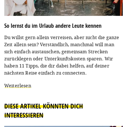
So lernst du im Urlaub andere Leute kennen
Du willst gern allein verreisen, aber nicht die ganze
Zeit allein sein? Verständlich, manchmal will man
sich einfach austauschen, gemeinsam Strecken
zurücklegen oder Unterkunftskosten sparen. Wir
haben 11 Tipps, die dir dabei helfen, auf deiner
nächsten Reise einfach zu connecten.
Weiterlesen
DIESE ARTIKEL KÖNNTEN DICH
INTERESSIEREN