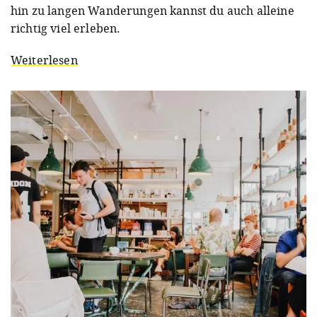
hin zu langen Wanderungen kannst du auch alleine
richtig viel erleben.
Weiterlesen