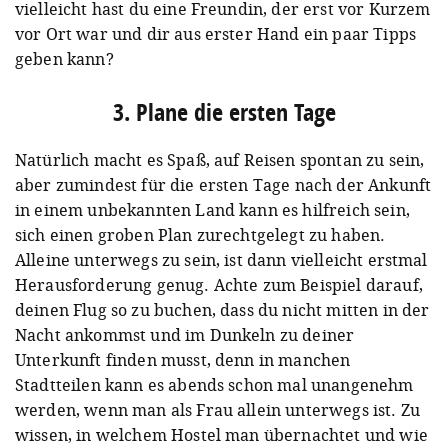
vielleicht hast du eine Freundin, der erst vor Kurzem
vor Ort war und dir aus erster Hand ein paar Tipps
geben kann?
3. Plane die ersten Tage
Natürlich macht es Spaß, auf Reisen spontan zu sein,
aber zumindest für die ersten Tage nach der Ankunft
in einem unbekannten Land kann es hilfreich sein,
sich einen groben Plan zurechtgelegt zu haben.
Alleine unterwegs zu sein, ist dann vielleicht erstmal
Herausforderung genug. Achte zum Beispiel darauf,
deinen Flug so zu buchen, dass du nicht mitten in der
Nacht ankommst und im Dunkeln zu deiner
Unterkunft finden musst, denn in manchen
Stadtteilen kann es abends schon mal unangenehm
werden, wenn man als Frau allein unterwegs ist. Zu
wissen, in welchem Hostel man übernachtet und wie