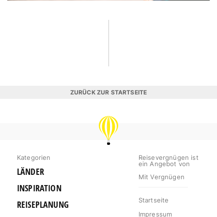
ZURÜCK ZUR STARTSEITE
REISEVERGNÜGEN
Kategorien
Reisevergnügen ist
ein Angebot von
LÄNDER
Mit Vergnügen
INSPIRATION
Startseite
REISEPLANUNG
Impressum