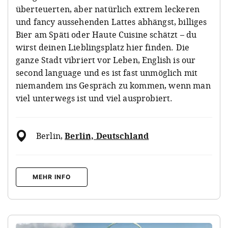
überteuerten, aber natürlich extrem leckeren
und fancy aussehenden Lattes abhängst, billiges
Bier am Späti oder Haute Cuisine schätzt – du
wirst deinen Lieblingsplatz hier finden. Die
ganze Stadt vibriert vor Leben, English is our
second language und es ist fast unmöglich mit
niemandem ins Gespräch zu kommen, wenn man
viel unterwegs ist und viel ausprobiert.
Berlin
,
Berlin, Deutschland
MEHR INFO