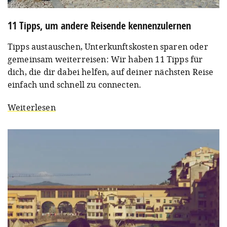
11 Tipps, um andere Reisende kennenzulernen
Tipps austauschen, Unterkunftskosten sparen oder
gemeinsam weiterreisen: Wir haben 11 Tipps für
dich, die dir dabei helfen, auf deiner nächsten Reise
einfach und schnell zu connecten.
Weiterlesen