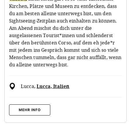
Kirchen, Plätze und Museen zu entdecken, dass
du am besten alleine unterwegs bist, um den
Sightseeing-Zeitplan auch einhalten zu können.
Am Abend mischst du dich unter die
ausgelassenen Tourist*innen und schlenderst
über den berühmten Corso, auf dem eh jede*r
mit jedem ins Gespräch kommt und sich so viele
Menschen tummeln, dass gar nicht auffällt, wenn
du alleine unterwegs bist.
Lucca
,
Lucca, Italien
MEHR INFO