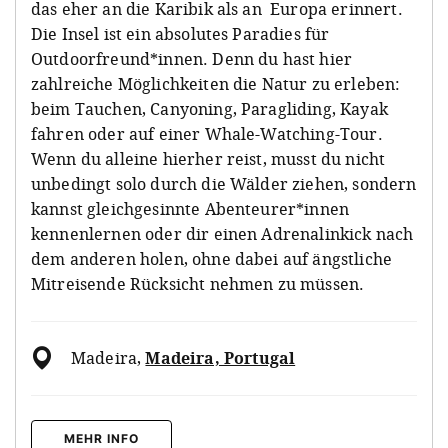
das eher an die Karibik als an Europa erinnert.
Die Insel ist ein absolutes Paradies für
Outdoorfreund*innen. Denn du hast hier
zahlreiche Möglichkeiten die Natur zu erleben:
beim Tauchen, Canyoning, Paragliding, Kayak
fahren oder auf einer Whale-Watching-Tour.
Wenn du alleine hierher reist, musst du nicht
unbedingt solo durch die Wälder ziehen, sondern
kannst gleichgesinnte Abenteurer*innen
kennenlernen oder dir einen Adrenalinkick nach
dem anderen holen, ohne dabei auf ängstliche
Mitreisende Rücksicht nehmen zu müssen.
Madeira
,
Madeira, Portugal
MEHR INFO