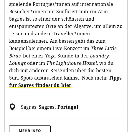
spielende Portugies*innen auf internationale
Besucher*innen mit Surfbrett unterm Arm.
Sagres ist so einer der schönsten und
entspanntesten Orte an der Algarve, um allein zu
reisen und andere Traveller*innen
kennenzulernen. Am besten geht das zum
Beispiel bei einem Live-Konzert im
Three Little
Birds,
bei einer Yoga-Stunde in der
Laundry
Lounge
oder im
The Lighthouse Hostel
, wo du
dich mit anderen Reisenden über die besten
Surf-Spots austauschen kannst. Noch mehr
Tipps
für Sagres findest du hier
.
Sagres
,
Sagres, Portugal
MEHR INFO