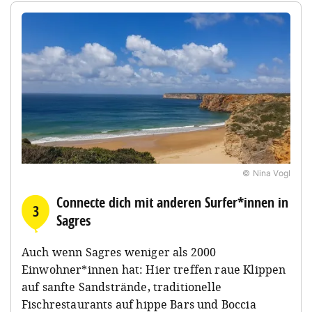
© Nina Vogl
Connecte dich mit anderen Surfer*innen in
3
Sagres
Auch wenn Sagres weniger als 2000
Einwohner*innen hat: Hier treffen raue Klippen
auf sanfte Sandstrände, traditionelle
Fischrestaurants auf hippe Bars und Boccia