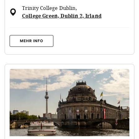
Trinity College Dublin
,
College Green, Dublin 2, Irland
MEHR INFO