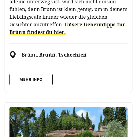
alleine unterwegs ist, wird sich nicht einsam
fühlen, denn Brünn ist klein genug, um in deinem
Lieblingscafé immer wieder die gleichen
Gesichter anzutreffen.
Unsere Geheimtipps für
Brünn findest du hier.
Brünn
,
Brünn, Tschechien
MEHR INFO