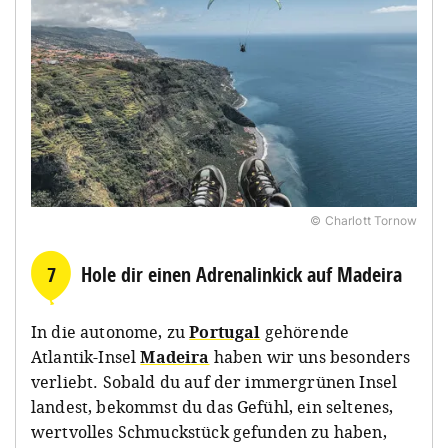
© Charlott Tornow
7
Hole dir einen Adrenalinkick auf Madeira
In die autonome, zu
Portugal
gehörende
Atlantik-Insel
Madeira
haben wir uns besonders
verliebt. Sobald du auf der immergrünen Insel
landest, bekommst du das Gefühl, ein seltenes,
wertvolles Schmuckstück gefunden zu haben,