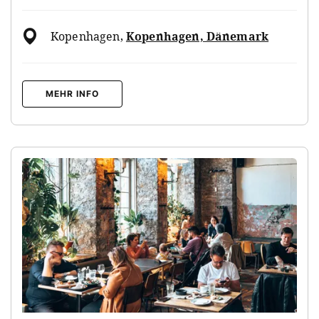
Kopenhagen
,
Kopenhagen, Dänemark
MEHR INFO