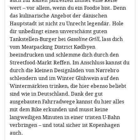
wert – vor allem, wenn du ein Foodie bist. Denn
das kulinarische Angebot der dänischen
Hauptstadt ist nicht zu Unrecht legendär. Hole
dir unbedingt einen unverschämt guten
Tankstellen-Burger bei
Gasoline Grill
, lass dich
vom Meatpacking District Kødbyen
beeindrucken und schlemme dich durch den
Streetfood-Markt Reffen. Im Anschluss kannst du
durch die kleinen Designläden von Nørrebro
schlendern und im Winter Glühwein auf den
Wintermärkten trinken, die hier ebenso beliebt
sind wie in Deutschland. Dank der gut
ausgebauten Fahrradwege kannst du hier alles
mit dem Bike erkunden und musst keine
langweiligen Minuten in einer tristen U-Bahn
verbringen – und total sicher ist Kopenhagen
auch.