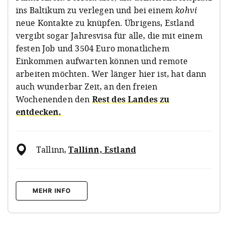
ins Baltikum zu verlegen und bei einem
kohvi
neue Kontakte zu knüpfen. Übrigens, Estland
vergibt sogar Jahresvisa für alle, die mit einem
festen Job und 3504 Euro monatlichem
Einkommen aufwarten können und remote
arbeiten möchten. Wer länger hier ist, hat dann
auch wunderbar Zeit, an den freien
Wochenenden den
Rest des Landes zu
entdecken.
Tallinn
,
Tallinn, Estland
MEHR INFO