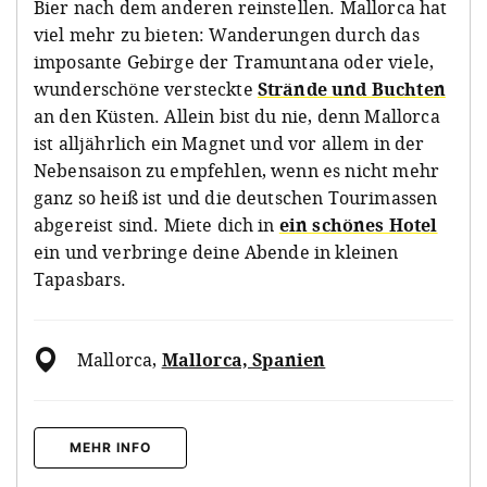
Bier nach dem anderen reinstellen. Mallorca hat
viel mehr zu bieten: Wanderungen durch das
imposante Gebirge der Tramuntana oder viele,
wunderschöne versteckte
Strände und Buchten
an den Küsten. Allein bist du nie, denn Mallorca
ist alljährlich ein Magnet und vor allem in der
Nebensaison zu empfehlen, wenn es nicht mehr
ganz so heiß ist und die deutschen Tourimassen
abgereist sind. Miete dich in
ein schönes Hotel
ein und verbringe deine Abende in kleinen
Tapasbars.
Mallorca
,
Mallorca, Spanien
MEHR INFO