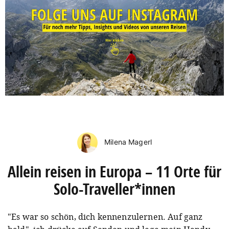
Milena Magerl
Allein reisen in Europa – 11 Orte für
Solo-Traveller*innen
"Es war so schön, dich kennenzulernen. Auf ganz