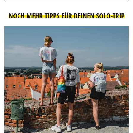
NOCH MEHR TIPPS FÜR DEINEN SOLO-TRIP