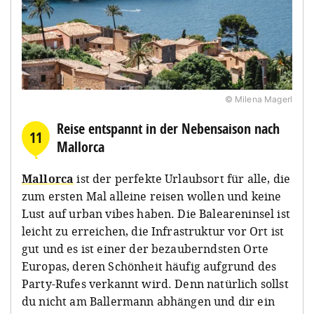
© Milena Magerl
Reise entspannt in der Nebensaison nach
11
Mallorca
Mallorca
ist der perfekte Urlaubsort für alle, die
zum ersten Mal alleine reisen wollen und keine
Lust auf urban vibes haben. Die Baleareninsel ist
leicht zu erreichen, die Infrastruktur vor Ort ist
gut und es ist einer der bezauberndsten Orte
Europas, deren Schönheit häufig aufgrund des
Party-Rufes verkannt wird. Denn natürlich sollst
du nicht am Ballermann abhängen und dir ein