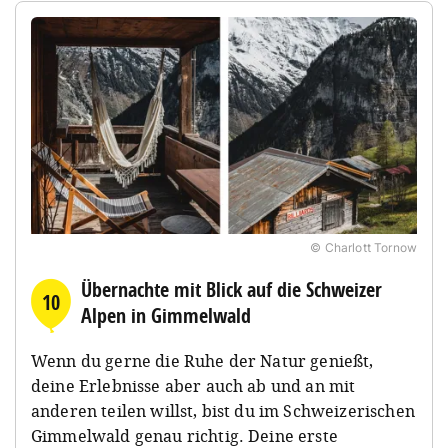
© Charlott Tornow
Übernachte mit Blick auf die Schweizer
10
Alpen in Gimmelwald
Wenn du gerne die Ruhe der Natur genießt,
deine Erlebnisse aber auch ab und an mit
anderen teilen willst, bist du im Schweizerischen
Gimmelwald genau richtig. Deine erste