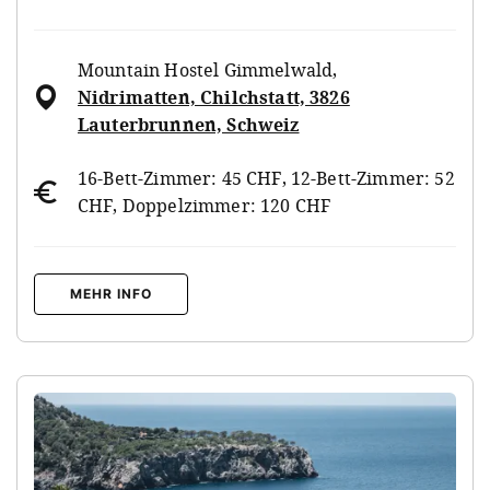
Mountain Hostel Gimmelwald
,
Nidrimatten, Chilchstatt, 3826
Lauterbrunnen, Schweiz
16-Bett-Zimmer: 45 CHF, 12-Bett-Zimmer: 52
CHF, Doppelzimmer: 120 CHF
MEHR INFO