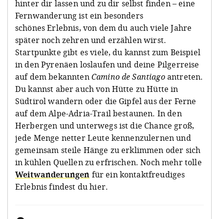
hinter dir lassen und zu dir selbst finden – eine
Fernwanderung ist ein besonders
schönes Erlebnis, von dem du auch viele Jahre
später noch zehren und erzählen wirst.
Startpunkte gibt es viele, du kannst zum Beispiel
in den Pyrenäen loslaufen und deine Pilgerreise
auf dem bekannten
Camino de Santiago
antreten.
Du kannst aber auch von Hütte zu Hütte in
Südtirol wandern oder die Gipfel aus der Ferne
auf dem Alpe-Adria-Trail bestaunen. In den
Herbergen und unterwegs ist die Chance groß,
jede Menge netter Leute kennenzulernen und
gemeinsam steile Hänge zu erklimmen oder sich
in kühlen Quellen zu erfrischen. Noch mehr tolle
Weitwanderungen
für ein kontaktfreudiges
Erlebnis findest du hier.