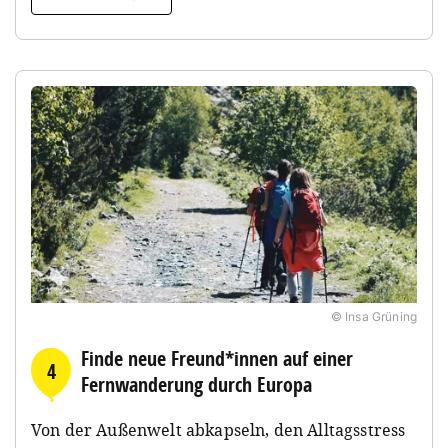
© Insa Grüning
Finde neue Freund*innen auf einer
4
Fernwanderung durch Europa
Von der Außenwelt abkapseln, den Alltagsstress