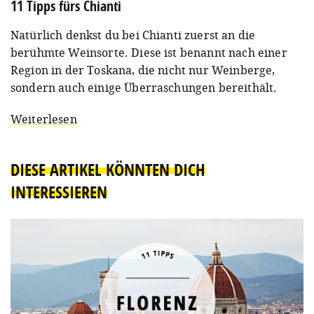
11 Tipps fürs Chianti
Natürlich denkst du bei Chianti zuerst an die
berühmte Weinsorte. Diese ist benannt nach einer
Region in der Toskana, die nicht nur Weinberge,
sondern auch einige Überraschungen bereithält.
Weiterlesen
DIESE ARTIKEL KÖNNTEN DICH
INTERESSIEREN