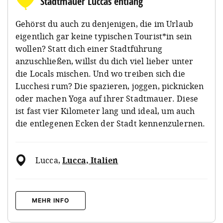
Stadtmauer Luccas entlang
Gehörst du auch zu denjenigen, die im Urlaub
eigentlich gar keine typischen Tourist*in sein
wollen? Statt dich einer Stadtführung
anzuschließen, willst du dich viel lieber unter
die Locals mischen. Und wo treiben sich die
Lucchesi rum? Die spazieren, joggen, picknicken
oder machen Yoga auf ihrer Stadtmauer. Diese
ist fast vier Kilometer lang und ideal, um auch
die entlegenen Ecken der Stadt kennenzulernen.
Lucca
,
Lucca, Italien
MEHR INFO