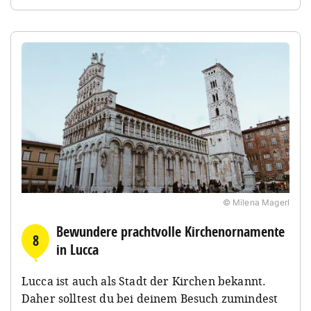
© Milena Magerl
Bewundere prachtvolle Kirchenornamente
8
in Lucca
Lucca ist auch als Stadt der Kirchen bekannt.
Daher solltest du bei deinem Besuch zumindest