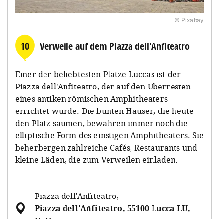
© Pixabay
10
Verweile auf dem Piazza dell'Anfiteatro
Einer der beliebtesten Plätze Luccas ist der
Piazza dell'Anfiteatro, der auf den Überresten
eines antiken römischen Amphitheaters
errichtet wurde. Die bunten Häuser, die heute
den Platz säumen, bewahren immer noch die
elliptische Form des einstigen Amphitheaters. Sie
beherbergen zahlreiche Cafés, Restaurants und
kleine Läden, die zum Verweilen einladen.
Piazza dell'Anfiteatro
,
Piazza dell'Anfiteatro, 55100 Lucca LU,