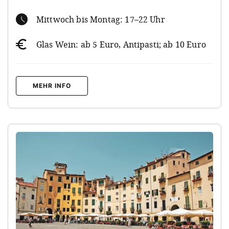
Mittwoch bis Montag: 17–22 Uhr
Glas Wein: ab 5 Euro, Antipasti; ab 10 Euro
MEHR INFO