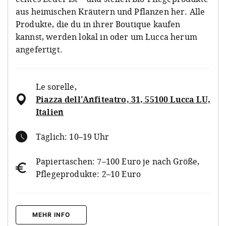
aus heimischen Kräutern und Pflanzen her. Alle
Produkte, die du in ihrer Boutique kaufen
kannst, werden lokal in oder um Lucca herum
angefertigt.
Le sorelle
,
Piazza dell'Anfiteatro, 31, 55100 Lucca LU,
Italien
Täglich: 10–19 Uhr
Papiertaschen: 7–100 Euro je nach Größe,
Pflegeprodukte: 2–10 Euro
MEHR INFO