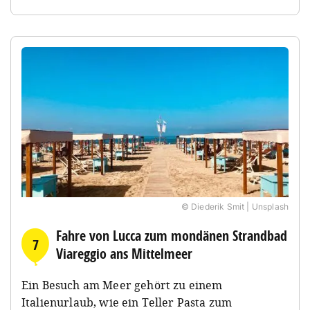
© Diederik Smit | Unsplash
Fahre von Lucca zum mondänen Strandbad
7
Viareggio ans Mittelmeer
Ein Besuch am Meer gehört zu einem
Italienurlaub, wie ein Teller Pasta zum