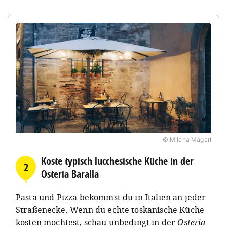
© Milena Magerl
Koste typisch lucchesische Küche in der
2
Osteria Baralla
Pasta und Pizza bekommst du in Italien an jeder
Straßenecke. Wenn du echte toskanische Küche
kosten möchtest, schau unbedingt in der
Osteria