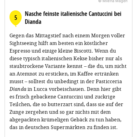
© Milena Magerl
Nasche feinste italienische Cantuccini bei
5
Dianda
Gegen das Mittagstief nach einem Morgen voller
Sightseeing hilft am besten ein köstlicher
Espresso und einige kleine Biscotti. Wenn du
diese typisch italienischen Kekse bisher nur als
staubtrockene Variante kennst – die du, um nicht
an Atemnot zu ersticken, im Kaffee ertränken
musst – solltest du unbedingt in der Pasticceria
Dianda
in Lucca vorbeischauen. Denn hier gibt
es frisch gebackene Cantuccini und zuckrige
Teilchen, die so butterzart sind, dass sie auf der
Zunge zergehen und so gar nichts mit dem
abgepackten krümeligen Gebäck zu tun haben,
das in deutschen Supermärkten zu finden ist.