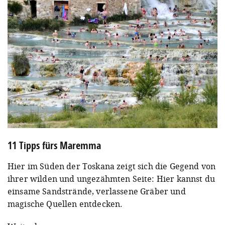
11 Tipps fürs Maremma
Hier im Süden der Toskana zeigt sich die Gegend von
ihrer wilden und ungezähmten Seite: Hier kannst du
einsame Sandstrände, verlassene Gräber und
magische Quellen entdecken.