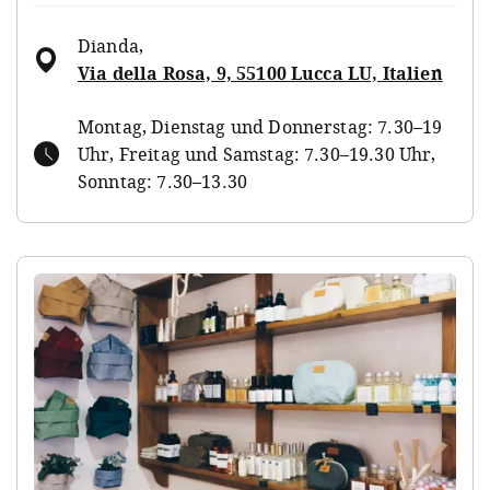
Dianda
,
Via della Rosa, 9, 55100 Lucca LU, Italien
Montag, Dienstag und Donnerstag: 7.30–19
Uhr, Freitag und Samstag: 7.30–19.30 Uhr,
Sonntag: 7.30–13.30