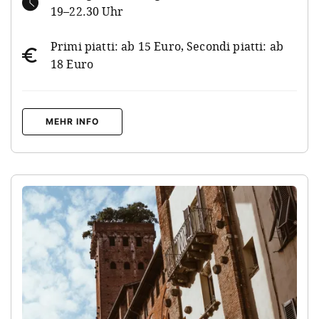
19–22.30 Uhr
Primi piatti: ab 15 Euro, Secondi piatti: ab
18 Euro
MEHR INFO