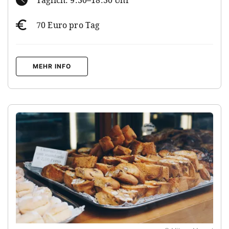
70 Euro pro Tag
MEHR INFO