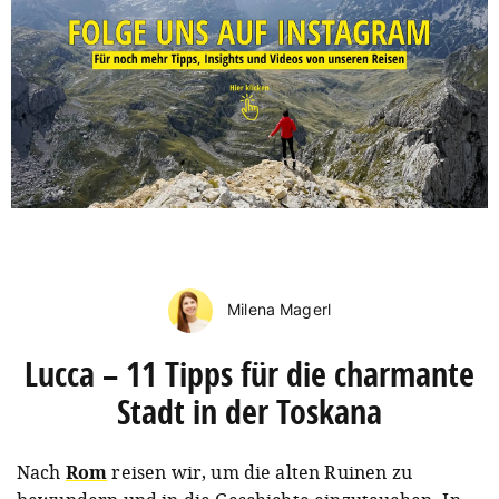
Milena Magerl
Lucca – 11 Tipps für die charmante
Stadt in der Toskana
Nach
Rom
reisen wir, um die alten Ruinen zu