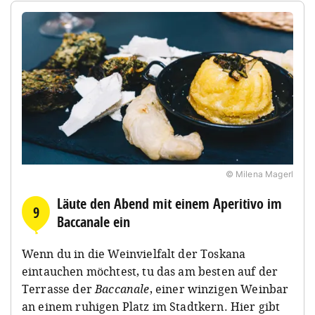
© Milena Magerl
Läute den Abend mit einem Aperitivo im
9
Baccanale ein
Wenn du in die Weinvielfalt der Toskana
eintauchen möchtest, tu das am besten auf der
Terrasse der
Baccanale
, einer winzigen Weinbar
an einem ruhigen Platz im Stadtkern. Hier gibt