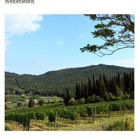
Weiterlesen