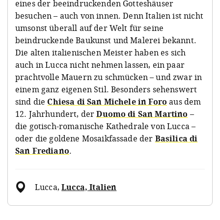
eines der beeindruckenden Gotteshäuser
besuchen – auch von innen. Denn Italien ist nicht
umsonst überall auf der Welt für seine
beindruckende Baukunst und Malerei bekannt.
Die alten italienischen Meister haben es sich
auch in Lucca nicht nehmen lassen, ein paar
prachtvolle Mauern zu schmücken – und zwar in
einem ganz eigenen Stil. Besonders sehenswert
sind die
Chiesa di San Michele in Foro
aus dem
12. Jahrhundert, der
Duomo di San Martino
–
die gotisch-romanische Kathedrale von Lucca –
oder die goldene Mosaikfassade der
Basilica di
San Frediano
.
Lucca
,
Lucca, Italien