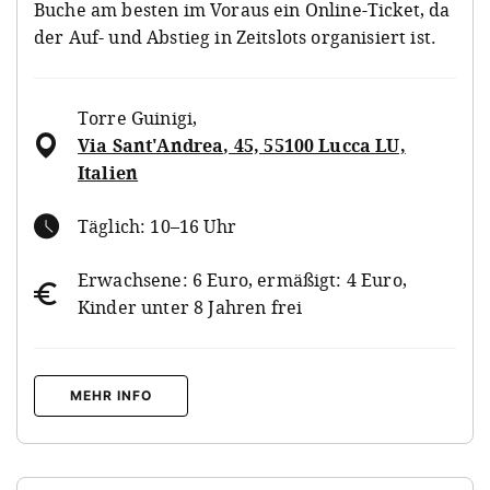
Buche am besten im Voraus ein Online-Ticket, da
der Auf- und Abstieg in Zeitslots organisiert ist.
Torre Guinigi
,
Via Sant'Andrea, 45, 55100 Lucca LU,
Italien
Täglich: 10–16 Uhr
Erwachsene: 6 Euro, ermäßigt: 4 Euro,
Kinder unter 8 Jahren frei
MEHR INFO