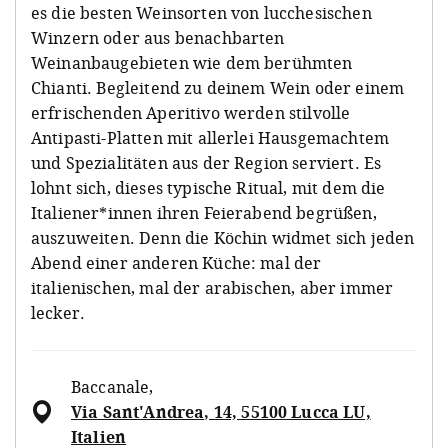
es die besten Weinsorten von lucchesischen
Winzern oder aus benachbarten
Weinanbaugebieten wie dem berühmten
Chianti. Begleitend zu deinem Wein oder einem
erfrischenden Aperitivo werden stilvolle
Antipasti-Platten mit allerlei Hausgemachtem
und Spezialitäten aus der Region serviert. Es
lohnt sich, dieses typische Ritual, mit dem die
Italiener*innen ihren Feierabend begrüßen,
auszuweiten. Denn die Köchin widmet sich jeden
Abend einer anderen Küche: mal der
italienischen, mal der arabischen, aber immer
lecker.
Baccanale
,
Via Sant'Andrea, 14, 55100 Lucca LU,
Italien