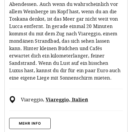
Abendessen. Auch wenn du wahrscheinlich vor
allem Weinberge im Kopf hast, wenn du an die
Toskana denkst, ist das Meer gar nicht weit von
Lucca entfernt. In gerade einmal 20 Minuten
kommst du mit dem Zug nach Viareggio, einem
mondänen Strandbad, das sich sehen lassen
kann. Hinter kleinen Büdchen und Cafés
erwartet dich ein kilometerlanger, feiner
Sandstrand. Wenn du Lust auf ein bisschen
Luxus hast, kannst du dir für ein paar Euro auch
eine eigene Liege mit Sonnenschirm mieten.
Viareggio
,
Viareggio, Italien
MEHR INFO